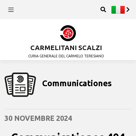
CARMELITANI SCALZI
CURIA GENERALE DEL CARMELO TERESIANO
Communicationes
30 NOVEMBRE 2024