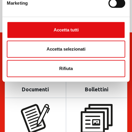
Marketing
Accetta tutti
Accetta selezionati
Rifiuta
Documenti
Bollettini