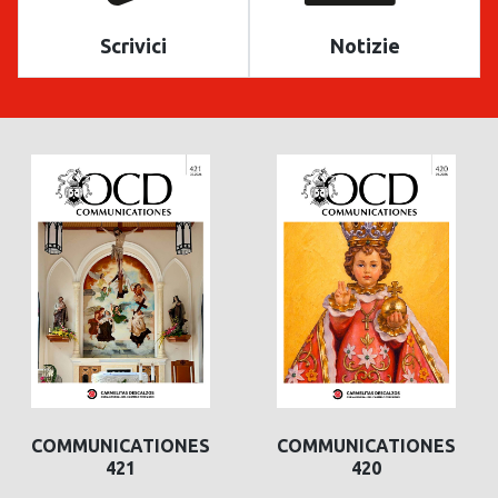
Scrivici
Notizie
COMMUNICATIONES
COMMUNICATIONES
421
420