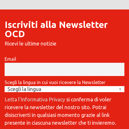
Iscriviti alla Newsletter
OCD
Ricevi le ultime notizie
Email
Scegli la lingua in cui vuoi ricevere la Newsletter
Letta l'Informativa Privacy
si conferma di voler
ricevere la newsletter del nostro sito. Potrai
disiscriverti in qualsiasi momento grazie al link
presente in ciascuna newsletter che ti invieremo.