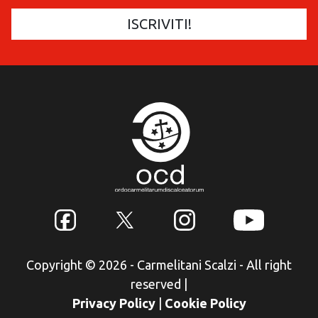
Copyright © 2026 - Carmelitani Scalzi - All right
reserved
|
Privacy Policy
|
Cookie Policy