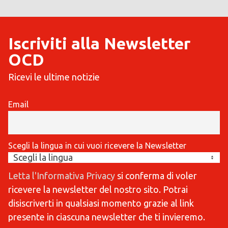
Iscriviti alla Newsletter
OCD
Ricevi le ultime notizie
Email
Scegli la lingua in cui vuoi ricevere la Newsletter
Letta l'Informativa Privacy
si conferma di voler
ricevere la newsletter del nostro sito. Potrai
disiscriverti in qualsiasi momento grazie al link
presente in ciascuna newsletter che ti invieremo.