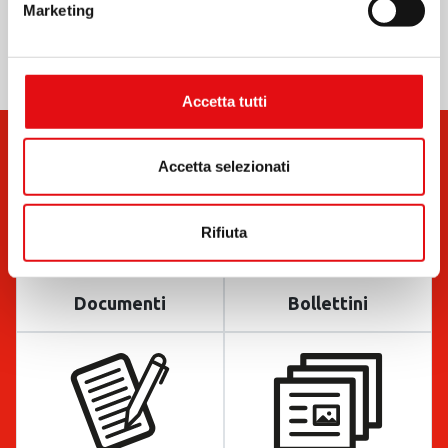
Marketing
Accetta tutti
Accetta selezionati
Rifiuta
Documenti
Bollettini