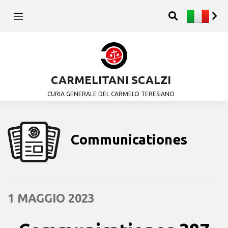
CARMELITANI SCALZI
CURIA GENERALE DEL CARMELO TERESIANO
Communicationes
1 MAGGIO 2023