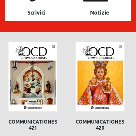
Scrivici
Notizie
COMMUNICATIONES
COMMUNICATIONES
421
420