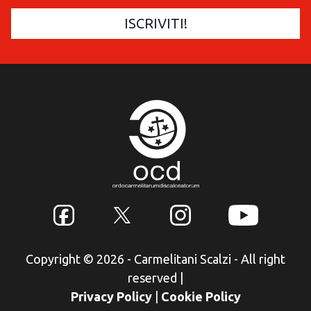
Copyright © 2026 - Carmelitani Scalzi - All right
reserved
|
Privacy Policy
|
Cookie Policy