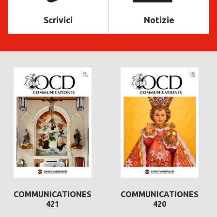
Scrivici
Notizie
COMMUNICATIONES
COMMUNICATIONES
421
420