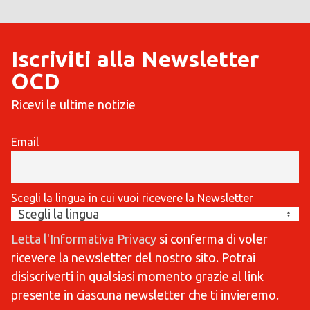
Iscriviti alla Newsletter
OCD
Ricevi le ultime notizie
Email
Scegli la lingua in cui vuoi ricevere la Newsletter
Letta l'Informativa Privacy
si conferma di voler
ricevere la newsletter del nostro sito. Potrai
disiscriverti in qualsiasi momento grazie al link
presente in ciascuna newsletter che ti invieremo.