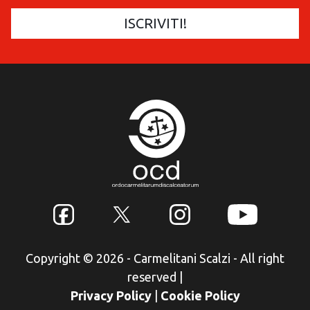
Copyright © 2026 - Carmelitani Scalzi - All right
reserved
|
Privacy Policy
|
Cookie Policy