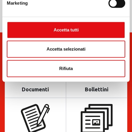
Marketing
Accetta tutti
Accetta selezionati
Rifiuta
Documenti
Bollettini