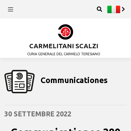
CARMELITANI SCALZI
CURIA GENERALE DEL CARMELO TERESIANO
Communicationes
30 SETTEMBRE 2022