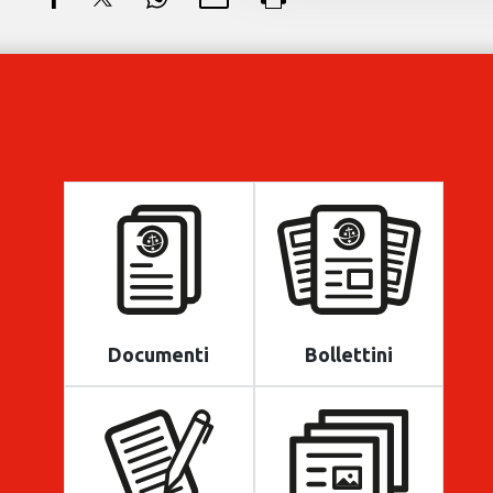
Documenti
Bollettini