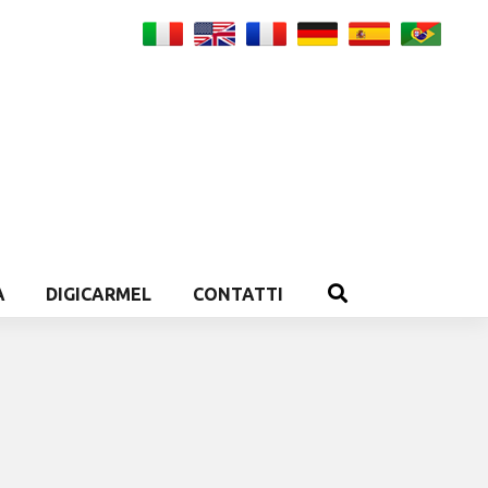
A
DIGICARMEL
CONTATTI