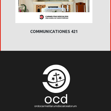
COMMUNICATIONES 421