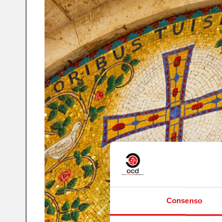
Consenso