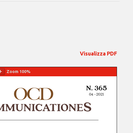
Visualizza PDF
Zoom
100%