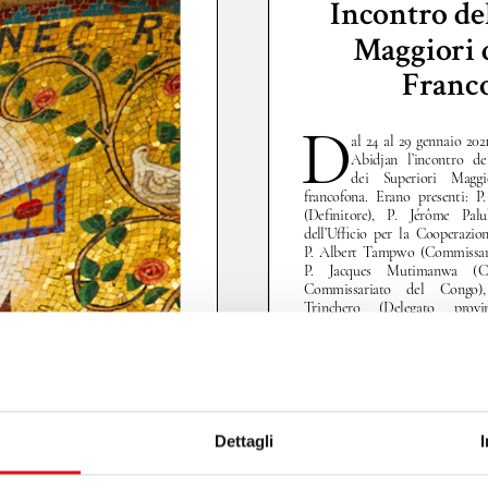
Dettagli