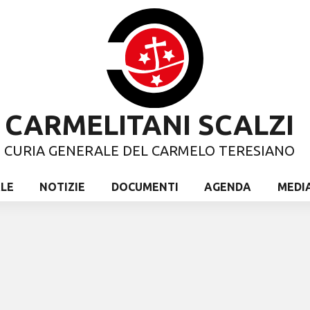
CARMELITANI SCALZI
CURIA GENERALE DEL CARMELO TERESIANO
ALE
NOTIZIE
DOCUMENTI
AGENDA
MEDI