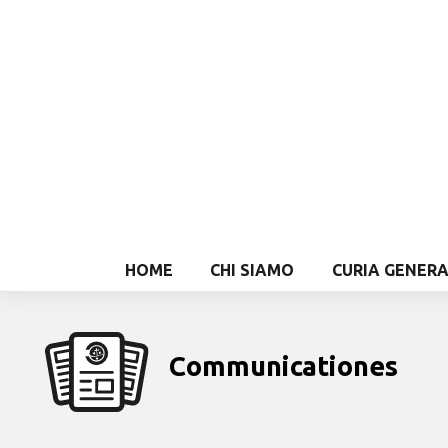
HOME
CHI SIAMO
CURIA GENER
Communicationes