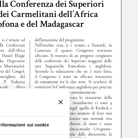
Informazioni sui cookie