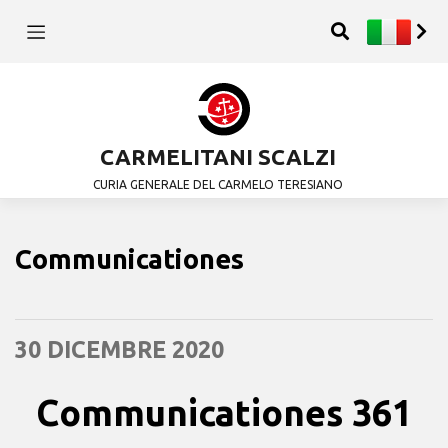
CARMELITANI SCALZI
CURIA GENERALE DEL CARMELO TERESIANO
Communicationes
30 DICEMBRE 2020
Communicationes 361