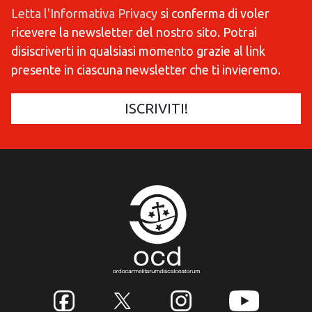
Letta l'Informativa Privacy
si conferma di voler
ricevere la newsletter del nostro sito. Potrai
disiscriverti in qualsiasi momento grazie al link
presente in ciascuna newsletter che ti invieremo.