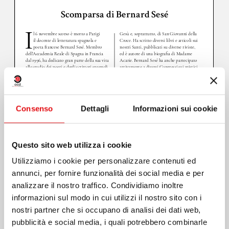
Consenso
Dettagli
Informazioni sui cookie
Questo sito web utilizza i cookie
Utilizziamo i cookie per personalizzare contenuti ed
annunci, per fornire funzionalità dei social media e per
analizzare il nostro traffico. Condividiamo inoltre
informazioni sul modo in cui utilizzi il nostro sito con i
nostri partner che si occupano di analisi dei dati web,
pubblicità e social media, i quali potrebbero combinarle