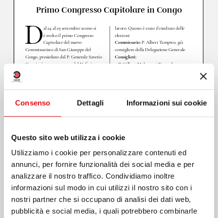
Consenso
Dettagli
Informazioni sui cookie
Questo sito web utilizza i cookie
Utilizziamo i cookie per personalizzare contenuti ed
annunci, per fornire funzionalità dei social media e per
analizzare il nostro traffico. Condividiamo inoltre
informazioni sul modo in cui utilizzi il nostro sito con i
nostri partner che si occupano di analisi dei dati web,
pubblicità e social media, i quali potrebbero combinarle