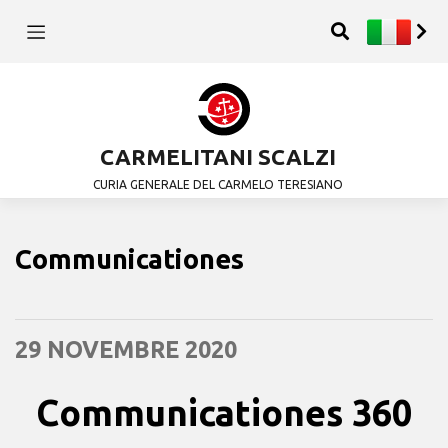
CARMELITANI SCALZI
CURIA GENERALE DEL CARMELO TERESIANO
Communicationes
29 NOVEMBRE 2020
Communicationes 360