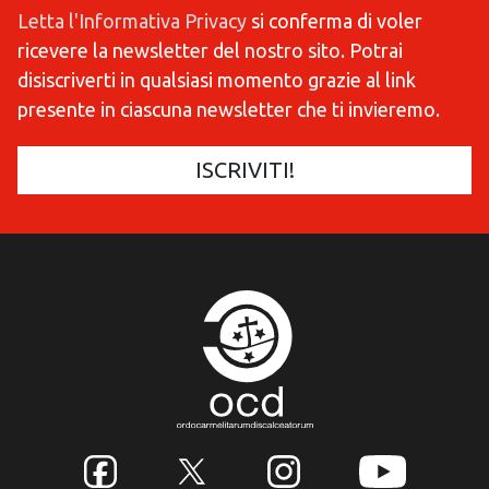
Letta l'Informativa Privacy
si conferma di voler
ricevere la newsletter del nostro sito. Potrai
disiscriverti in qualsiasi momento grazie al link
presente in ciascuna newsletter che ti invieremo.