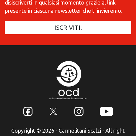
disiscriverti in qualsiasi momento grazie al link
presente in ciascuna newsletter che ti invieremo.
Copyright © 2026 - Carmelitani Scalzi - All right