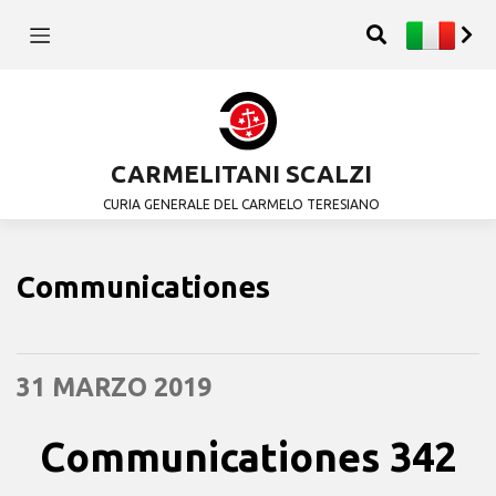
CARMELITANI SCALZI
CURIA GENERALE DEL CARMELO TERESIANO
Communicationes
31 MARZO 2019
Communicationes 342