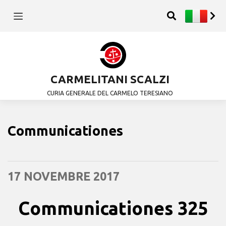
CARMELITANI SCALZI
CURIA GENERALE DEL CARMELO TERESIANO
Communicationes
17 NOVEMBRE 2017
Communicationes 325