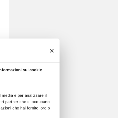
Informazioni sui cookie
l media e per analizzare il
ostri partner che si occupano
azioni che hai fornito loro o