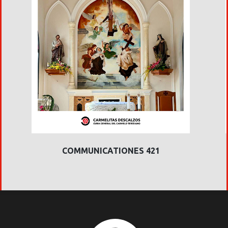
COMMUNICATIONES 421