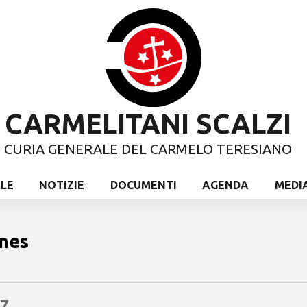
CARMELITANI SCALZI
CURIA GENERALE DEL CARMELO TERESIANO
ALE
NOTIZIE
DOCUMENTI
AGENDA
MEDI
nes
7