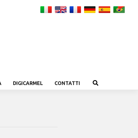
A
DIGICARMEL
CONTATTI