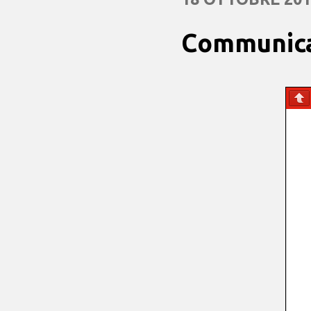
Communica