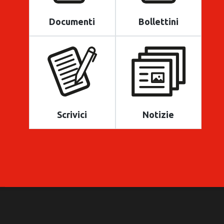
Documenti
Bollettini
Scrivici
Notizie