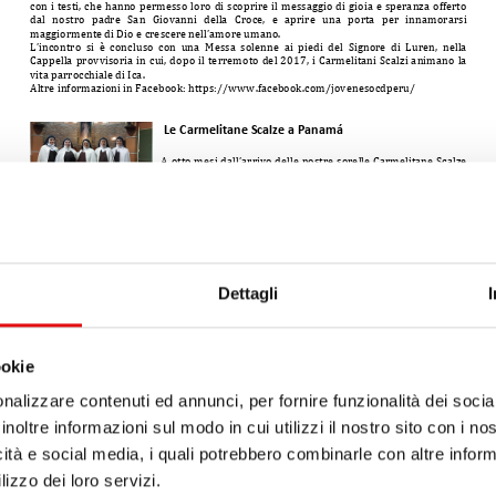
Dettagli
ookie
nalizzare contenuti ed annunci, per fornire funzionalità dei socia
inoltre informazioni sul modo in cui utilizzi il nostro sito con i n
icità e social media, i quali potrebbero combinarle con altre inform
lizzo dei loro servizi.