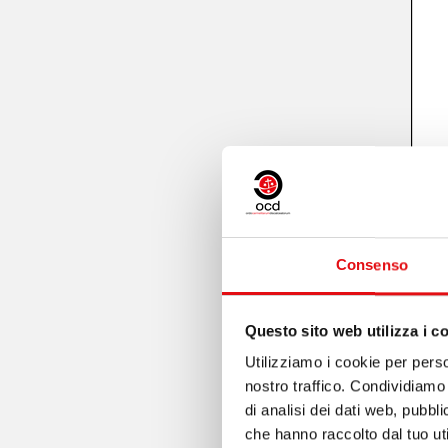
Consenso
Questo sito web utilizza i c
Utilizziamo i cookie per perso
nostro traffico. Condividiamo 
di analisi dei dati web, pubbl
che hanno raccolto dal tuo uti