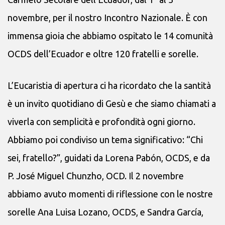
novembre, per il nostro Incontro Nazionale. È con
immensa gioia che abbiamo ospitato le 14 comunità
OCDS dell’Ecuador e oltre 120 fratelli e sorelle.
L’Eucaristia di apertura ci ha ricordato che la santità
è un invito quotidiano di Gesù e che siamo chiamati a
viverla con semplicità e profondità ogni giorno.
Abbiamo poi condiviso un tema significativo: “Chi
sei, fratello?”, guidati da Lorena Pabón, OCDS, e da
P. José Miguel Chunzho, OCD. Il 2 novembre
abbiamo avuto momenti di riflessione con le nostre
sorelle Ana Luisa Lozano, OCDS, e Sandra García,