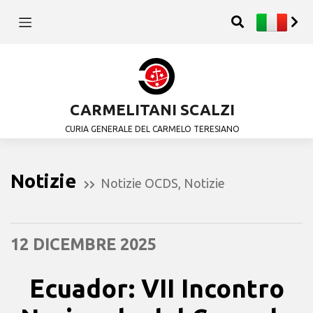
CARMELITANI SCALZI
CURIA GENERALE DEL CARMELO TERESIANO
Notizie
Notizie OCDS
,
Notizie
12 DICEMBRE 2025
Ecuador: VII Incontro