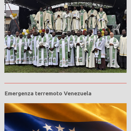
Emergenza terremoto Venezuela