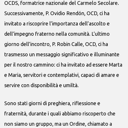
OCDS, formatrice nazionale del Carmelo Secolare.
Successivamente, P. Ovidio Rendón, OCD, ci ha
invitato a riscoprire l’importanza dell’ascolto e
dell’impegno fraterno nella comunità. L’ultimo
giorno dell’incontro, P. Robin Calle, OCD, ci ha
trasmesso un messaggio significativo e illuminante
per il nostro cammino: ci ha invitato ad essere Marta
e Maria, servitori e contemplativi, capaci di amare e
servire con disponibilità e umiltà.
Sono stati giorni di preghiera, riflessione e
fraternità, durante i quali abbiamo riscoperto che
non siamo un gruppo, ma un Ordine, chiamato a