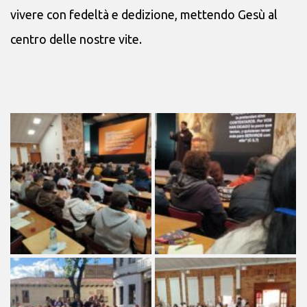
vivere con fedeltà e dedizione, mettendo Gesù al
centro delle nostre vite.