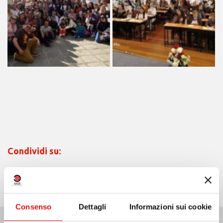
Condividi su:
Consenso
Dettagli
Informazioni sui cookie