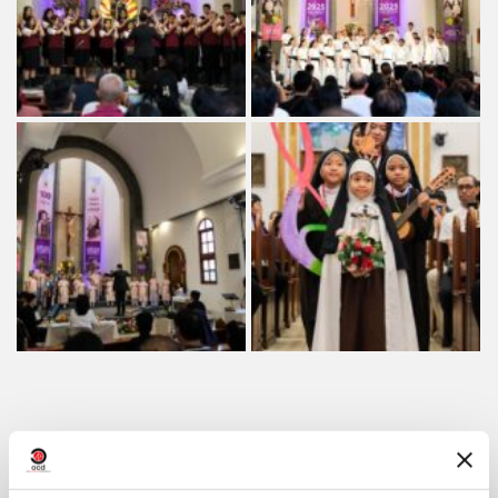
Condividi su: