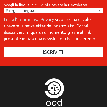
Scegli la lingua in cui vuoi ricevere la Newsletter
Letta l'Informativa Privacy
si conferma di voler
ricevere la newsletter del nostro sito. Potrai
disiscriverti in qualsiasi momento grazie al link
presente in ciascuna newsletter che ti invieremo.