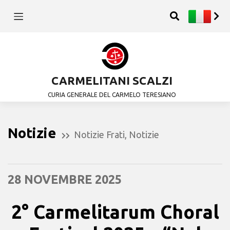
CARMELITANI SCALZI
CURIA GENERALE DEL CARMELO TERESIANO
Notizie
Notizie Frati
,
Notizie
28 NOVEMBRE 2025
2° Carmelitarum Choral