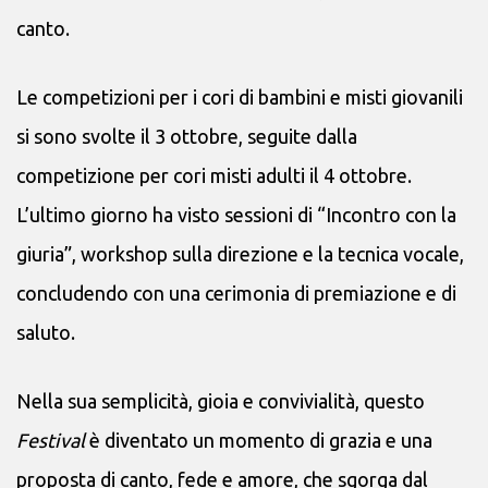
canto.
Le competizioni per i cori di bambini e misti giovanili
si sono svolte il 3 ottobre, seguite dalla
competizione per cori misti adulti il 4 ottobre.
L’ultimo giorno ha visto sessioni di “Incontro con la
giuria”, workshop sulla direzione e la tecnica vocale,
concludendo con una cerimonia di premiazione e di
saluto.
Nella sua semplicità, gioia e convivialità, questo
Festival
è diventato un momento di grazia e una
proposta di canto, fede e amore, che sgorga dal