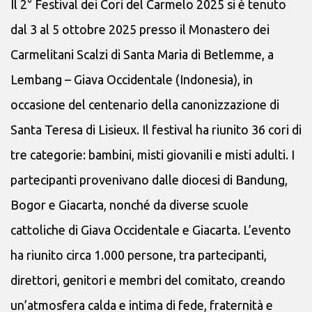
Il 2° Festival dei Cori del Carmelo 2025 si è tenuto
dal 3 al 5 ottobre 2025 presso il Monastero dei
Carmelitani Scalzi di Santa Maria di Betlemme, a
Lembang – Giava Occidentale (Indonesia), in
occasione del centenario della canonizzazione di
Santa Teresa di Lisieux. Il festival ha riunito 36 cori di
tre categorie: bambini, misti giovanili e misti adulti. I
partecipanti provenivano dalle diocesi di Bandung,
Bogor e Giacarta, nonché da diverse scuole
cattoliche di Giava Occidentale e Giacarta. L’evento
ha riunito circa 1.000 persone, tra partecipanti,
direttori, genitori e membri del comitato, creando
un’atmosfera calda e intima di fede, fraternità e