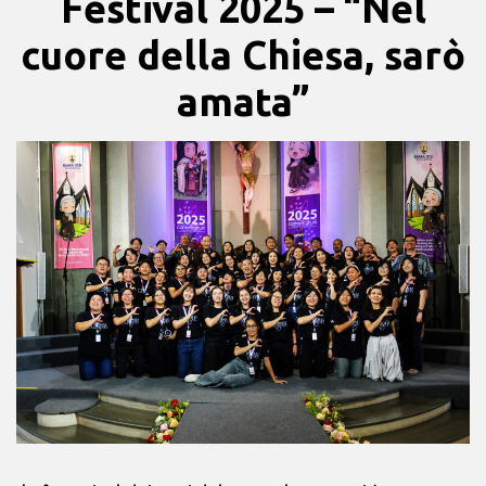
Festival 2025 – “Nel
cuore della Chiesa, sarò
amata”