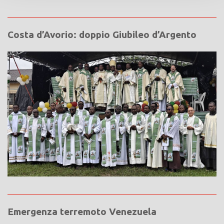
Costa d’Avorio: doppio Giubileo d’Argento
Emergenza terremoto Venezuela