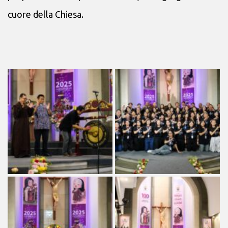
cuore della Chiesa.