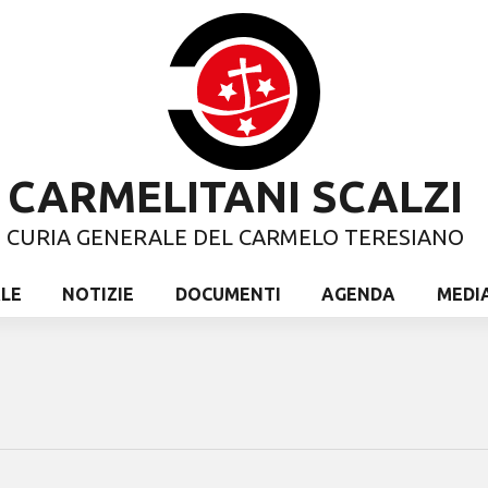
CARMELITANI SCALZI
CURIA GENERALE DEL CARMELO TERESIANO
ALE
NOTIZIE
DOCUMENTI
AGENDA
MEDI