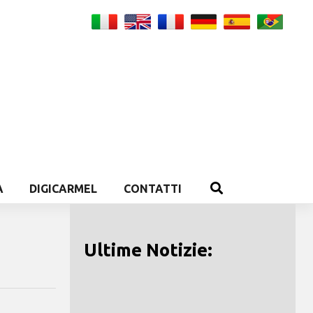
A
DIGICARMEL
CONTATTI
Ultime Notizie: