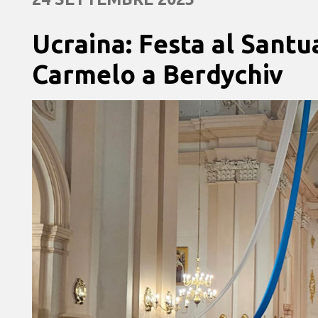
Ucraina: Festa al Sant
Carmelo a Berdychiv