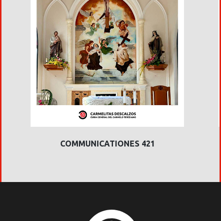
COMMUNICATIONES 421