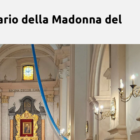
uario della Madonna del