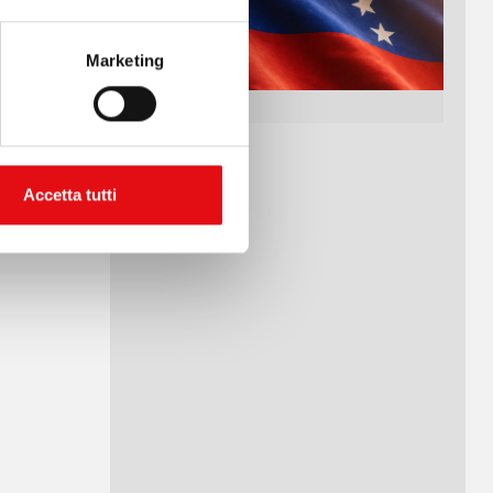
Marketing
Accetta tutti