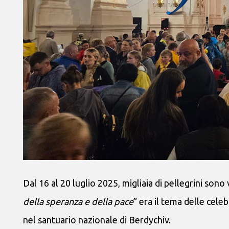
Dal 16 al 20 luglio 2025, migliaia di pellegrini sono
della speranza e della pace
” era il tema delle cel
nel santuario nazionale di Berdychiv.