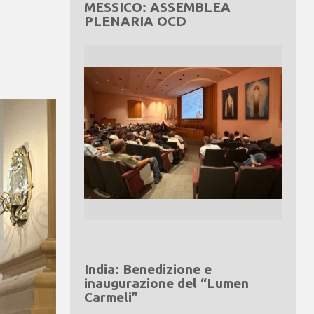
MESSICO: ASSEMBLEA
PLENARIA OCD
India: Benedizione e
inaugurazione del “Lumen
Carmeli”