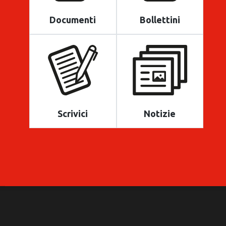
Documenti
Bollettini
Scrivici
Notizie