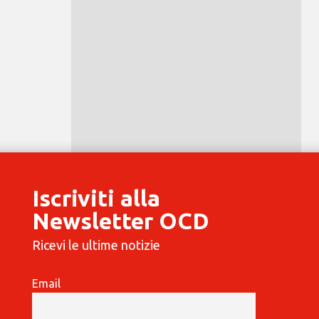
Iscriviti alla
Newsletter OCD
Ricevi le ultime notizie
Email