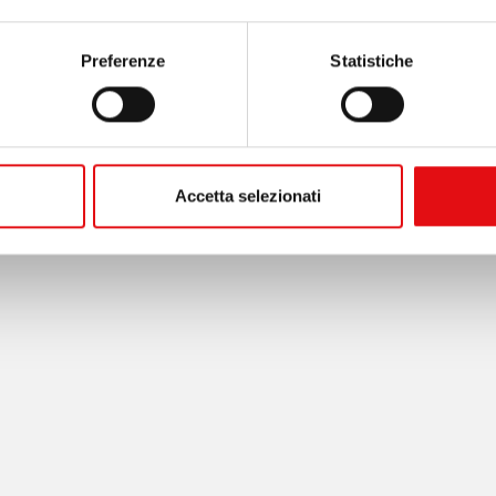
Preferenze
Statistiche
Accetta selezionati