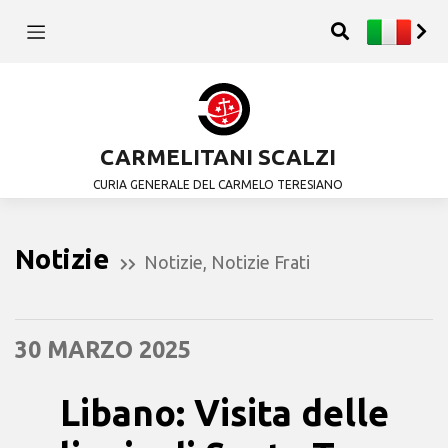
CARMELITANI SCALZI
CURIA GENERALE DEL CARMELO TERESIANO
Notizie
Notizie
,
Notizie Frati
30 MARZO 2025
Libano: Visita delle