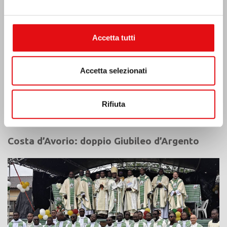
Accetta tutti
Accetta selezionati
Rifiuta
Costa d’Avorio: doppio Giubileo d’Argento