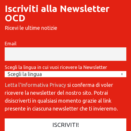
Iscriviti alla Newsletter
OCD
Ricevi le ultime notizie
Email
Scegli la lingua in cui vuoi ricevere la Newsletter
Letta l'Informativa Privacy
si conferma di voler
ricevere la newsletter del nostro sito. Potrai
disiscriverti in qualsiasi momento grazie al link
presente in ciascuna newsletter che ti invieremo.