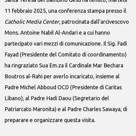
11 febbraio 2025, una conferenza stampa presso il
Catholic Media Center
, patrocinata dall’arcivescovo
Mons. Antoine Nabil Al-Andari e a cui hanno
partecipato vari mezzi di comunicazione. Il Sig. Fadi
Fayad (Presidente del Comitato di coordinamento)
ha ringraziato Sua Em.za il Cardinale Mar Bechara
Boutros al-Rahi per averlo incaricato, insieme al
Padre Michel Abboud OCD (Presidente di Caritas
Libano), al Padre Hadi Daou (Segretario del
Patriarcato Maronita) e al Padre Charles Sawaya, di
preparare e organizzare questa visita.