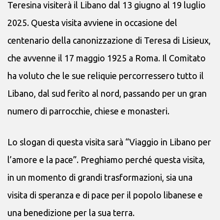
Teresina visiterà il Libano dal 13 giugno al 19 luglio
2025. Questa visita avviene in occasione del
centenario della canonizzazione di Teresa di Lisieux,
che avvenne il 17 maggio 1925 a Roma. Il Comitato
ha voluto che le sue reliquie percorressero tutto il
Libano, dal sud ferito al nord, passando per un gran
numero di parrocchie, chiese e monasteri.
Lo slogan di questa visita sarà “Viaggio in Libano per
l’amore e la pace”. Preghiamo perché questa visita,
in un momento di grandi trasformazioni, sia una
visita di speranza e di pace per il popolo libanese e
una benedizione per la sua terra.