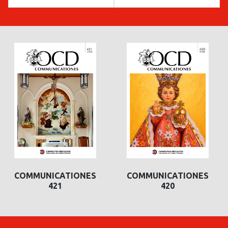
COMMUNICATIONES
COMMUNICATIONES
421
420