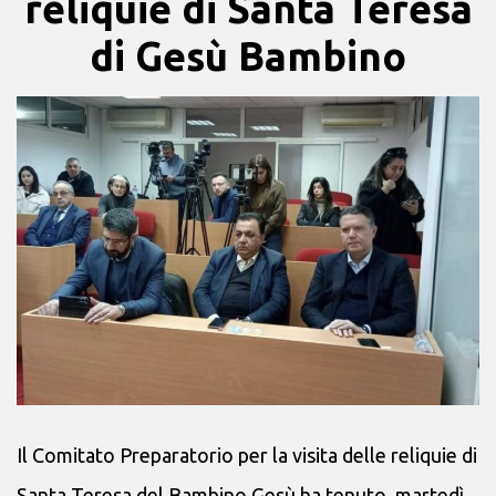
reliquie di Santa Teresa
di Gesù Bambino
Il Comitato Preparatorio per la visita delle reliquie di
Santa Teresa del Bambino Gesù ha tenuto, martedì