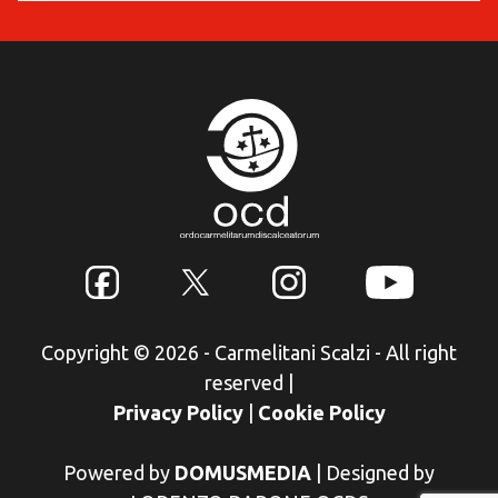
Copyright © 2026 - Carmelitani Scalzi - All right
reserved
|
Privacy Policy
|
Cookie Policy
Powered by
DOMUSMEDIA
|
Designed by