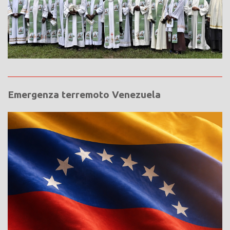
Emergenza terremoto Venezuela