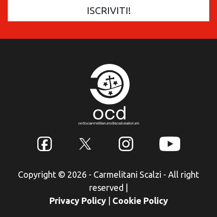
Copyright © 2026 - Carmelitani Scalzi - All right
reserved
|
Privacy Policy
|
Cookie Policy