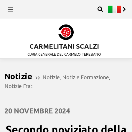
CARMELITANI SCALZI
CURIA GENERALE DEL CARMELO TERESIANO
Notizie
Notizie
,
Notizie Formazione
,
Notizie Frati
20 NOVEMBRE 2024
Secondo noviziato della