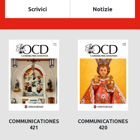
Scrivici
Notizie
COMMUNICATIONES
COMMUNICATIONES
421
420