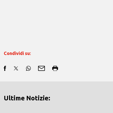
Condividi su:
Ultime Notizie: