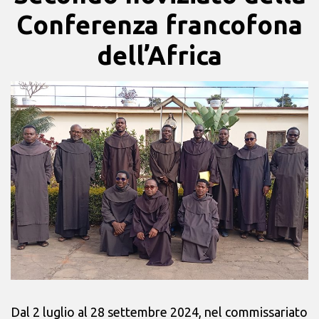
Conferenza francofona
dell’Africa
Dal 2 luglio al 28 settembre 2024, nel commissariato