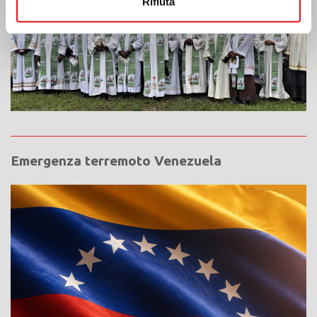
Rifiuta
Emergenza terremoto Venezuela