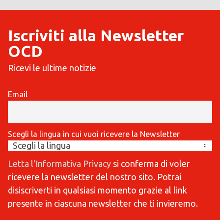
Iscriviti alla Newsletter
OCD
Ricevi le ultime notizie
Email
Scegli la lingua in cui vuoi ricevere la Newsletter
Letta l'Informativa Privacy
si conferma di voler
ricevere la newsletter del nostro sito. Potrai
disiscriverti in qualsiasi momento grazie al link
presente in ciascuna newsletter che ti invieremo.