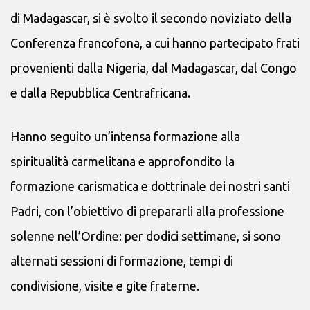
di Madagascar, si è svolto il secondo noviziato della
Conferenza francofona, a cui hanno partecipato frati
provenienti dalla Nigeria, dal Madagascar, dal Congo
e dalla Repubblica Centrafricana.
Hanno seguito un’intensa formazione alla
spiritualità carmelitana e approfondito la
formazione carismatica e dottrinale dei nostri santi
Padri, con l’obiettivo di prepararli alla professione
solenne nell’Ordine: per dodici settimane, si sono
alternati sessioni di formazione, tempi di
condivisione, visite e gite fraterne.