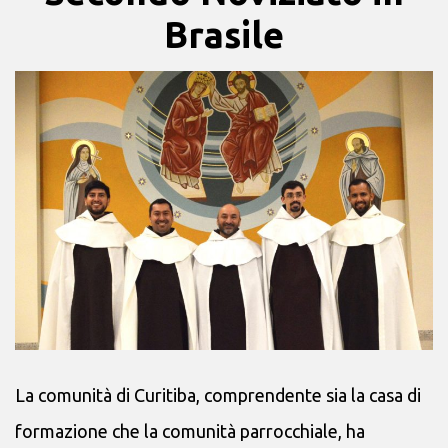
Brasile
La comunità di Curitiba, comprendente sia la casa di
formazione che la comunità parrocchiale, ha