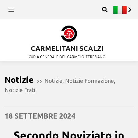
CARMELITANI SCALZI
CURIA GENERALE DEL CARMELO TERESIANO
Notizie
Notizie
,
Notizie Formazione
,
Notizie Frati
18 SETTEMBRE 2024
Secondo Noviziato in