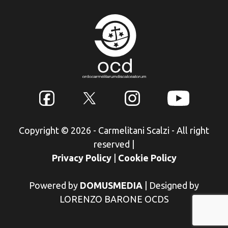
Copyright © 2026 - Carmelitani Scalzi - All right
reserved
|
Privacy Policy
|
Cookie Policy
Powered by
DOMUSMEDIA
|
Designed by
LORENZO BARONE OCDS