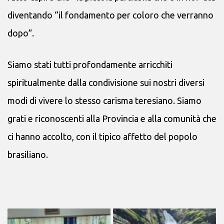
diventando “il fondamento per coloro che verranno
dopo”.
Siamo stati tutti profondamente arricchiti
spiritualmente dalla condivisione sui nostri diversi
modi di vivere lo stesso carisma teresiano. Siamo
grati e riconoscenti alla Provincia e alla comunità che
ci hanno accolto, con il tipico affetto del popolo
brasiliano.