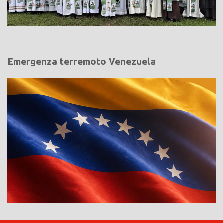
Emergenza terremoto Venezuela