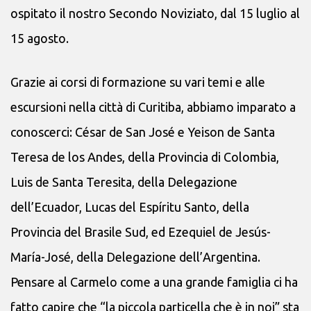
ospitato il nostro Secondo Noviziato, dal 15 luglio al
15 agosto.
Grazie ai corsi di formazione su vari temi e alle
escursioni nella città di Curitiba, abbiamo imparato a
conoscerci: César de San José e Yeison de Santa
Teresa de los Andes, della Provincia di Colombia,
Luis de Santa Teresita, della Delegazione
dell’Ecuador, Lucas del Espíritu Santo, della
Provincia del Brasile Sud, ed Ezequiel de Jesús-
María-José, della Delegazione dell’Argentina.
Pensare al Carmelo come a una grande famiglia ci ha
fatto capire che “la piccola particella che è in noi” sta