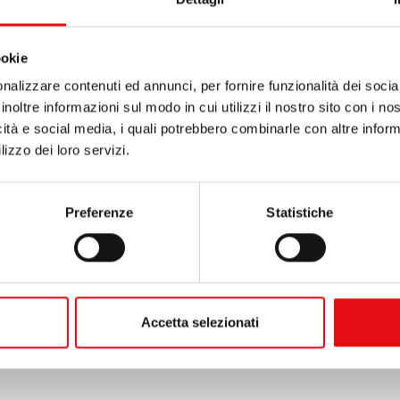
ookie
nalizzare contenuti ed annunci, per fornire funzionalità dei socia
inoltre informazioni sul modo in cui utilizzi il nostro sito con i n
icità e social media, i quali potrebbero combinarle con altre inform
lizzo dei loro servizi.
Preferenze
Statistiche
Accetta selezionati