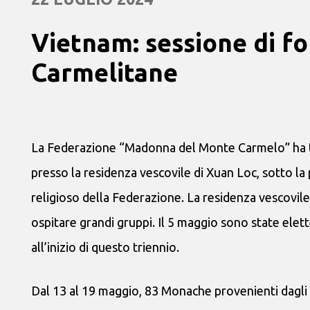
Vietnam: sessione di f
Carmelitane
La Federazione “Madonna del Monte Carmelo” ha te
presso la residenza vescovile di Xuan Loc, sotto l
religioso della Federazione. La residenza vescovil
ospitare grandi gruppi. Il 5 maggio sono state elet
all’inizio di questo triennio.
Dal 13 al 19 maggio, 83 Monache provenienti dagli