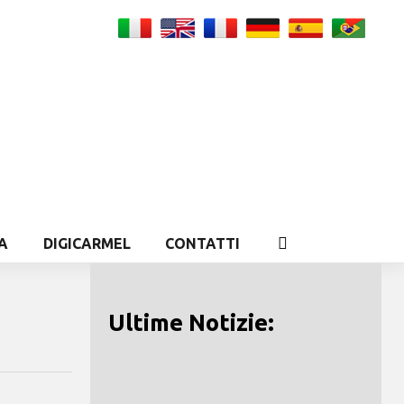
A
DIGICARMEL
CONTATTI
Ultime Notizie: