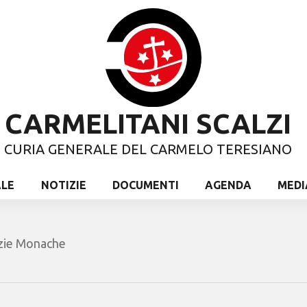
CARMELITANI SCALZI
CURIA GENERALE DEL CARMELO TERESIANO
ALE
NOTIZIE
DOCUMENTI
AGENDA
MEDI
zie Monache