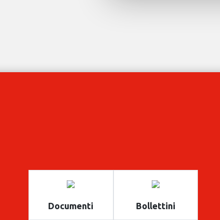
Documenti
Bollettini