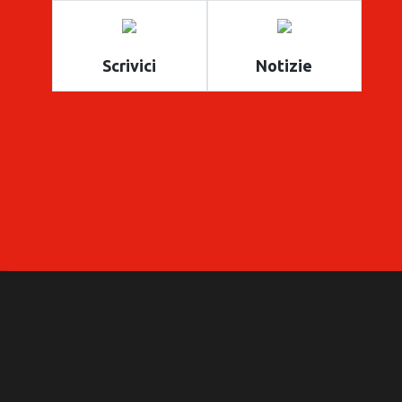
Scrivici
Notizie