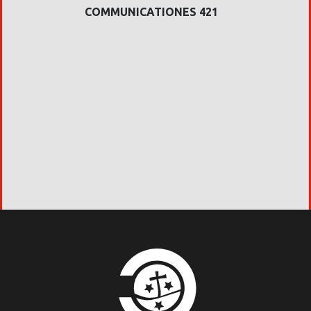
COMMUNICATIONES 421