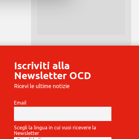
Iscriviti alla
Newsletter OCD
Ricevi le ultime notizie
Email
Scegli la lingua in cui vuoi ricevere la
Newsletter