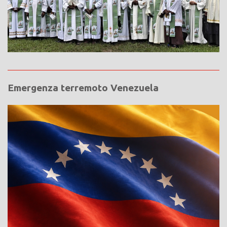
Emergenza terremoto Venezuela