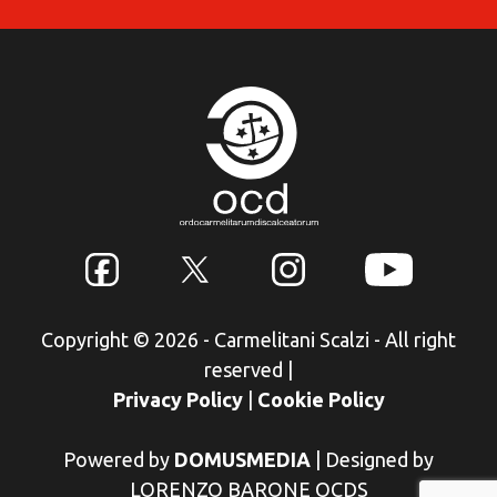
Copyright © 2026 - Carmelitani Scalzi - All right
reserved
|
Privacy Policy
|
Cookie Policy
Powered by
DOMUSMEDIA
|
Designed by
LORENZO BARONE OCDS