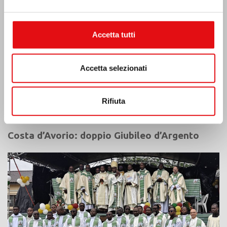
Accetta tutti
Accetta selezionati
Rifiuta
Costa d’Avorio: doppio Giubileo d’Argento