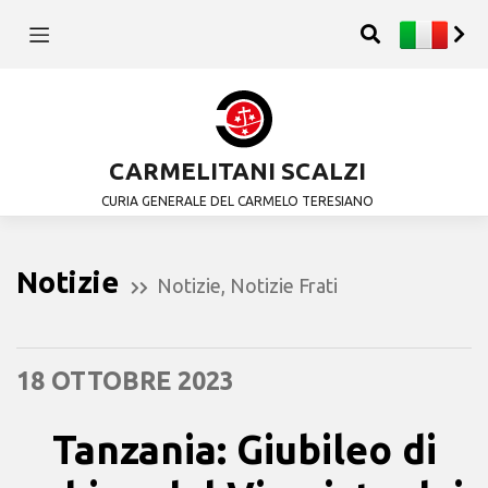
CARMELITANI SCALZI
CURIA GENERALE DEL CARMELO TERESIANO
Notizie
Notizie
,
Notizie Frati
18 OTTOBRE 2023
Tanzania: Giubileo di