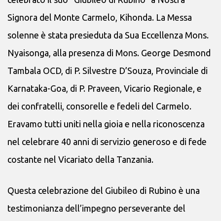
Signora del Monte Carmelo, Kihonda. La Messa
solenne è stata presieduta da Sua Eccellenza Mons.
Nyaisonga, alla presenza di Mons. George Desmond
Tambala OCD, di P. Silvestre D’Souza, Provinciale di
Karnataka-Goa, di P. Praveen, Vicario Regionale, e
dei confratelli, consorelle e fedeli del Carmelo.
Eravamo tutti uniti nella gioia e nella riconoscenza
nel celebrare 40 anni di servizio generoso e di fede
costante nel Vicariato della Tanzania.
Questa celebrazione del Giubileo di Rubino è una
testimonianza dell’impegno perseverante del