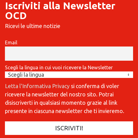
Iscriviti alla Newsletter
OCD
Ricevi le ultime notizie
Email
Scegli la lingua in cui vuoi ricevere la Newsletter
Letta l'Informativa Privacy
si conferma di voler
ricevere la newsletter del nostro sito. Potrai
disiscriverti in qualsiasi momento grazie al link
presente in ciascuna newsletter che ti invieremo.