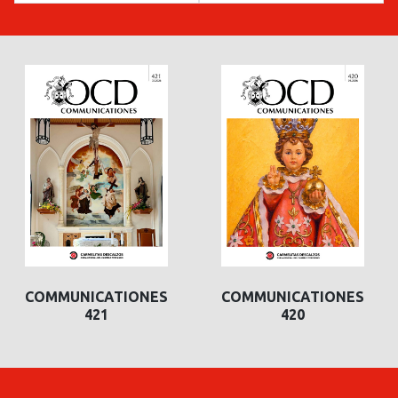
COMMUNICATIONES
COMMUNICATIONES
421
420