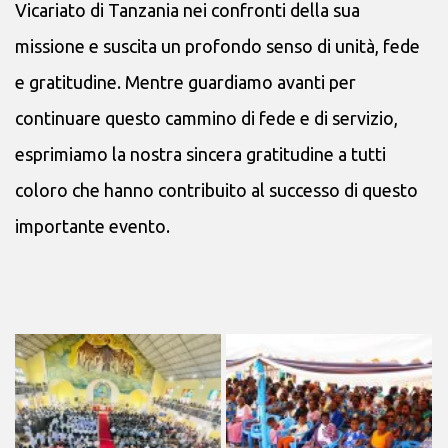
Vicariato di Tanzania nei confronti della sua
missione e suscita un profondo senso di unità, fede
e gratitudine. Mentre guardiamo avanti per
continuare questo cammino di fede e di servizio,
esprimiamo la nostra sincera gratitudine a tutti
coloro che hanno contribuito al successo di questo
importante evento.