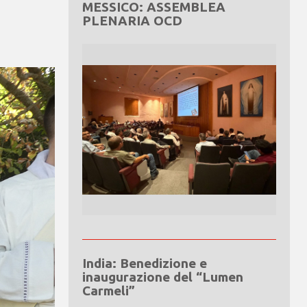
MESSICO: ASSEMBLEA
PLENARIA OCD
India: Benedizione e
inaugurazione del “Lumen
Carmeli”