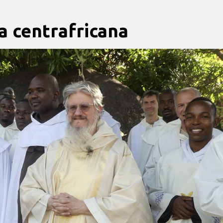
a centrafricana