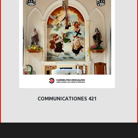
COMMUNICATIONES 421