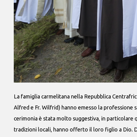
La famiglia carmelitana nella Repubblica Centrafrica
Alfred e Fr. Wilfrid) hanno emesso la professione 
cerimonia è stata molto suggestiva, in particolare qu
tradizioni locali, hanno offerto il loro figlio a Dio. D