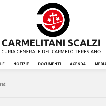
CARMELITANI SCALZI
CURIA GENERALE DEL CARMELO TERESIANO
ALE
NOTIZIE
DOCUMENTI
AGENDA
MEDI
rati