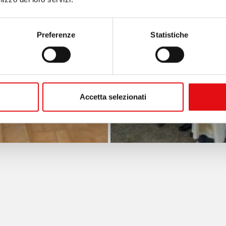
Preferenze
Statistiche
Accetta selezionati