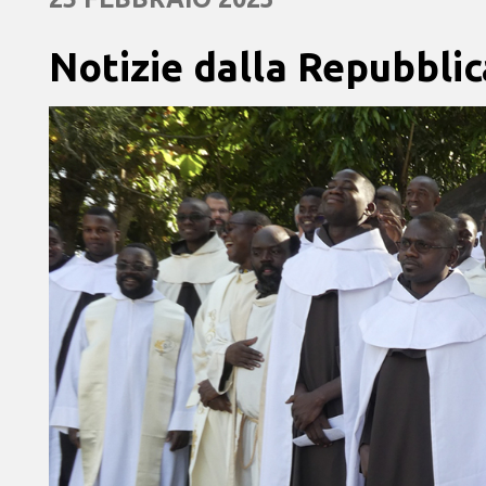
Notizie dalla Repubblic