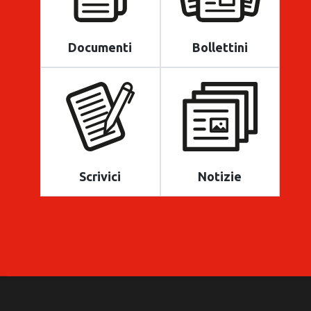
Documenti
Bollettini
Scrivici
Notizie