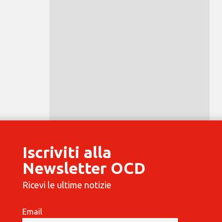
Iscriviti alla
Newsletter OCD
Ricevi le ultime notizie
Email