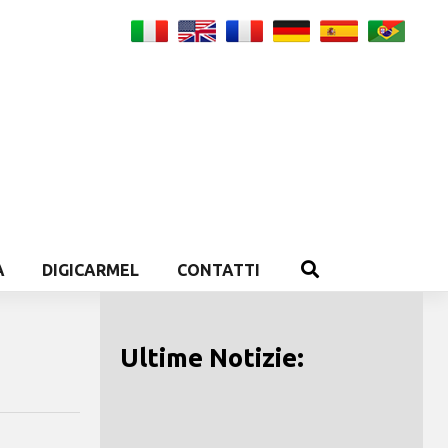
A
DIGICARMEL
CONTATTI
Ultime Notizie: