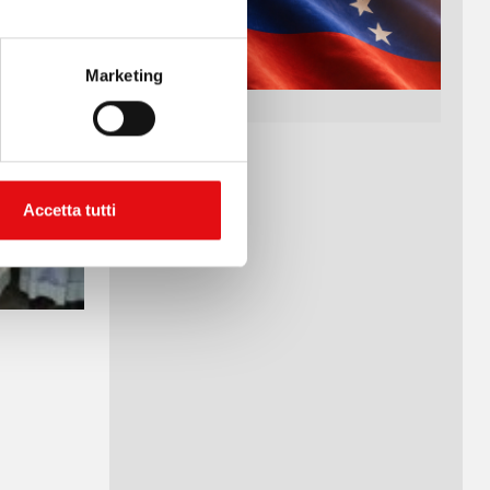
Marketing
Accetta tutti