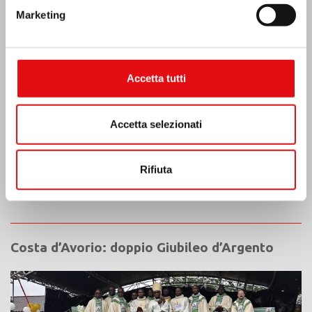
“Lumen Carmeli”
Marketing
Accetta tutti
Accetta selezionati
Rifiuta
Costa d’Avorio: doppio Giubileo d’Argento