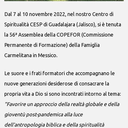
Dal 7 al 10 novembre 2022, nel nostro Centro di
Spiritualità CESP di Guadalajara (Jalisco), si è tenuta
la 56ª Assemblea della COPEFOR (Commissione
Permanente di Formazione) della Famiglia
Carmelitana in Messico.
Le suore e i frati formatori che accompagnano le
nuove generazioni desiderose di consacrare la
propria vita a Dio si sono incontrati intorno al tema:
“Favorire un approccio della realtà globale e della
gioventù post-pandemica alla luce
dell’antropologia biblica e della spiritualità