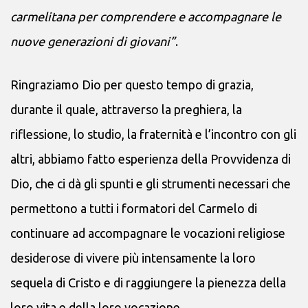
carmelitana per comprendere e accompagnare le
nuove generazioni di giovani”
.
Ringraziamo Dio per questo tempo di grazia,
durante il quale, attraverso la preghiera, la
riflessione, lo studio, la fraternità e l’incontro con gli
altri, abbiamo fatto esperienza della Provvidenza di
Dio, che ci dà gli spunti e gli strumenti necessari che
permettono a tutti i formatori del Carmelo di
continuare ad accompagnare le vocazioni religiose
desiderose di vivere più intensamente la loro
sequela di Cristo e di raggiungere la pienezza della
loro vita e della loro vocazione.