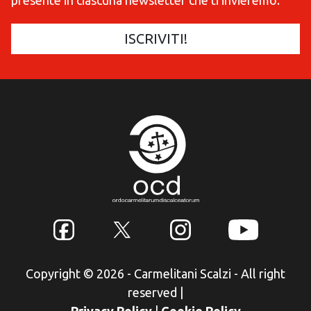
Copyright © 2026 - Carmelitani Scalzi - All right
reserved
|