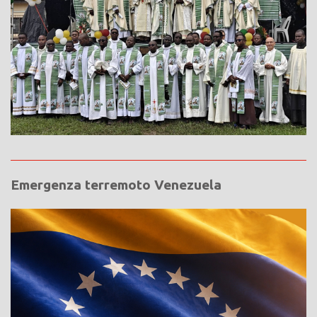
Emergenza terremoto Venezuela