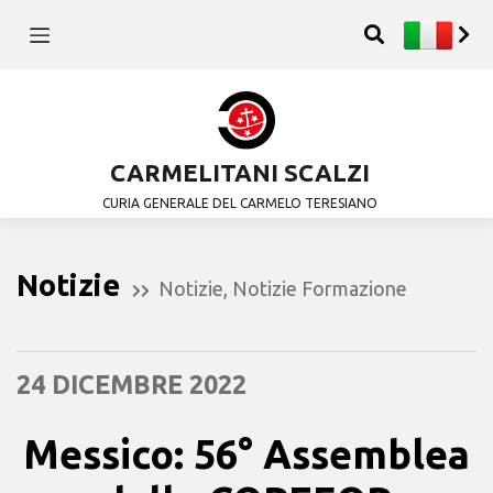
CARMELITANI SCALZI
CURIA GENERALE DEL CARMELO TERESIANO
Notizie
Notizie
,
Notizie Formazione
24 DICEMBRE 2022
Messico: 56° Assemblea