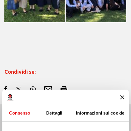
Condividi su:
Consenso
Dettagli
Informazioni sui cookie
Ultime Notizie: