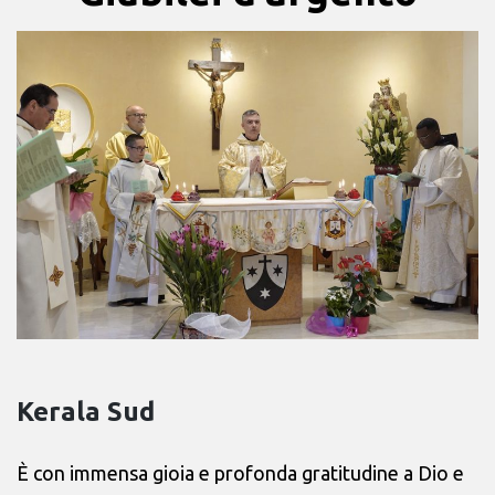
Kerala Sud
È con immensa gioia e profonda gratitudine a Dio e