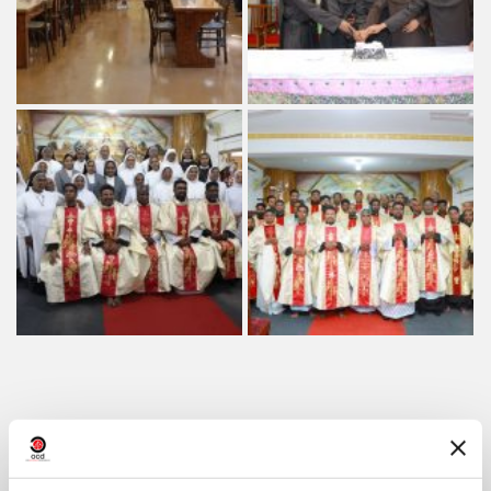
Condividi su: