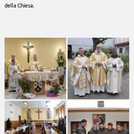
della Chiesa.