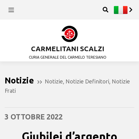
CARMELITANI SCALZI
CURIA GENERALE DEL CARMELO TERESIANO
Notizie
Notizie
,
Notizie Definitori
,
Notizie
Frati
3 OTTOBRE 2022
Giubilei d’argento