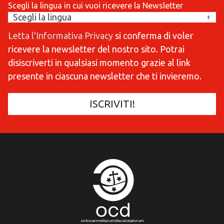
Scegli la lingua in cui vuoi ricevere la Newsletter
Letta l'Informativa Privacy
si conferma di voler
ricevere la newsletter del nostro sito. Potrai
disiscriverti in qualsiasi momento grazie al link
presente in ciascuna newsletter che ti invieremo.