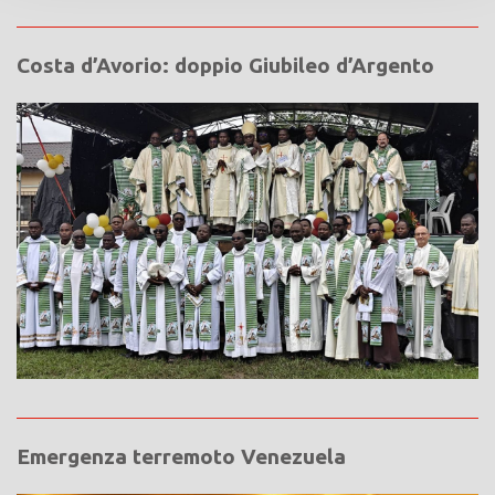
Costa d’Avorio: doppio Giubileo d’Argento
Emergenza terremoto Venezuela