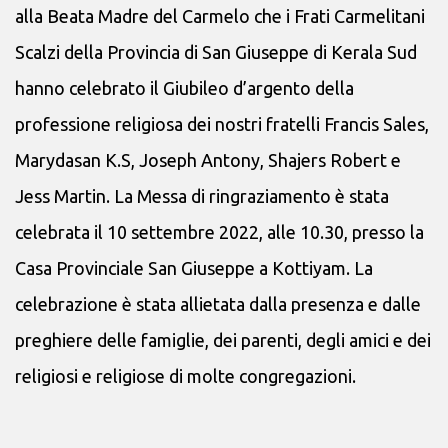
alla Beata Madre del Carmelo che i Frati Carmelitani
Scalzi della Provincia di San Giuseppe di Kerala Sud
hanno celebrato il Giubileo d’argento della
professione religiosa dei nostri fratelli Francis Sales,
Marydasan K.S, Joseph Antony, Shajers Robert e
Jess Martin. La Messa di ringraziamento è stata
celebrata il 10 settembre 2022, alle 10.30, presso la
Casa Provinciale San Giuseppe a Kottiyam. La
celebrazione è stata allietata dalla presenza e dalle
preghiere delle famiglie, dei parenti, degli amici e dei
religiosi e religiose di molte congregazioni.