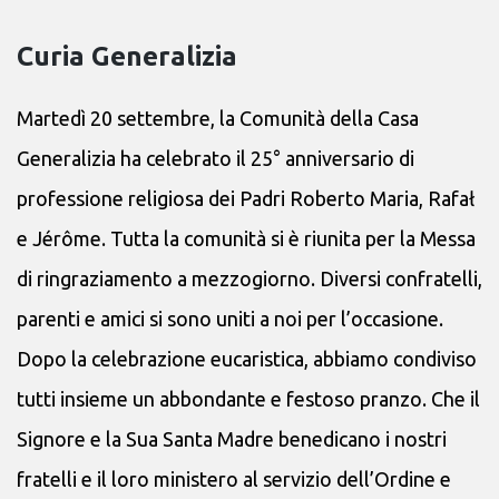
Curia Generalizia
Martedì 20 settembre, la Comunità della Casa
Generalizia ha celebrato il 25° anniversario di
professione religiosa dei Padri Roberto Maria, Rafał
e Jérôme. Tutta la comunità si è riunita per la Messa
di ringraziamento a mezzogiorno. Diversi confratelli,
parenti e amici si sono uniti a noi per l’occasione.
Dopo la celebrazione eucaristica, abbiamo condiviso
tutti insieme un abbondante e festoso pranzo. Che il
Signore e la Sua Santa Madre benedicano i nostri
fratelli e il loro ministero al servizio dell’Ordine e