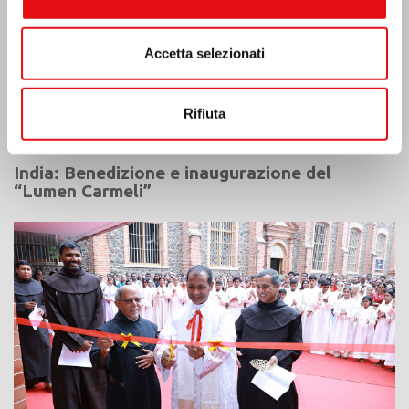
Accetta selezionati
Rifiuta
India: Benedizione e inaugurazione del
“Lumen Carmeli”