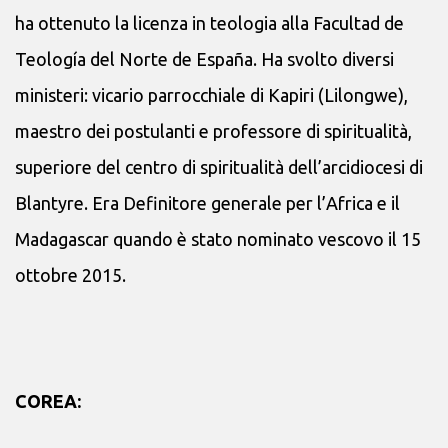
ha ottenuto la licenza in teologia alla Facultad de
Teología del Norte de España. Ha svolto diversi
ministeri: vicario parrocchiale di Kapiri (Lilongwe),
maestro dei postulanti e professore di spiritualità,
superiore del centro di spiritualità dell’arcidiocesi di
Blantyre. Era Definitore generale per l’Africa e il
Madagascar quando è stato nominato vescovo il 15
ottobre 2015.
COREA: