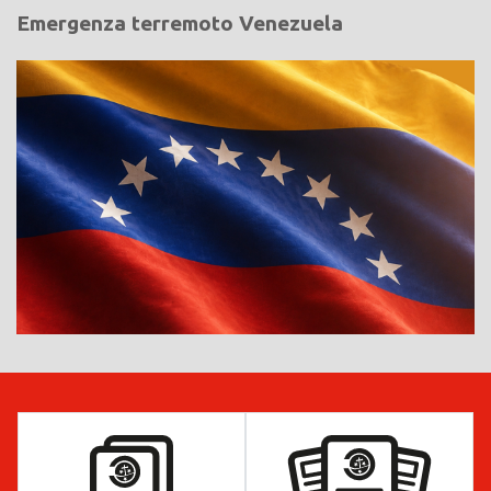
Emergenza terremoto Venezuela