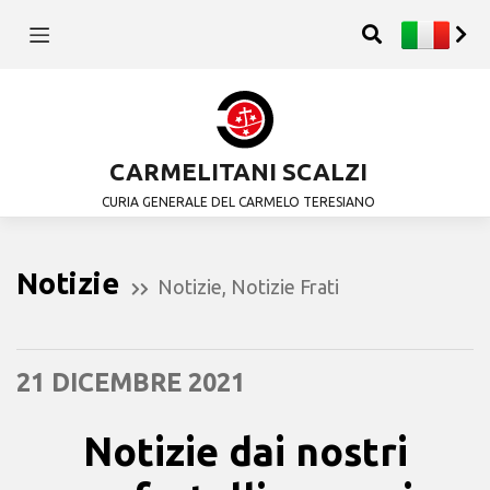
CARMELITANI SCALZI
CURIA GENERALE DEL CARMELO TERESIANO
Notizie
Notizie
,
Notizie Frati
21 DICEMBRE 2021
Notizie dai nostri