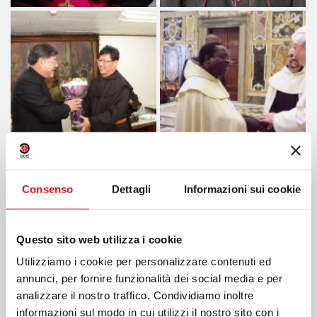
Consenso
Dettagli
Informazioni sui cookie
Questo sito web utilizza i cookie
Utilizziamo i cookie per personalizzare contenuti ed
annunci, per fornire funzionalità dei social media e per
analizzare il nostro traffico. Condividiamo inoltre
informazioni sul modo in cui utilizzi il nostro sito con i