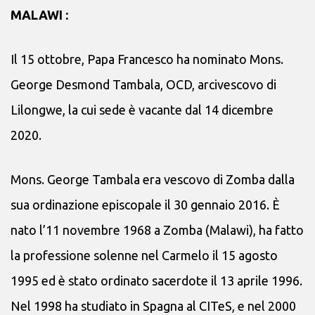
MALAWI :
Il 15 ottobre, Papa Francesco ha nominato Mons.
George Desmond Tambala, OCD, arcivescovo di
Lilongwe, la cui sede è vacante dal 14 dicembre
2020.
Mons. George Tambala era vescovo di Zomba dalla
sua ordinazione episcopale il 30 gennaio 2016. È
nato l’11 novembre 1968 a Zomba (Malawi), ha fatto
la professione solenne nel Carmelo il 15 agosto
1995 ed è stato ordinato sacerdote il 13 aprile 1996.
Nel 1998 ha studiato in Spagna al CITeS, e nel 2000