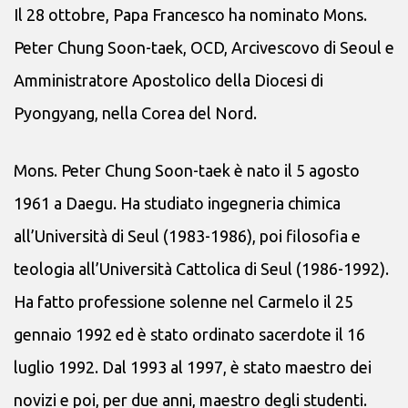
Il 28 ottobre, Papa Francesco ha nominato Mons.
Peter Chung Soon-taek, OCD, Arcivescovo di Seoul e
Amministratore Apostolico della Diocesi di
Pyongyang, nella Corea del Nord.
Mons. Peter Chung Soon-taek è nato il 5 agosto
1961 a Daegu. Ha studiato ingegneria chimica
all’Università di Seul (1983-1986), poi filosofia e
teologia all’Università Cattolica di Seul (1986-1992).
Ha fatto professione solenne nel Carmelo il 25
gennaio 1992 ed è stato ordinato sacerdote il 16
luglio 1992. Dal 1993 al 1997, è stato maestro dei
novizi e poi, per due anni, maestro degli studenti.