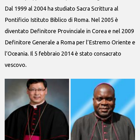
Dal 1999 al 2004 ha studiato Sacra Scrittura al
Pontificio Istituto Biblico di Roma. Nel 2005 è
diventato Definitore Provinciale in Corea e nel 2009
Definitore Generale a Roma per l’Estremo Oriente e
l’Oceania. Il 5 febbraio 2014 è stato consacrato
vescovo.