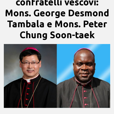
confratelli vescovi:
Mons. George Desmond
Tambala e Mons. Peter
Chung Soon-taek