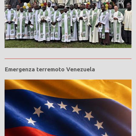
Emergenza terremoto Venezuela