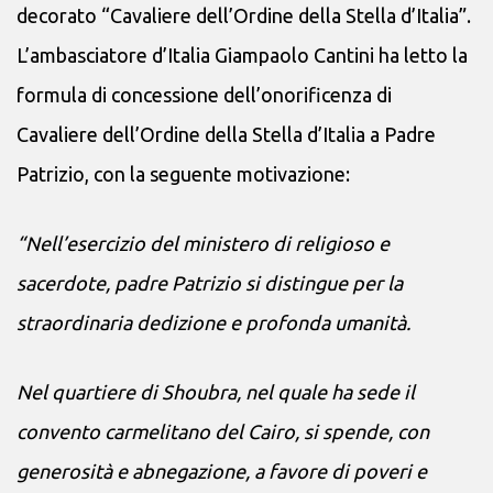
decorato “Cavaliere dell’Ordine della Stella d’Italia”.
L’ambasciatore d’Italia Giampaolo Cantini ha letto la
formula di concessione dell’onorificenza di
Cavaliere dell’Ordine della Stella d’Italia a Padre
Patrizio, con la seguente motivazione:
“Nell’esercizio del ministero di religioso e
sacerdote, padre Patrizio si distingue per la
straordinaria dedizione e profonda umanità.
Nel quartiere di Shoubra, nel quale ha sede il
convento carmelitano del Cairo, si spende, con
generosità e abnegazione, a favore di poveri e