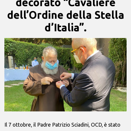
decorato “Cavaliere
dell’Ordine della Stella
d’Italia”.
Il 7 ottobre, il Padre Patrizio Sciadini, OCD, è stato