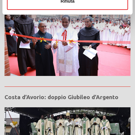
Rifiuta
Costa d’Avorio: doppio Giubileo d’Argento