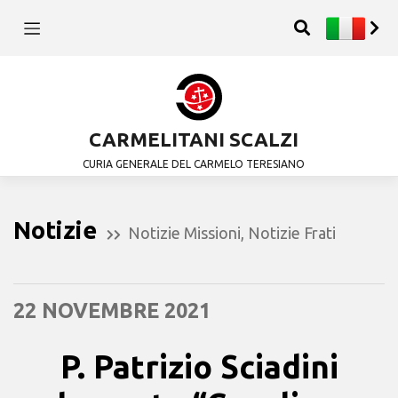
CARMELITANI SCALZI
CURIA GENERALE DEL CARMELO TERESIANO
Notizie
Notizie Missioni
,
Notizie Frati
22 NOVEMBRE 2021
P. Patrizio Sciadini