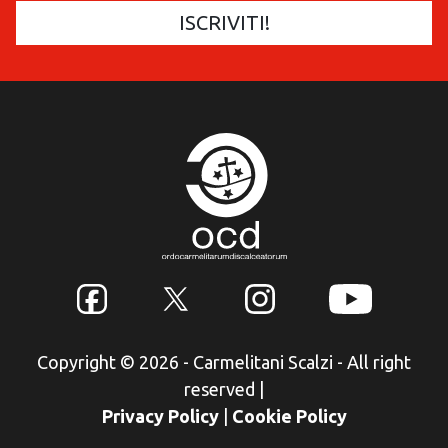
Copyright © 2026 - Carmelitani Scalzi - All right
reserved
|
Privacy Policy
|
Cookie Policy