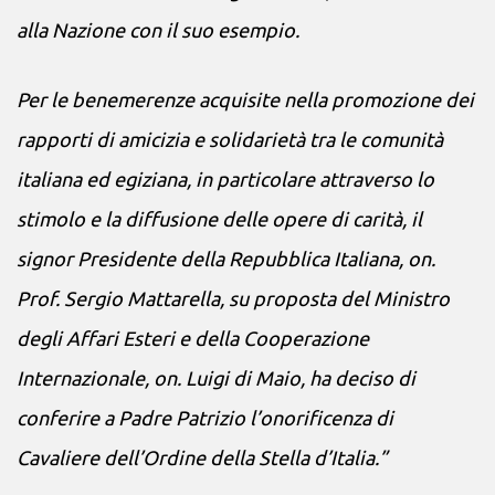
alla Nazione con il suo esempio.
Per le benemerenze acquisite nella promozione dei
rapporti di amicizia e solidarietà tra le comunità
italiana ed egiziana, in particolare attraverso lo
stimolo e la diffusione delle opere di carità, il
signor Presidente della Repubblica Italiana, on.
Prof. Sergio Mattarella, su proposta del Ministro
degli Affari Esteri e della Cooperazione
Internazionale, on. Luigi di Maio, ha deciso di
conferire a Padre Patrizio l’onorificenza di
Cavaliere dell’Ordine della Stella d’Italia.”