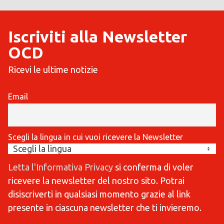
Iscriviti alla Newsletter
OCD
Ricevi le ultime notizie
Email
Scegli la lingua in cui vuoi ricevere la Newsletter
Letta l'Informativa Privacy
si conferma di voler
ricevere la newsletter del nostro sito. Potrai
disiscriverti in qualsiasi momento grazie al link
presente in ciascuna newsletter che ti invieremo.