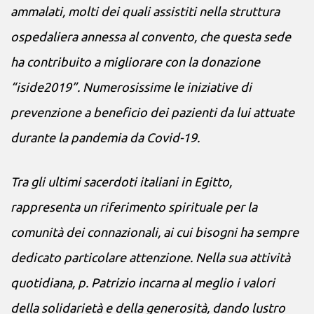
ammalati, molti dei quali assistiti nella struttura
ospedaliera annessa al convento, che questa sede
ha contribuito a migliorare con la donazione
“iside2019”. Numerosissime le iniziative di
prevenzione a beneficio dei pazienti da lui attuate
durante la pandemia da Covid-19.
Tra gli ultimi sacerdoti italiani in Egitto,
rappresenta un riferimento spirituale per la
comunità dei connazionali, ai cui bisogni ha sempre
dedicato particolare attenzione. Nella sua attività
quotidiana, p. Patrizio incarna al meglio i valori
della solidarietà e della generosità, dando lustro