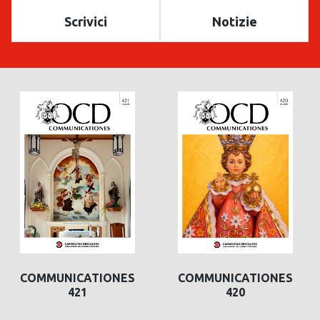
Scrivici
Notizie
COMMUNICATIONES
COMMUNICATIONES
COMMUNICATIONES
COMMUNICATI
421
420
420
419