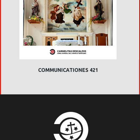
COMMUNICATIONES 421