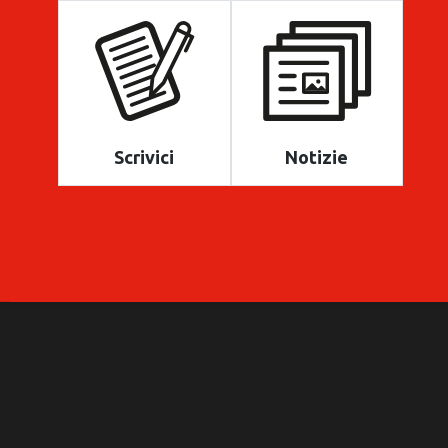
Scrivici
Notizie