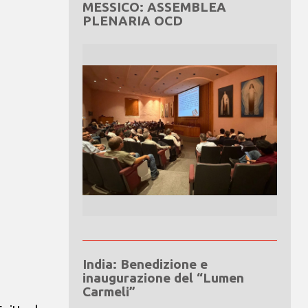
MESSICO: ASSEMBLEA
PLENARIA OCD
India: Benedizione e
inaugurazione del “Lumen
Carmeli”