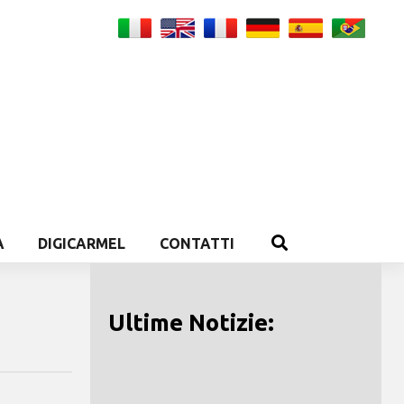
A
DIGICARMEL
CONTATTI
Ultime Notizie: