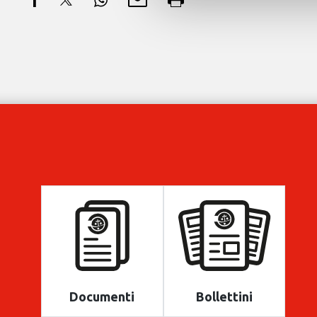
Documenti
Bollettini