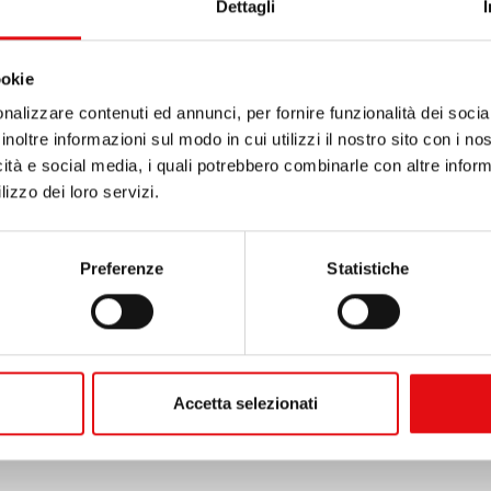
Dettagli
ookie
nalizzare contenuti ed annunci, per fornire funzionalità dei socia
inoltre informazioni sul modo in cui utilizzi il nostro sito con i n
icità e social media, i quali potrebbero combinarle con altre inform
lizzo dei loro servizi.
Preferenze
Statistiche
Accetta selezionati