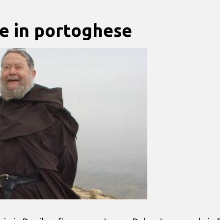
pe in portoghese