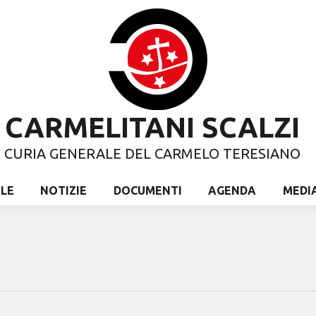
CARMELITANI SCALZI
CURIA GENERALE DEL CARMELO TERESIANO
ALE
NOTIZIE
DOCUMENTI
AGENDA
MEDI