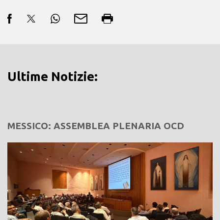
Ultime Notizie:
MESSICO: ASSEMBLEA PLENARIA OCD