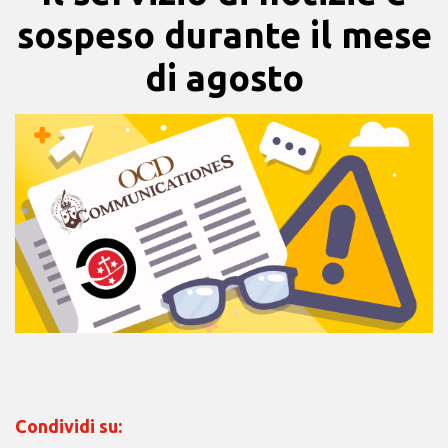
sospeso durante il mese
di agosto
Condividi su: