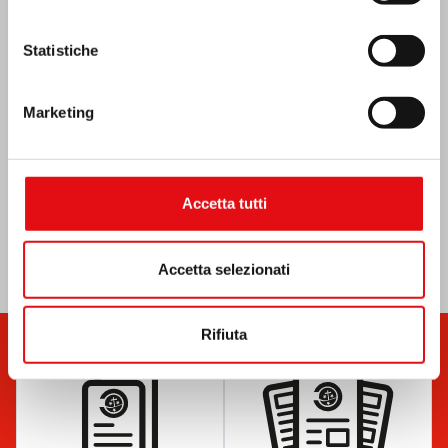
Statistiche
Marketing
Accetta tutti
Accetta selezionati
Rifiuta