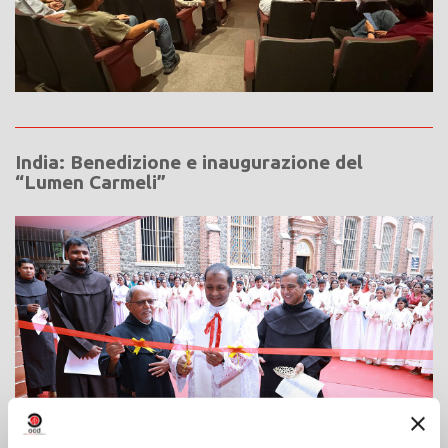
India: Benedizione e inaugurazione del
“Lumen Carmeli”