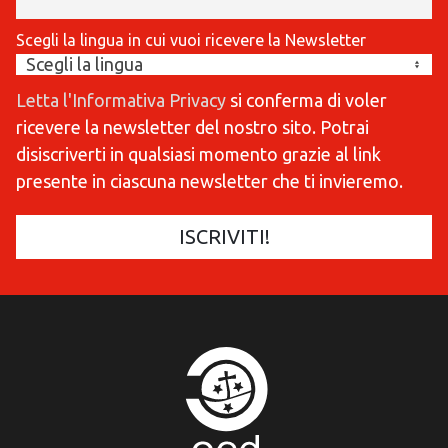
Scegli la lingua in cui vuoi ricevere la Newsletter
Letta l'Informativa Privacy
si conferma di voler
ricevere la newsletter del nostro sito. Potrai
disiscriverti in qualsiasi momento grazie al link
presente in ciascuna newsletter che ti invieremo.