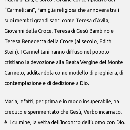
“Carmelitani”, famiglia religiosa che annovera tra i
suoi membri grandi santi come Teresa d’Avila,
Giovanni della Croce, Teresa di Gesù Bambino e
Teresa Benedetta della Croce (al secolo, Edith
Stein). I Carmelitani hanno diffuso nel popolo
cristiano la devozione alla Beata Vergine del Monte
Carmelo, additandola come modello di preghiera, di
contemplazione e di dedizione a Dio.
Maria, infatti, per prima e in modo insuperabile, ha
creduto e sperimentato che Gesù, Verbo incarnato,
è il culmine, la vetta dell’incontro dell’uomo con Dio.