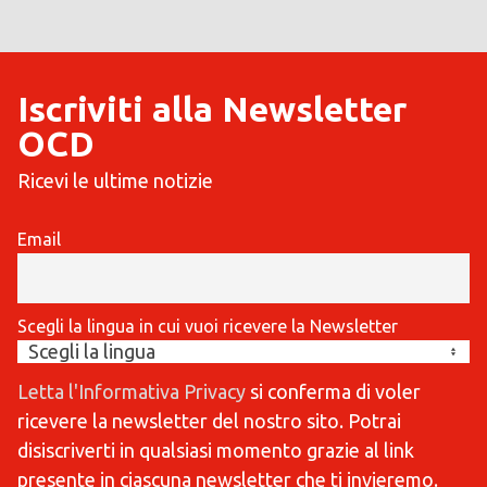
Iscriviti alla Newsletter
OCD
Ricevi le ultime notizie
Email
Scegli la lingua in cui vuoi ricevere la Newsletter
Letta l'Informativa Privacy
si conferma di voler
ricevere la newsletter del nostro sito. Potrai
disiscriverti in qualsiasi momento grazie al link
presente in ciascuna newsletter che ti invieremo.