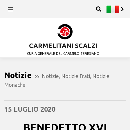
CARMELITANI SCALZI
CURIA GENERALE DEL CARMELO TERESIANO
Notizie
Notizie
,
Notizie Frati
,
Notizie
Monache
15 LUGLIO 2020
BENEDETTO XVI