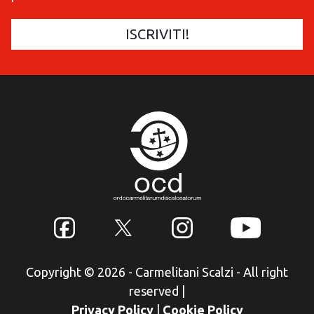
Copyright © 2026 - Carmelitani Scalzi - All right
reserved
|
Privacy Policy
|
Cookie Policy