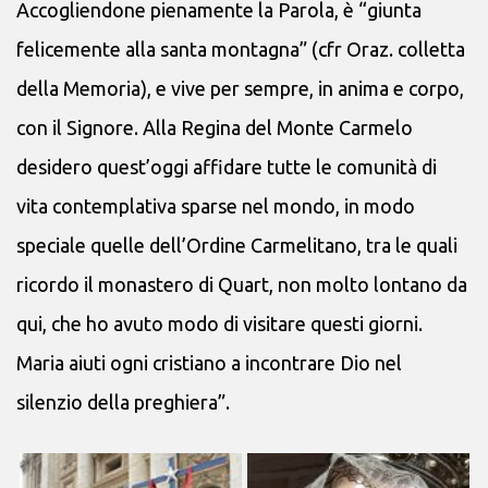
Accogliendone pienamente la Parola, è “giunta
felicemente alla santa montagna” (cfr Oraz. colletta
della Memoria), e vive per sempre, in anima e corpo,
con il Signore. Alla Regina del Monte Carmelo
desidero quest’oggi affidare tutte le comunità di
vita contemplativa sparse nel mondo, in modo
speciale quelle dell’Ordine Carmelitano, tra le quali
ricordo il monastero di Quart, non molto lontano da
qui, che ho avuto modo di visitare questi giorni.
Maria aiuti ogni cristiano a incontrare Dio nel
silenzio della preghiera”.