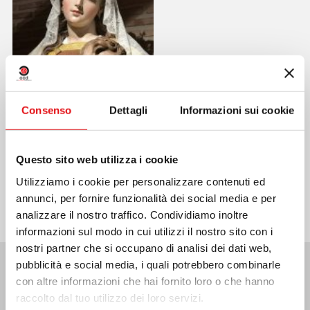
Consenso
Dettagli
Informazioni sui cookie
Questo sito web utilizza i cookie
Condividi su:
Utilizziamo i cookie per personalizzare contenuti ed
annunci, per fornire funzionalità dei social media e per
analizzare il nostro traffico. Condividiamo inoltre
informazioni sul modo in cui utilizzi il nostro sito con i
nostri partner che si occupano di analisi dei dati web,
pubblicità e social media, i quali potrebbero combinarle
con altre informazioni che hai fornito loro o che hanno
Ultime Notizie:
raccolto dal tuo utilizzo dei loro servizi.