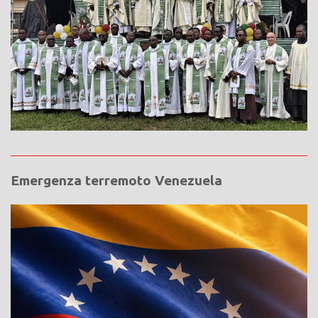
Emergenza terremoto Venezuela