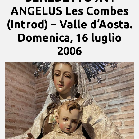
ANGELUS Les Combes
(Introd) – Valle d’Aosta.
Domenica, 16 luglio
2006