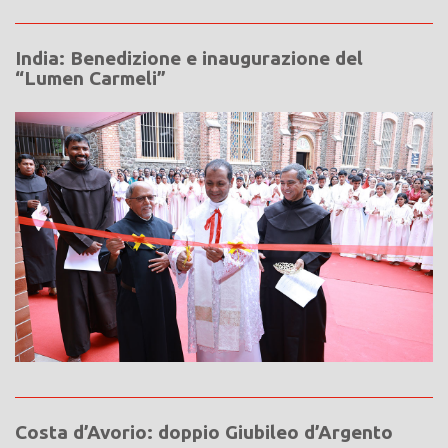
India: Benedizione e inaugurazione del
“Lumen Carmeli”
Costa d’Avorio: doppio Giubileo d’Argento