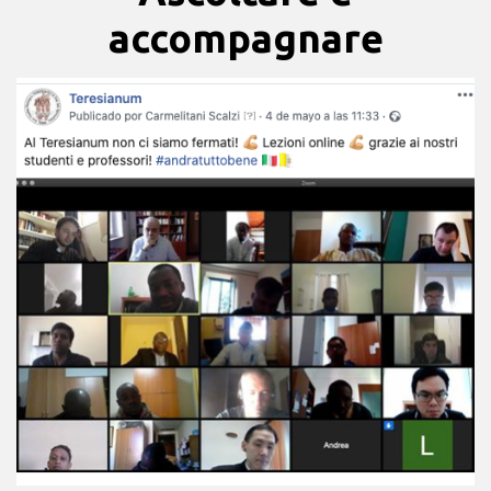
accompagnare