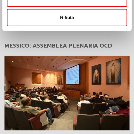
Ultime Notizie:
Rifiuta
MESSICO: ASSEMBLEA PLENARIA OCD