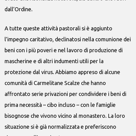
dall’Ordine.
A tutte queste attività pastorali si è aggiunto
l’impegno caritativo, declinatosi nella comunione dei
beni con i più poveri e nel lavoro di produzione di
mascherine e di altri indumenti utili per la
protezione dal virus. Abbiamo appreso di alcune
comunità di Carmelitane Scalze che hanno
affrontato serie privazioni per condividere i beni di
prima necessità – cibo incluso – con le famiglie
bisognose che vivono vicino al monastero. La loro
situazione si è già normalizzata e preferiscono