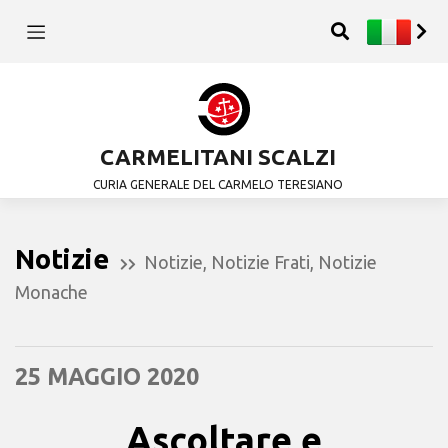
CARMELITANI SCALZI
CURIA GENERALE DEL CARMELO TERESIANO
Notizie
Notizie
,
Notizie Frati
,
Notizie
Monache
25 MAGGIO 2020
Ascoltare e