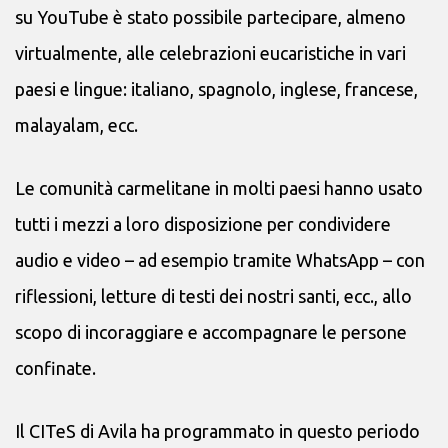
su YouTube è stato possibile partecipare, almeno
virtualmente, alle celebrazioni eucaristiche in vari
paesi e lingue: italiano, spagnolo, inglese, francese,
malayalam, ecc.
Le comunità carmelitane in molti paesi hanno usato
tutti i mezzi a loro disposizione per condividere
audio e video – ad esempio tramite WhatsApp – con
riflessioni, letture di testi dei nostri santi, ecc., allo
scopo di incoraggiare e accompagnare le persone
confinate.
Il CITeS di Avila ha programmato in questo periodo