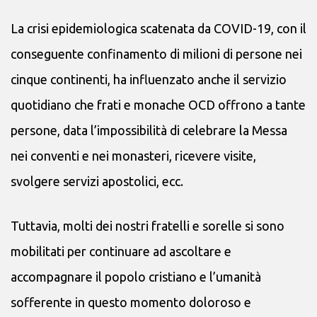
La crisi epidemiologica scatenata da COVID-19, con il
conseguente confinamento di milioni di persone nei
cinque continenti, ha influenzato anche il servizio
quotidiano che frati e monache OCD offrono a tante
persone, data l’impossibilità di celebrare la Messa
nei conventi e nei monasteri, ricevere visite,
svolgere servizi apostolici, ecc.
Tuttavia, molti dei nostri fratelli e sorelle si sono
mobilitati per continuare ad ascoltare e
accompagnare il popolo cristiano e l’umanità
sofferente in questo momento doloroso e