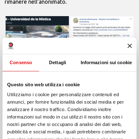
rimanere nell’anonimato.
Consenso
Dettagli
Informazioni sui cookie
Questo sito web utilizza i cookie
Utilizziamo i cookie per personalizzare contenuti ed
annunci, per fornire funzionalità dei social media e per
analizzare il nostro traffico. Condividiamo inoltre
informazioni sul modo in cui utilizzi il nostro sito con i
nostri partner che si occupano di analisi dei dati web,
pubblicità e social media, i quali potrebbero combinarle
con altre informazioni che hai fornito loro o che hanno