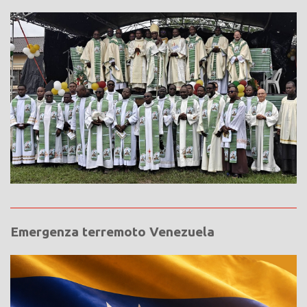
Emergenza terremoto Venezuela