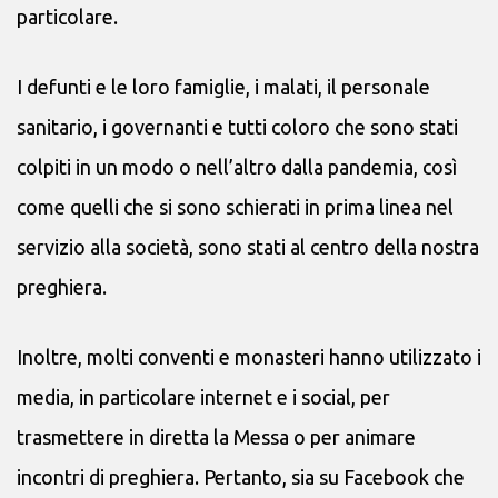
particolare.
I defunti e le loro famiglie, i malati, il personale
sanitario, i governanti e tutti coloro che sono stati
colpiti in un modo o nell’altro dalla pandemia, così
come quelli che si sono schierati in prima linea nel
servizio alla società, sono stati al centro della nostra
preghiera.
Inoltre, molti conventi e monasteri hanno utilizzato i
media, in particolare internet e i social, per
trasmettere in diretta la Messa o per animare
incontri di preghiera. Pertanto, sia su Facebook che