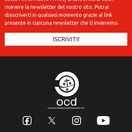
ricevere la newsletter del nostro sito. Potrai
disiscriverti in qualsiasi momento grazie al link
presente in ciascuna newsletter che ti invieremo.