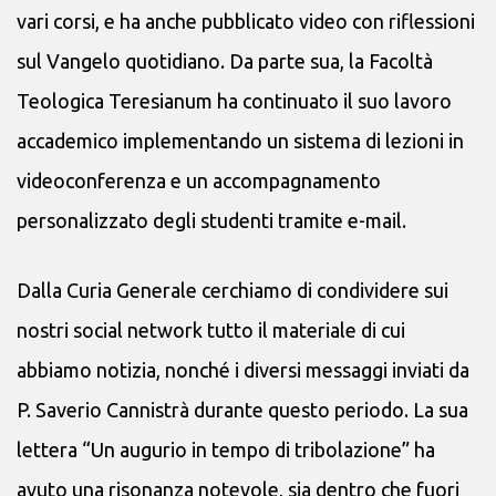
vari corsi, e ha anche pubblicato video con riflessioni
sul Vangelo quotidiano. Da parte sua, la Facoltà
Teologica Teresianum ha continuato il suo lavoro
accademico implementando un sistema di lezioni in
videoconferenza e un accompagnamento
personalizzato degli studenti tramite e-mail.
Dalla Curia Generale cerchiamo di condividere sui
nostri social network tutto il materiale di cui
abbiamo notizia, nonché i diversi messaggi inviati da
P. Saverio Cannistrà durante questo periodo. La sua
lettera “Un augurio in tempo di tribolazione” ha
avuto una risonanza notevole, sia dentro che fuori