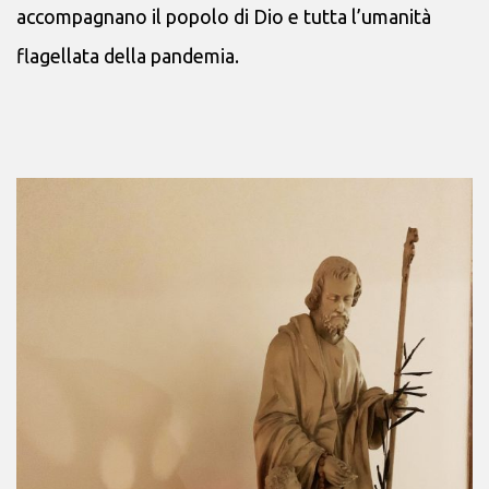
accompagnano il popolo di Dio e tutta l’umanità
flagellata della pandemia.