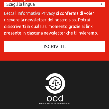
Letta l'Informativa Privacy
si conferma di voler
ricevere la newsletter del nostro sito. Potrai
disiscriverti in qualsiasi momento grazie al link
presente in ciascuna newsletter che ti invieremo.