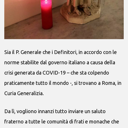
Sia il P. Generale che i Definitori, in accordo con le
norme stabilite dal governo italiano a causa della
crisi generata da COVID-19 – che sta colpendo
praticamente tutto il mondo -, si trovano a Roma, in
Curia Generalizia.
Da lì, vogliono innanzi tutto inviare un saluto
fraterno a tutte le comunità di frati e monache che