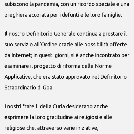
subiscono la pandemia, con un ricordo speciale e una
preghiera accorata per i defunti e le loro famiglie.
Il nostro Definitorio Generale continua a prestare il
suo servizio all’Ordine grazie alle possibilità offerte
da Internet; in questi giorni, si è anche incontrato per
esaminare il progetto di riforma delle Norme
Applicative, che era stato approvato nel Definitorio
Straordinario di Goa.
I nostri fratelli della Curia desiderano anche
esprimere la loro gratitudine ai religiosi e alle
religiose che, attraverso varie iniziative,