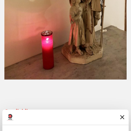
Condividi su: