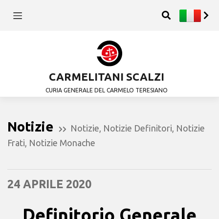
CARMELITANI SCALZI
CURIA GENERALE DEL CARMELO TERESIANO
Notizie
Notizie
,
Notizie Definitori
,
Notizie
Frati
,
Notizie Monache
24 APRILE 2020
Definitorio Generale