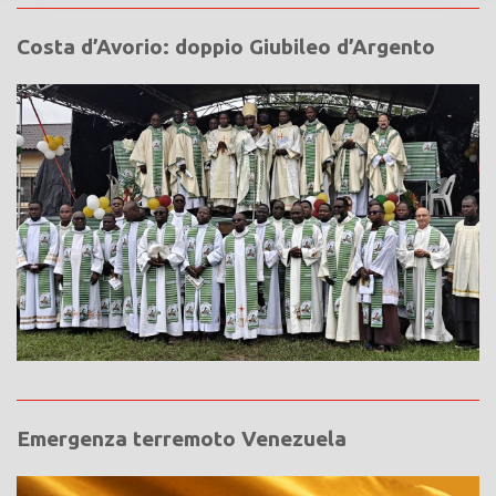
Costa d’Avorio: doppio Giubileo d’Argento
Emergenza terremoto Venezuela