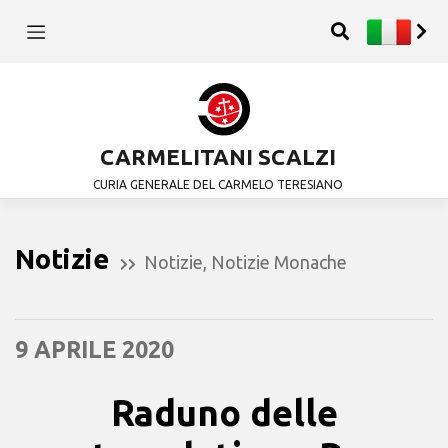
CARMELITANI SCALZI
CURIA GENERALE DEL CARMELO TERESIANO
Notizie
Notizie
,
Notizie Monache
9 APRILE 2020
Raduno delle