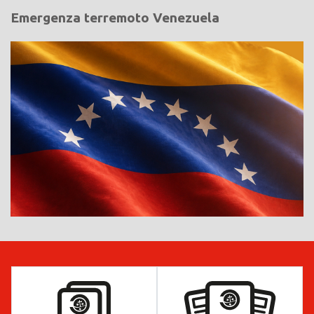
Emergenza terremoto Venezuela