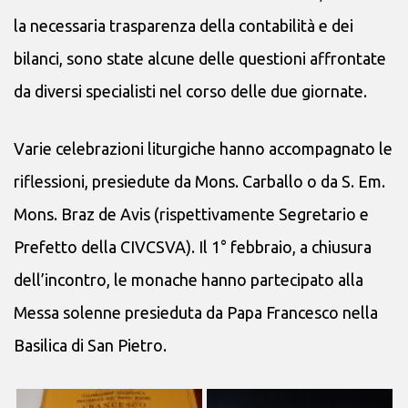
la necessaria trasparenza della contabilità e dei
bilanci, sono state alcune delle questioni affrontate
da diversi specialisti nel corso delle due giornate.
Varie celebrazioni liturgiche hanno accompagnato le
riflessioni, presiedute da Mons. Carballo o da S. Em.
Mons. Braz de Avis (rispettivamente Segretario e
Prefetto della CIVCSVA). Il 1° febbraio, a chiusura
dell’incontro, le monache hanno partecipato alla
Messa solenne presieduta da Papa Francesco nella
Basilica di San Pietro.