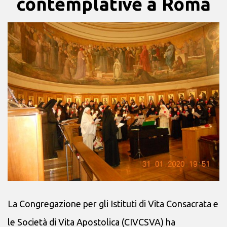
contemplative a Roma
La Congregazione per gli Istituti di Vita Consacrata e
le Società di Vita Apostolica (CIVCSVA) ha