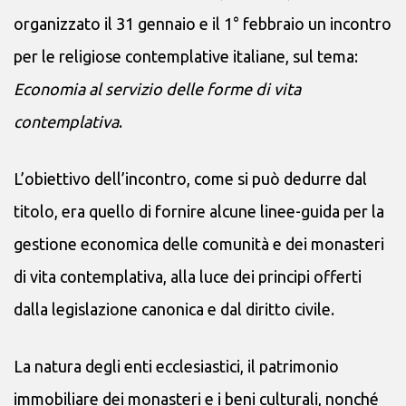
organizzato il 31 gennaio e il 1° febbraio un incontro
per le religiose contemplative italiane, sul tema:
Economia al servizio delle forme di vita
contemplativa
.
L’obiettivo dell’incontro, come si può dedurre dal
titolo, era quello di fornire alcune linee-guida per la
gestione economica delle comunità e dei monasteri
di vita contemplativa, alla luce dei principi offerti
dalla legislazione canonica e dal diritto civile.
La natura degli enti ecclesiastici, il patrimonio
immobiliare dei monasteri e i beni culturali, nonché