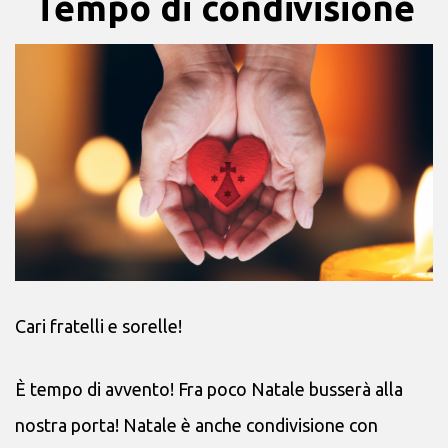
Tempo di condivisione
Cari fratelli e sorelle!
È tempo di avvento! Fra poco Natale busserà alla
nostra porta! Natale è anche condivisione con