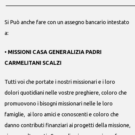
_______________________________________________
Si Può anche fare con un assegno bancario intestato
a:
• MISSIONI CASA GENERALIZIA PADRI
CARMELITANI SCALZI
Tutti voi che portate i nostri missionari e i loro
dolori quotidiani nelle vostre preghiere, coloro che
promuovono i bisogni missionari nelle le loro
famiglie,
ai loro amici e conoscenti e coloro che
danno contributi finanziari ai progetti della missione,