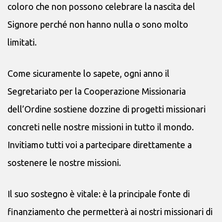
coloro che non possono celebrare la nascita del
Signore perché non hanno nulla o sono molto
limitati.
Come sicuramente lo sapete, ogni anno il
Segretariato per la Cooperazione Missionaria
dell’Ordine sostiene dozzine di progetti missionari
concreti nelle nostre missioni in tutto il mondo.
Invitiamo tutti voi a partecipare direttamente a
sostenere le nostre missioni.
Il suo sostegno è vitale: è la principale fonte di
finanziamento che permetterà ai nostri missionari di