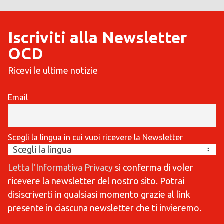
Iscriviti alla Newsletter
OCD
Ricevi le ultime notizie
Email
Scegli la lingua in cui vuoi ricevere la Newsletter
Letta l'Informativa Privacy
si conferma di voler
ricevere la newsletter del nostro sito. Potrai
disiscriverti in qualsiasi momento grazie al link
presente in ciascuna newsletter che ti invieremo.