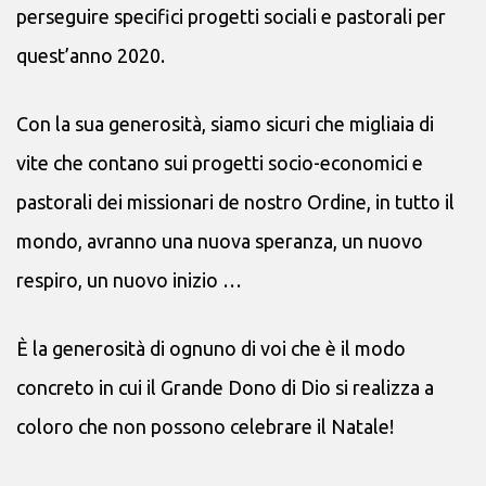
perseguire specifici progetti sociali e pastorali per
quest’anno 2020.
Con la sua generosità, siamo sicuri che migliaia di
vite che contano sui progetti socio-economici e
pastorali dei missionari de nostro Ordine, in tutto il
mondo, avranno una nuova speranza, un nuovo
respiro, un nuovo inizio …
È la generosità di ognuno di voi che è il modo
concreto in cui il Grande Dono di Dio si realizza a
coloro che non possono celebrare il
Natale!