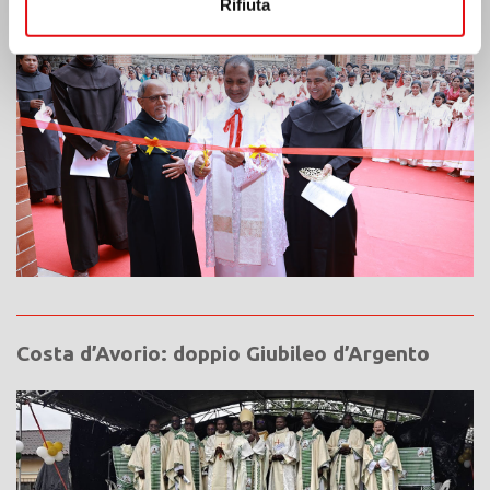
Rifiuta
Costa d’Avorio: doppio Giubileo d’Argento