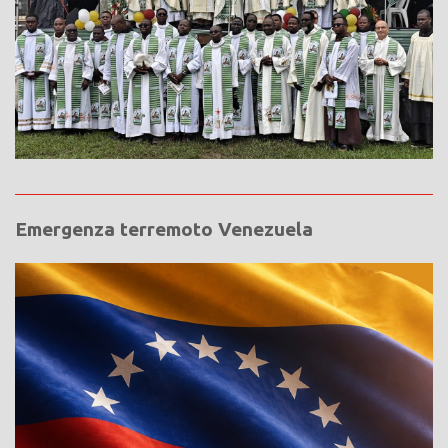
Emergenza terremoto Venezuela