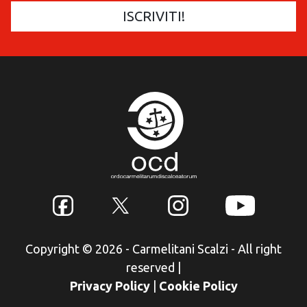
Copyright © 2026 - Carmelitani Scalzi - All right
reserved
|
Privacy Policy
|
Cookie Policy