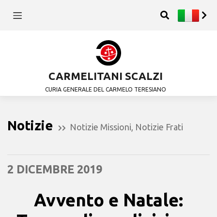
CARMELITANI SCALZI
CURIA GENERALE DEL CARMELO TERESIANO
Notizie
Notizie Missioni
,
Notizie Frati
2 DICEMBRE 2019
Avvento e Natale: