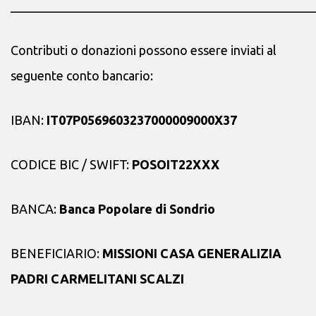
________________________________________________
Contributi o donazioni possono essere inviati al
seguente conto bancario:
IBAN:
IT07P0569603237000009000X37
CODICE BIC / SWIFT:
POSOIT22XXX
BANCA:
Banca Popolare di Sondrio
BENEFICIARIO:
MISSIONI CASA GENERALIZIA
PADRI CARMELITANI SCALZI