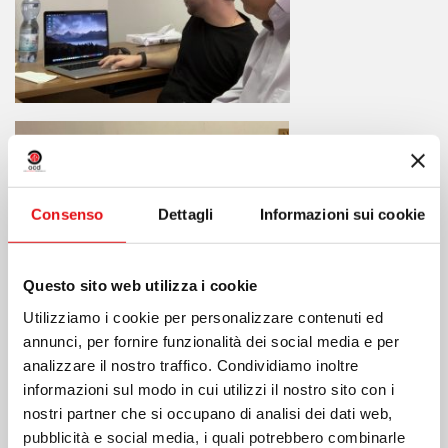
Consenso
Dettagli
Informazioni sui cookie
Questo sito web utilizza i cookie
Utilizziamo i cookie per personalizzare contenuti ed
annunci, per fornire funzionalità dei social media e per
analizzare il nostro traffico. Condividiamo inoltre
informazioni sul modo in cui utilizzi il nostro sito con i
nostri partner che si occupano di analisi dei dati web,
pubblicità e social media, i quali potrebbero combinarle