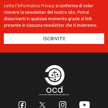
Letta l'Informativa Privacy
si conferma di voler
ricevere la newsletter del nostro sito. Potrai
disiscriverti in qualsiasi momento grazie al link
presente in ciascuna newsletter che ti invieremo.