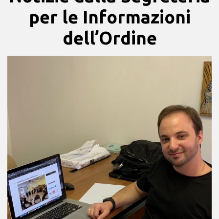
per le Informazioni
dell’Ordine