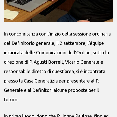
In concomitanza con l’inizio della sessione ordinaria
del Definitorio generale, il 2 settembre, l’équipe
incaricata delle Comunicazioni dell’Ordine, sotto la
direzione di P. Agustí Borrell, Vicario Generale e
responsabile diretto di quest’area, si è incontrata
presso la Casa Generalizia per presentare al P.
Generale e ai Definitori alcune proposte per il
futuro.
In primo luogo, dopo che P. Johny Paulose, fino ad