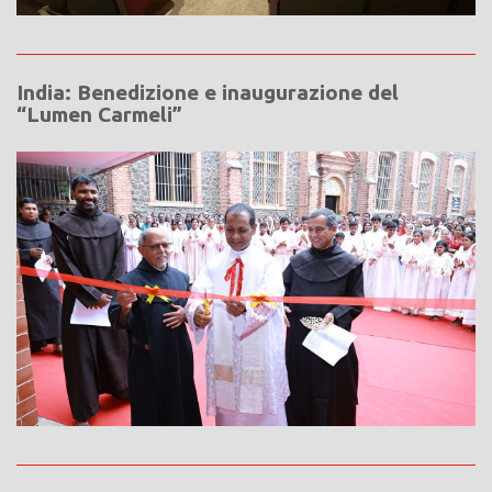
India: Benedizione e inaugurazione del
“Lumen Carmeli”