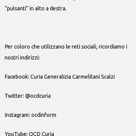
“pulsanti” in alto a destra.
Per coloro che utilizzano le reti sociali, ricordiamo i
nostri indirizzi:
Facebook: Curia Generalizia Carmelitani Scalzi
Twitter: @ocdcuria
Instagram: ocdinform
YouTube: OCD Curia