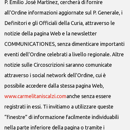
P. Emilio José Martínez, cercherà di fornire
all’Ordine informazioni aggiornate sul P. Generale, i
Definitori e gli Officiali della Curia, attraverso le
notizie della pagina Web e la newsletter
COMMUNICATIONES, senza dimenticare importanti
eventi dell’Ordine celebrati a livello regionale. Altre
notizie sulle Circoscrizioni saranno comunicate
attraverso i social network dell’Ordine, cui è
possibile accedere dalla stessa pagina Web,
www.carmelitaniscalzi.com
anche senza essere
registrati in essi. Ti invitiamo a utilizzare queste
“finestre” di informazione facilmente individuabili
nella parte inferiore della pagina o tramite i