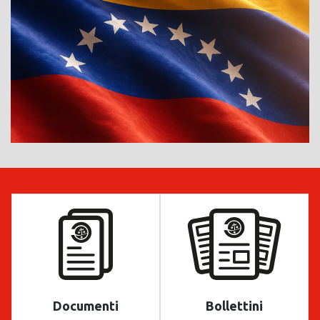
Documenti
Bollettini