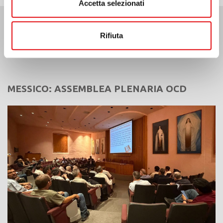
Accetta selezionati
Rifiuta
Ultime Notizie:
MESSICO: ASSEMBLEA PLENARIA OCD