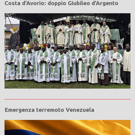
Costa d’Avorio: doppio Giubileo d’Argento
Emergenza terremoto Venezuela