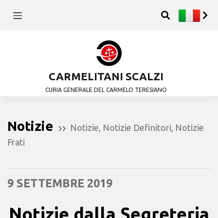
CARMELITANI SCALZI
CURIA GENERALE DEL CARMELO TERESIANO
Notizie
Notizie
,
Notizie Definitori
,
Notizie
Frati
9 SETTEMBRE 2019
Notizie dalla Segreteria