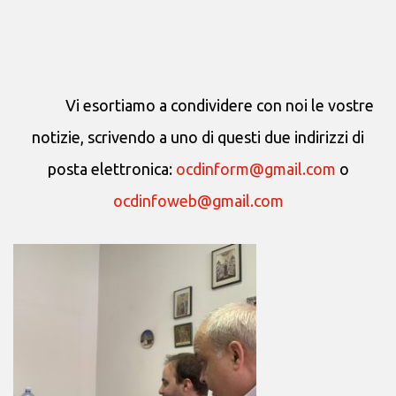
Vi esortiamo a condividere con noi le vostre
notizie, scrivendo a uno di questi due indirizzi di
posta elettronica:
ocdinform@gmail.com
o
ocdinfoweb@gmail.com