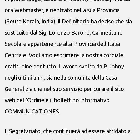
ora Webmaster, è rientrato nella sua Provincia
(South Kerala, India), il Definitorio ha deciso che sia
sostituito dal Sig. Lorenzo Barone, Carmelitano
Secolare appartenente alla Provincia dell’Italia
Centrale. Vogliamo esprimere la nostra cordiale
gratitudine per tutto il lavoro svolto da P. Johny
negli ultimi anni, sia nella comunità della Casa
Generalizia che nel suo servizio per curare il sito
web dell’Ordine e il bollettino informativo
COMMUNICATIONES.
Il Segretariato, che continuerà ad essere affidato a