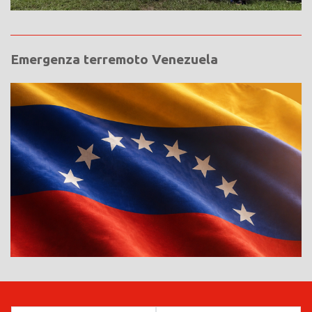
Emergenza terremoto Venezuela