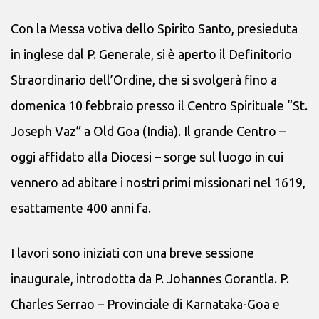
Con la Messa votiva dello Spirito Santo, presieduta
in inglese dal P. Generale, si è aperto il Definitorio
Straordinario dell’Ordine, che si svolgerà fino a
domenica 10 febbraio presso il Centro Spirituale “St.
Joseph Vaz” a Old Goa (India). Il grande Centro –
oggi affidato alla Diocesi – sorge sul luogo in cui
vennero ad abitare i nostri primi missionari nel 1619,
esattamente 400 anni fa.
I lavori sono iniziati con una breve sessione
inaugurale, introdotta da P. Johannes Gorantla. P.
Charles Serrao – Provinciale di Karnataka-Goa e