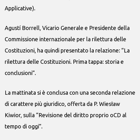
Applicative).
Agustí Borrell, Vicario Generale e Presidente della
Commissione internazionale per la rilettura delle
Costituzioni, ha quindi presentato la relazione: “La
rilettura delle Costituzioni. Prima tappa: storia e
conclusioni”.
La mattinata si è conclusa con una seconda relazione
di carattere più giuridico, offerta da P. Wiesław
Kiwior, sulla “Revisione del diritto proprio oCD al
tempo di oggi”.