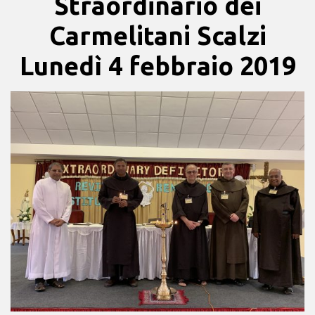
Straordinario dei
Carmelitani Scalzi
Lunedì 4 febbraio 2019