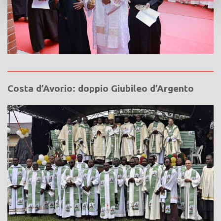
Costa d’Avorio: doppio Giubileo d’Argento