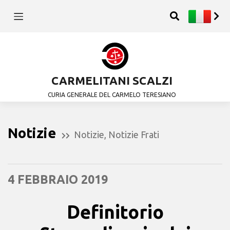
CARMELITANI SCALZI
CURIA GENERALE DEL CARMELO TERESIANO
Notizie
Notizie
,
Notizie Frati
4 FEBBRAIO 2019
Definitorio