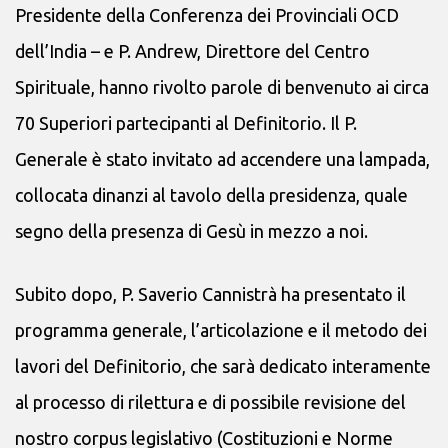
Presidente della Conferenza dei Provinciali OCD
dell’India – e P. Andrew, Direttore del Centro
Spirituale, hanno rivolto parole di benvenuto ai circa
70 Superiori partecipanti al Definitorio. Il P.
Generale è stato invitato ad accendere una lampada,
collocata dinanzi al tavolo della presidenza, quale
segno della presenza di Gesù in mezzo a noi.
Subito dopo, P. Saverio Cannistrà ha presentato il
programma generale, l’articolazione e il metodo dei
lavori del Definitorio, che sarà dedicato interamente
al processo di rilettura e di possibile revisione del
nostro corpus legislativo (Costituzioni e Norme