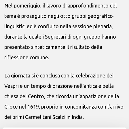
Nel pomeriggio, il lavoro di approfondimento del
tema è proseguito negli otto gruppi geografico-
linguistici ed è confluito nella sessione plenaria,
durante la quale i Segretari di ogni gruppo hanno
presentato sinteticamente il risultato della
riflessione comune.
La giornata si è conclusa con la celebrazione dei
Vespri e un tempo di orazione nell’antica e bella
chiesa del Centro, che ricorda un’apparizione della
Croce nel 1619, proprio in concomitanza con l’arrivo
dei primi Carmelitani Scalzi in India.