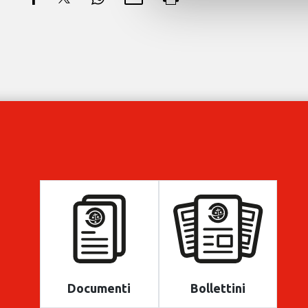
Documenti
Bollettini