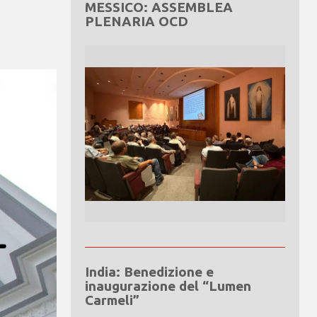
MESSICO: ASSEMBLEA
PLENARIA OCD
India: Benedizione e
inaugurazione del “Lumen
Carmeli”