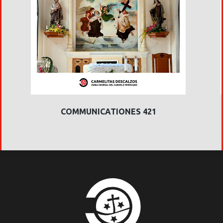
COMMUNICATIONES 421