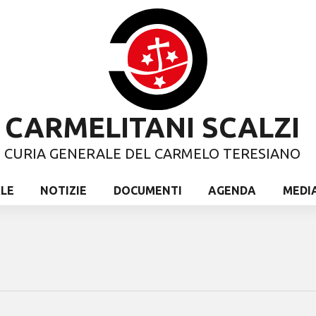
CARMELITANI SCALZI
CURIA GENERALE DEL CARMELO TERESIANO
ALE
NOTIZIE
DOCUMENTI
AGENDA
MEDI