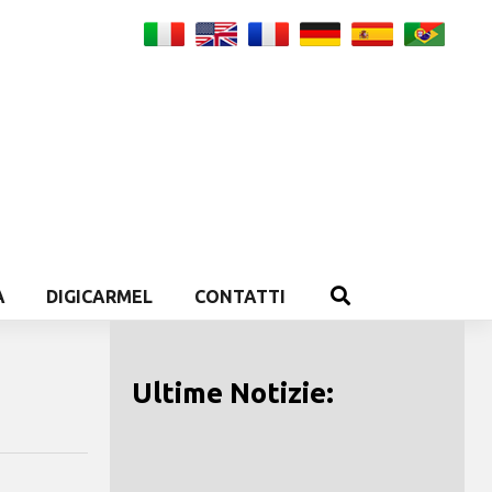
A
DIGICARMEL
CONTATTI
Ultime Notizie: