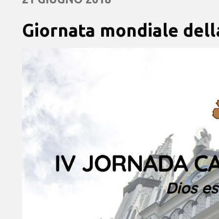
Giornata mondiale dell