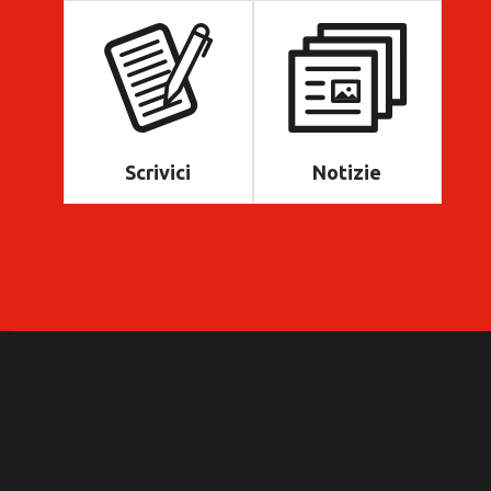
Scrivici
Notizie