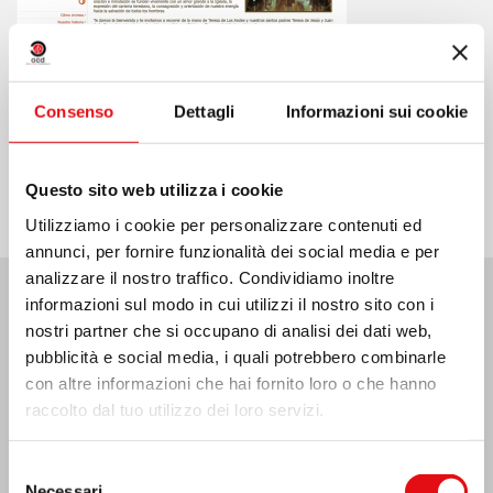
Consenso
Dettagli
Informazioni sui cookie
Condividi su:
Questo sito web utilizza i cookie
Utilizziamo i cookie per personalizzare contenuti ed
annunci, per fornire funzionalità dei social media e per
analizzare il nostro traffico. Condividiamo inoltre
informazioni sul modo in cui utilizzi il nostro sito con i
Ultime Notizie:
nostri partner che si occupano di analisi dei dati web,
pubblicità e social media, i quali potrebbero combinarle
con altre informazioni che hai fornito loro o che hanno
raccolto dal tuo utilizzo dei loro servizi.
MESSICO: ASSEMBLEA PLENARIA OCD
Selezione
Necessari