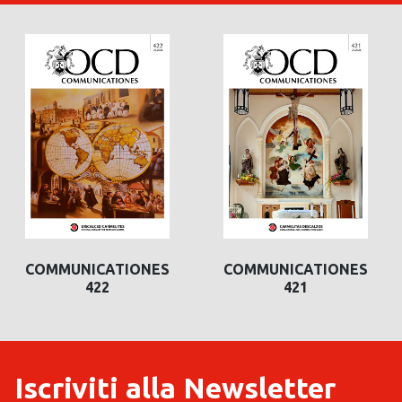
COMMUNICATIONES
COMMUNICATIONES
422
421
Iscriviti alla Newsletter