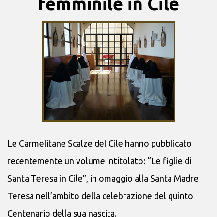
femminile in Cile
Le Carmelitane Scalze del Cile hanno pubblicato
recentemente un volume intitolato: “Le figlie di
Santa Teresa in Cile”, in omaggio alla Santa Madre
Teresa nell’ambito della celebrazione del quinto
Centenario della sua nascita.