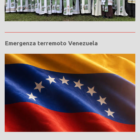
Emergenza terremoto Venezuela