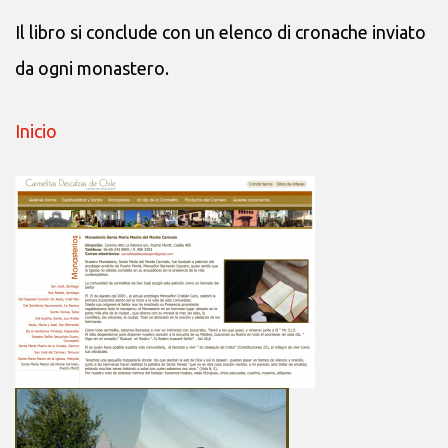
Il libro si conclude con un elenco di cronache inviato
da ogni monastero.
Inicio