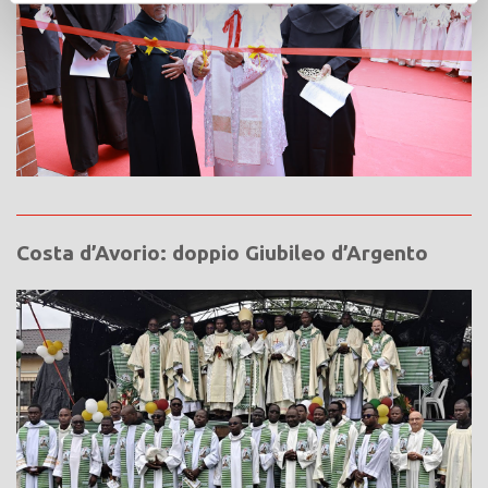
Costa d’Avorio: doppio Giubileo d’Argento