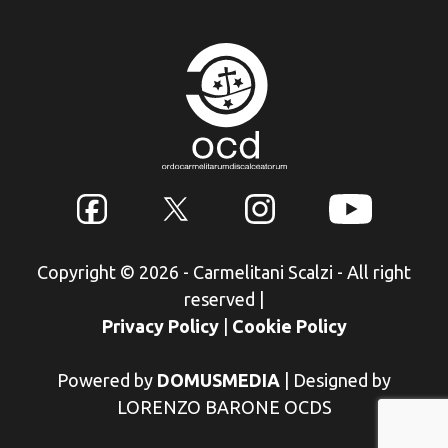
Copyright © 2026 - Carmelitani Scalzi - All right
reserved
|
Privacy Policy
|
Cookie Policy
Powered by
DOMUSMEDIA
|
Designed by
LORENZO BARONE OCDS