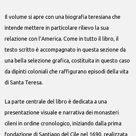
Il volume si apre con una biografia teresiana che
intende mettere in particolare rilievo la sua
relazione con l’America. Come in tutto il libro, il
testo scritto è accompagnato in questa sezione da
una bella selezione grafica, costituita in questo caso
da dipinti coloniali che raffigurano episodi della vita
di Santa Teresa.
La parte centrale del libro è dedicata a una
presentazione visuale e narrativa dei monasteri
cileni in ordine cronologico, iniziando dalla prima
fondazione di Santiago del Cile nel 1690, realizzata