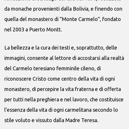
da monache provenienti dalla Bolivia, e finendo con
quella del monastero di “Monte Carmelo”, fondato
nel 2003 a Puerto Montt.
La bellezza e la cura dei testi e, soprattutto, delle
immagini, consente al lettore di accostarsi alla realtà
del Carmelo teresiano femminile cileno, di
riconoscere Cristo come centro della vita di ogni
monastero, di percepire la vita fraterna e di offerta
per tutti nella preghiera e nel lavoro, che costituisce
l’essenza della vita di ogni carmelitana secondo lo
stile voluto e vissuto dalla Madre Teresa.