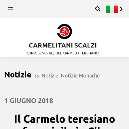
CARMELITANI SCALZI
CURIA GENERALE DEL CARMELO TERESIANO
Notizie
Notizie
,
Notizie Monache
1 GIUGNO 2018
Il Carmelo teresiano