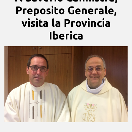
Preposito Generale,
visita la Provincia
Iberica