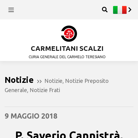
CARMELITANI SCALZI
CURIA GENERALE DEL CARMELO TERESIANO
Notizie
Notizie
,
Notizie Preposito
Generale
,
Notizie Frati
9 MAGGIO 2018
P. Saverio Cannistrà,