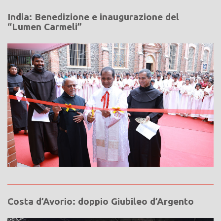
India: Benedizione e inaugurazione del
“Lumen Carmeli”
Costa d’Avorio: doppio Giubileo d’Argento