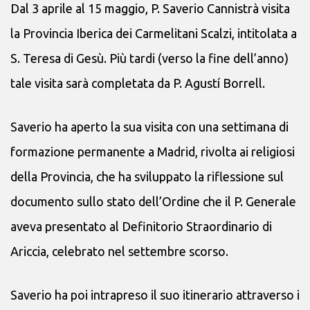
Dal 3 aprile al 15 maggio, P. Saverio Cannistrà visita
la Provincia Iberica dei Carmelitani Scalzi, intitolata a
S. Teresa di Gesù. Più tardi (verso la fine dell’anno)
tale visita sarà completata da P. Agustí Borrell.
Saverio ha aperto la sua visita con una settimana di
formazione permanente a Madrid, rivolta ai religiosi
della Provincia, che ha sviluppato la riflessione sul
documento sullo stato dell’Ordine che il P. Generale
aveva presentato al Definitorio Straordinario di
Ariccia, celebrato nel settembre scorso.
Saverio ha poi intrapreso il suo itinerario attraverso i