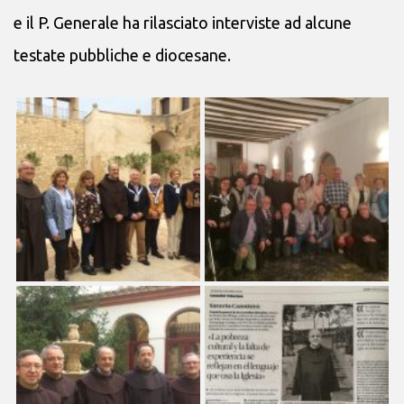
e il P. Generale ha rilasciato interviste ad alcune
testate pubbliche e diocesane.