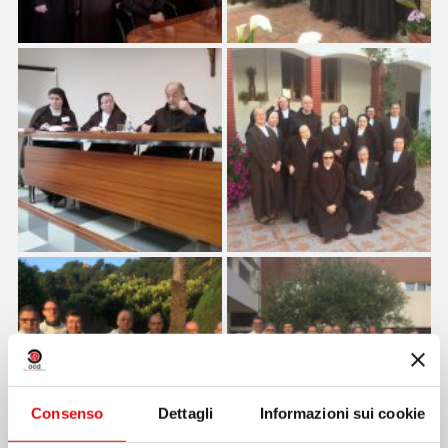
Consenso
Dettagli
Informazioni sui cookie