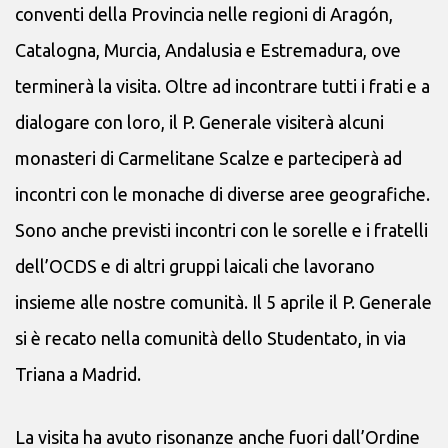
conventi della Provincia nelle regioni di Aragón,
Catalogna, Murcia, Andalusia e Estremadura, ove
terminerà la visita. Oltre ad incontrare tutti i frati e a
dialogare con loro, il P. Generale visiterà alcuni
monasteri di Carmelitane Scalze e parteciperà ad
incontri con le monache di diverse aree geografiche.
Sono anche previsti incontri con le sorelle e i fratelli
dell’OCDS e di altri gruppi laicali che lavorano
insieme alle nostre comunità. Il 5 aprile il P. Generale
si è recato nella comunità dello Studentato, in via
Triana a Madrid.
La visita ha avuto risonanze anche fuori dall’Ordine