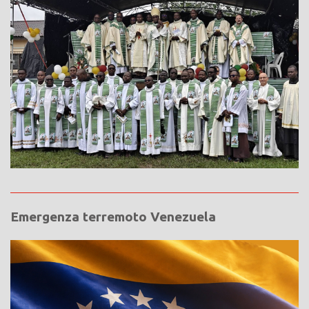
Emergenza terremoto Venezuela