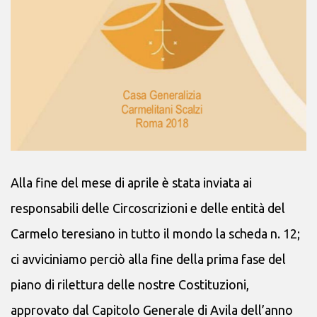
Alla fine del mese di aprile è stata inviata ai
responsabili delle Circoscrizioni e delle entità del
Carmelo teresiano in tutto il mondo la scheda n. 12;
ci avviciniamo perciò alla fine della prima fase del
piano di rilettura delle nostre Costituzioni,
approvato dal Capitolo Generale di Avila dell’anno