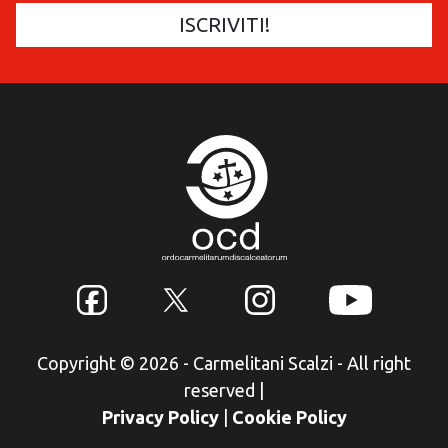
Copyright © 2026 - Carmelitani Scalzi - All right
reserved
|
Privacy Policy
|
Cookie Policy