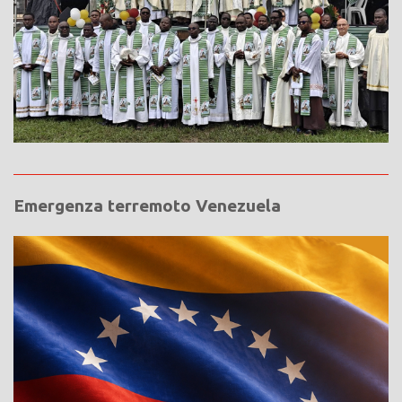
Emergenza terremoto Venezuela