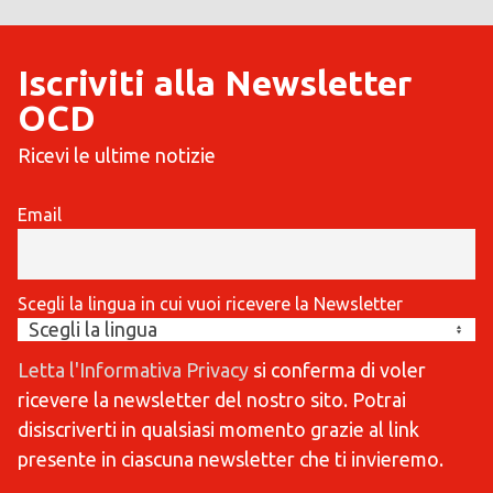
Iscriviti alla Newsletter
OCD
Ricevi le ultime notizie
Email
Scegli la lingua in cui vuoi ricevere la Newsletter
Letta l'Informativa Privacy
si conferma di voler
ricevere la newsletter del nostro sito. Potrai
disiscriverti in qualsiasi momento grazie al link
presente in ciascuna newsletter che ti invieremo.