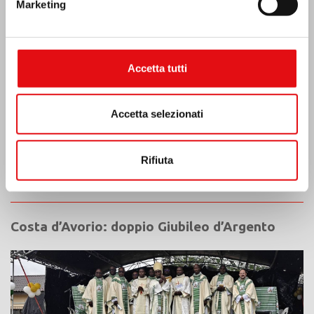
Marketing
Accetta tutti
Accetta selezionati
Rifiuta
Costa d’Avorio: doppio Giubileo d’Argento