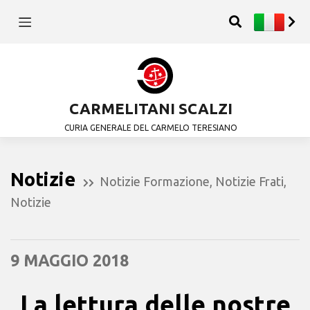
CARMELITANI SCALZI
CURIA GENERALE DEL CARMELO TERESIANO
Notizie
Notizie Formazione
,
Notizie Frati
,
Notizie
9 MAGGIO 2018
La lettura delle nostre