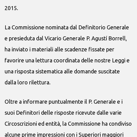
2015.
La Commissione nominata dal Definitorio Generale
e presieduta dal Vicario Generale P. Agustí Borrell,
ha inviato i materiali alle scadenze fissate per
favorire una lettura coordinata delle nostre Leggi e
una risposta sistematica alle domande suscitate
dalla loro rilettura.
Oltre a informare puntualmente il P. Generale e i
suoi Definitori delle risposte ricevute dalle varie
Circoscrizioni ed entità, la Commissione ha condiviso
alcune prime impressioni con i Superiori maggiori