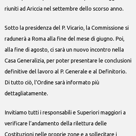
riuniti ad Ariccia nel settembre dello scorso anno.
Sotto la presidenza del P. Vicario, la Commissione si
radunerà a Roma alla fine del mese di giugno. Poi,
alla fine di agosto, ci sarà un nuovo incontro nella
Casa Generalizia, per poter presentare le conclusioni
definitive del lavoro al P. Generale e al Definitorio.
Di tutto ciò, l’Ordine sarà informato più
dettagliatamente.
Invitiamo tutti i responsabili e Superiori maggiori a
verificare l’andamento della rilettura delle
Costituzioni nelle proprie zone e a sollecitare i