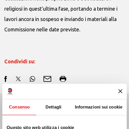
religiosi in quest’ultima fase, portando a termine i
lavori ancora in sospeso e inviando i materiali alla
Commissione nelle date previste.
Condividi su:
Consenso
Dettagli
Informazioni sui cookie
Ultime Notizie:
Questo sito web utilizza i cookie