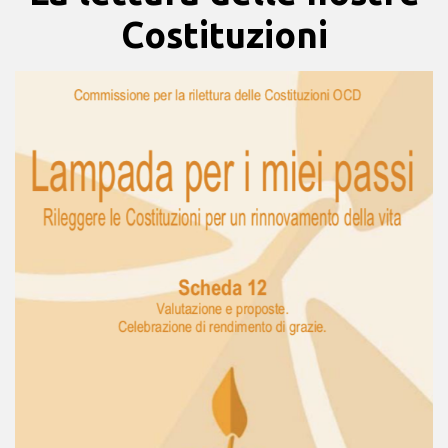
Costituzioni