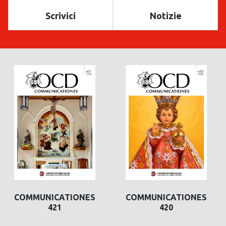
Scrivici
Notizie
COMMUNICATIONES
COMMUNICATIONES
421
420