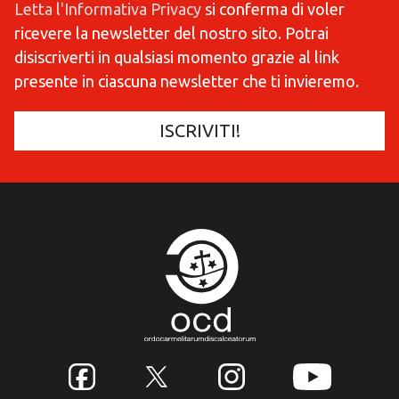
Letta l'Informativa Privacy
si conferma di voler
ricevere la newsletter del nostro sito. Potrai
disiscriverti in qualsiasi momento grazie al link
presente in ciascuna newsletter che ti invieremo.