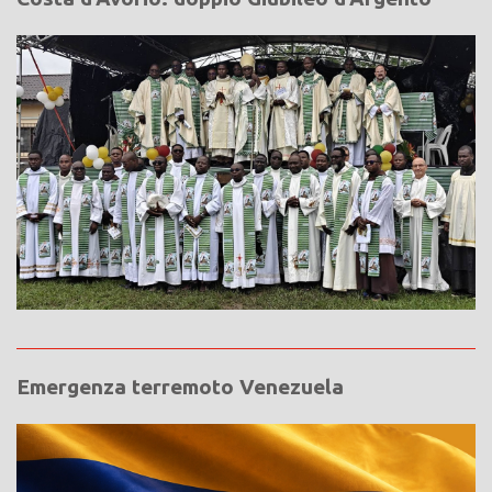
Emergenza terremoto Venezuela