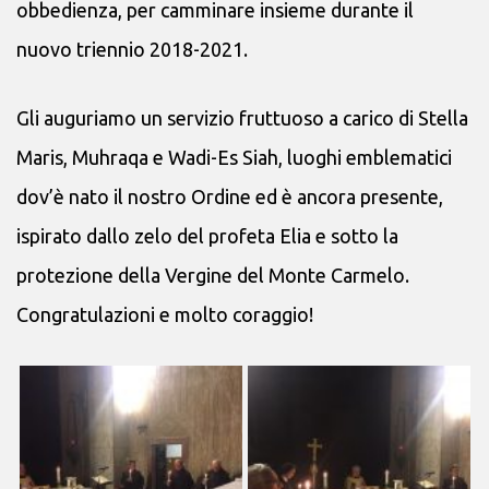
obbedienza, per camminare insieme durante il
nuovo triennio 2018-2021.
Gli auguriamo un servizio fruttuoso a carico di Stella
Maris, Muhraqa e Wadi-Es Siah, luoghi emblematici
dov’è nato il nostro Ordine ed è ancora presente,
ispirato dallo zelo del profeta Elia e sotto la
protezione della Vergine del Monte Carmelo.
Congratulazioni e molto coraggio!