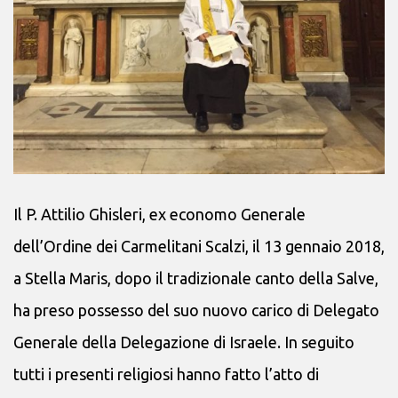
Il P. Attilio Ghisleri, ex economo Generale
dell’Ordine dei Carmelitani Scalzi, il 13 gennaio 2018,
a Stella Maris, dopo il tradizionale canto della Salve,
ha preso possesso del suo nuovo carico di Delegato
Generale della Delegazione di Israele. In seguito
tutti i presenti religiosi hanno fatto l’atto di