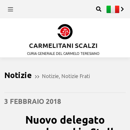
CARMELITANI SCALZI
CURIA GENERALE DEL CARMELO TERESIANO
Notizie
Notizie
,
Notizie Frati
3 FEBBRAIO 2018
Nuovo delegato