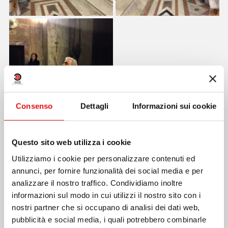
Consenso
Dettagli
Informazioni sui cookie
Questo sito web utilizza i cookie
Utilizziamo i cookie per personalizzare contenuti ed
Condividi su:
annunci, per fornire funzionalità dei social media e per
analizzare il nostro traffico. Condividiamo inoltre
informazioni sul modo in cui utilizzi il nostro sito con i
nostri partner che si occupano di analisi dei dati web,
pubblicità e social media, i quali potrebbero combinarle