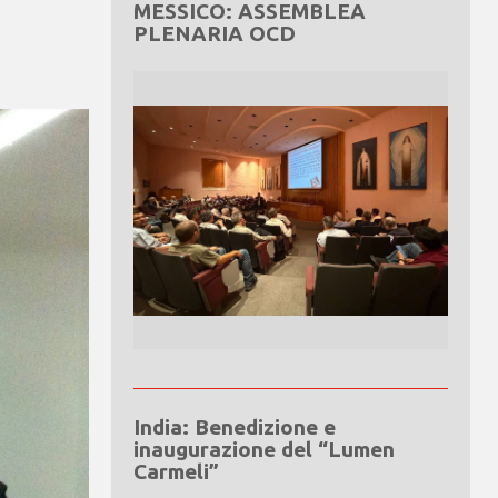
MESSICO: ASSEMBLEA
PLENARIA OCD
India: Benedizione e
inaugurazione del “Lumen
Carmeli”