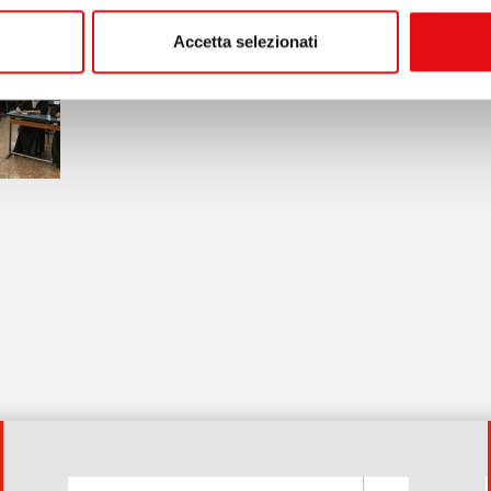
Accetta selezionati