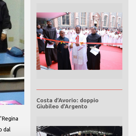
Costa d’Avorio: doppio
Giubileo d’Argento
 “Regina
o dal