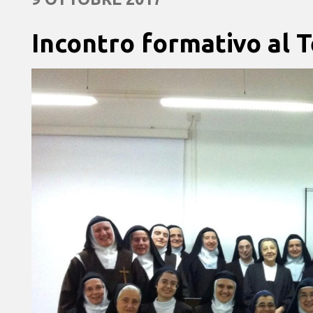
Incontro formativo al 