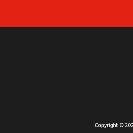
Copyright © 2026