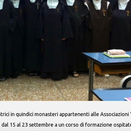
ici in quindici monasteri appartenenti alle Associazioni
o dal 15 al 23 settembre a un corso di formazione ospitat