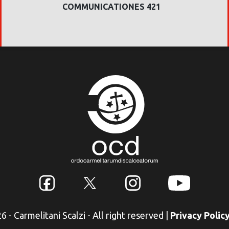
COMMUNICATIONES 421
 - Carmelitani Scalzi - All right reserved
|
Privacy Polic