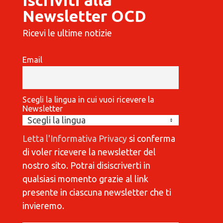
Newsletter OCD
Ricevi le ultime notizie
Email
Scegli la lingua in cui vuoi ricevere la
Newsletter
Letta l'Informativa Privacy
si conferma
di voler ricevere la newsletter del
nostro sito. Potrai disiscriverti in
qualsiasi momento grazie al link
presente in ciascuna newsletter che ti
invieremo.