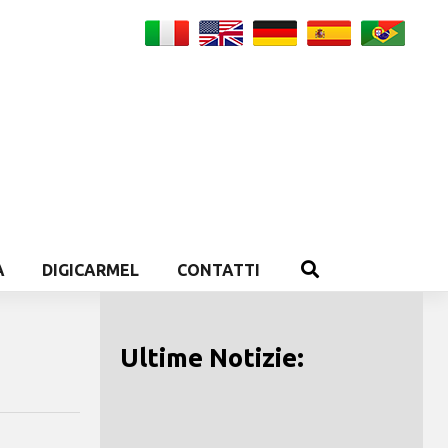
A
DIGICARMEL
CONTATTI
Ultime Notizie: