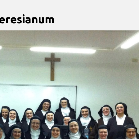
Teresianum