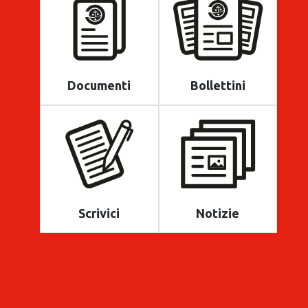
Documenti
Bollettini
Scrivici
Notizie