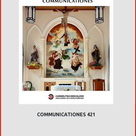
COMMUNICATIONES 421