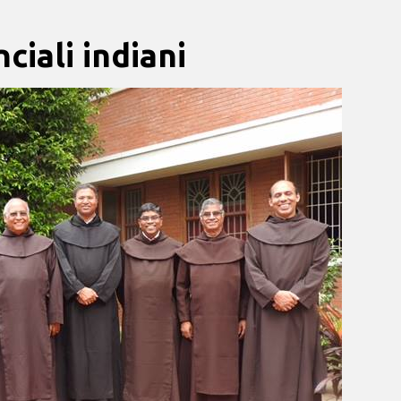
ciali indiani