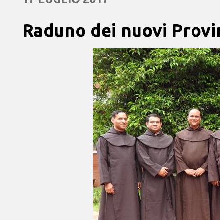
Raduno dei nuovi Provin