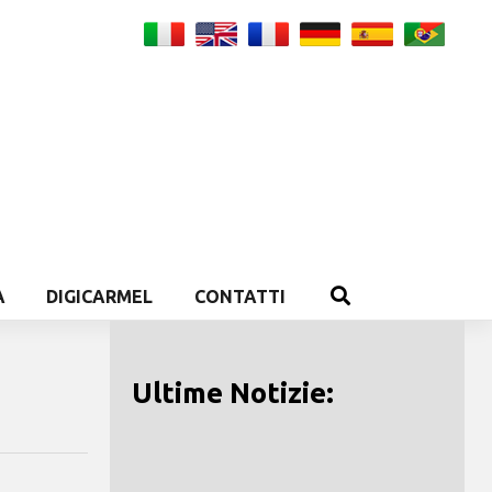
A
DIGICARMEL
CONTATTI
Ultime Notizie: