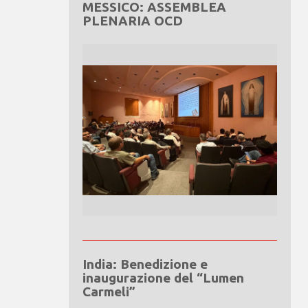
MESSICO: ASSEMBLEA
PLENARIA OCD
India: Benedizione e
inaugurazione del “Lumen
Carmeli”