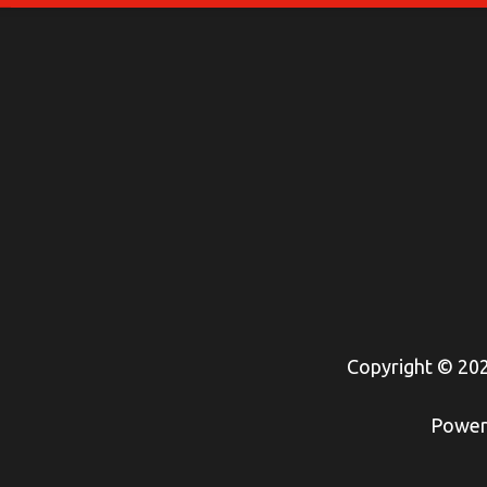
Copyright © 2026
Power