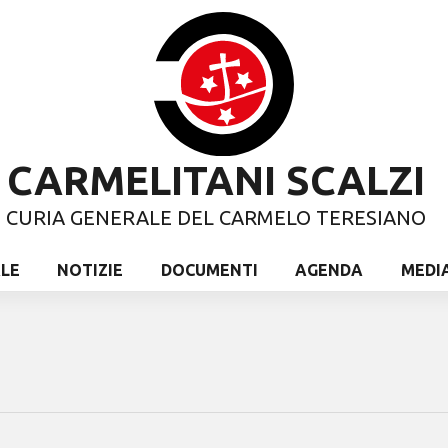
CARMELITANI SCALZI
CURIA GENERALE DEL CARMELO TERESIANO
ALE
NOTIZIE
DOCUMENTI
AGENDA
MEDI