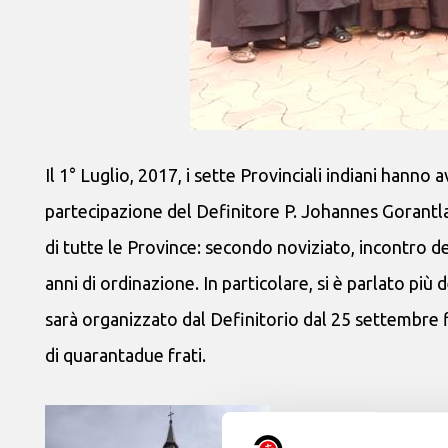
Il 1° Luglio, 2017, i sette Provinciali indiani hanno
partecipazione del Definitore P. Johannes Gorantl
di tutte le Province: secondo noviziato, incontro deg
anni di ordinazione. In particolare, si è parlato più
sarà organizzato dal Definitorio dal 25 settembre fi
di quarantadue frati.