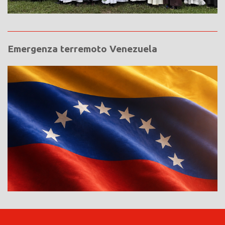
Emergenza terremoto Venezuela