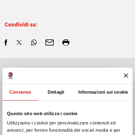
Condividi su:
Ultime Notizie:
Consenso
Dettagli
Informazioni sui cookie
MESSICO: ASSEMBLEA PLENARIA OCD
Questo sito web utilizza i cookie
Utilizziamo i cookie per personalizzare contenuti ed
annunci, per fornire funzionalità dei social media e per