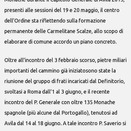
presenti alle sessioni del 19 e 20 maggio, il centro
dell’Ordine sta riflettendo sulla formazione
permanente delle Carmelitane Scalze, allo scopo di
elaborare di comune accordo un piano concreto.
Oltre all’incontro del 3 febbraio scorso, pietre miliari
importanti del cammino già iniziatosono state la
riunione del gruppo di frati incaricati dal Definitorio,
svoltasi a Roma dall’1 al 3 giugno, e il recente
incontro del P. Generale con oltre 135 Monache
spagnole (più alcune dal Portogallo), tenutosi ad
Avila dal 14 al 18 giugno. A tale incontro P. Saverio si