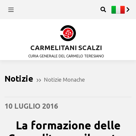
CARMELITANI SCALZI
CURIA GENERALE DEL CARMELO TERESIANO
Notizie
Notizie Monache
10 LUGLIO 2016
La formazione delle