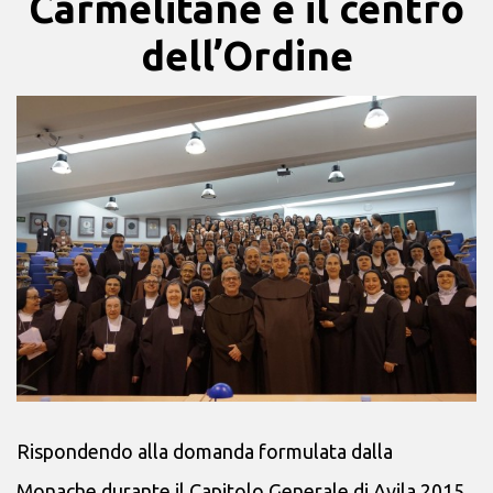
Carmelitane e il centro
dell’Ordine
Rispondendo alla domanda formulata dalla
Monache durante il Capitolo Generale di Avila 2015,