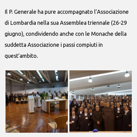
Il P. Generale ha pure accompagnato l’Associazione
di Lombardia nella sua Assemblea triennale (26-29
giugno), condividendo anche con le Monache della
suddetta Associazione i passi compiuti in
quest’ambito.