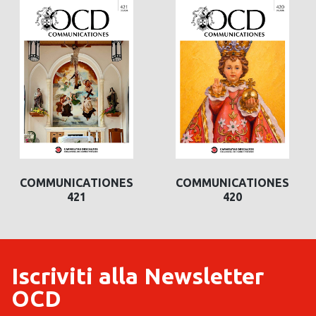
COMMUNICATIONES
COMMUNICATIONES
421
420
Iscriviti alla Newsletter
OCD