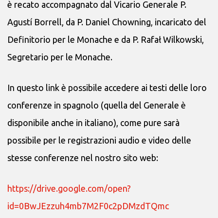
è recato accompagnato dal Vicario Generale P.
Agustí Borrell, da P. Daniel Chowning, incaricato del
Definitorio per le Monache e da P. Rafał Wilkowski,
Segretario per le Monache.
In questo link è possibile accedere ai testi delle loro
conferenze in spagnolo (quella del Generale è
disponibile anche in italiano), come pure sarà
possibile per le registrazioni audio e video delle
stesse conferenze nel nostro sito web:
https://drive.google.com/open?
id=0BwJEzzuh4mb7M2F0c2pDMzdTQmc