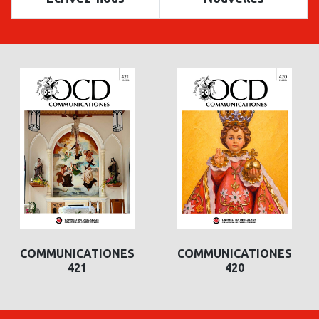
COMMUNICATIONES
COMMUNICATIONES
421
420