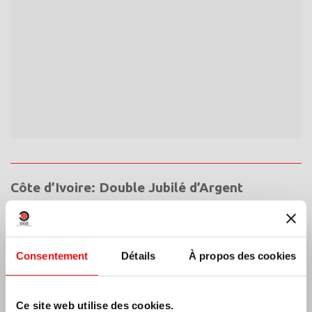
Côte d’Ivoire: Double Jubilé d’Argent
Consentement
Détails
À propos des cookies
Ce site web utilise des cookies.