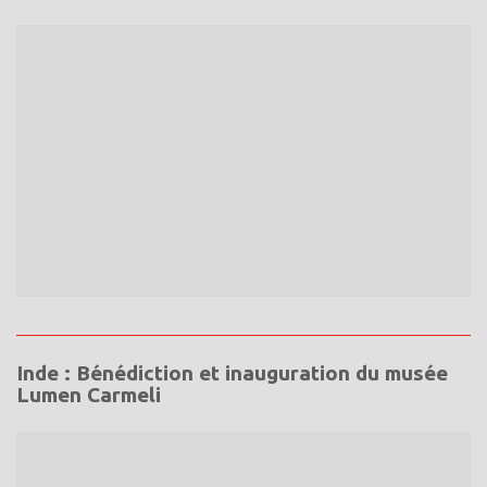
Inde : Bénédiction et inauguration du musée
Lumen Carmeli