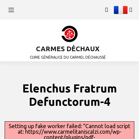
CARMES DÉCHAUX
CURIE GÉNÉRALICE DU CARMEL DÉCHAUSSÉ
Elenchus Fratrum
Defunctorum-4
Setting up fake worker failed: "Cannot load script
at: https://www.carmelitaniscalzi.com/wp-
content/plugins/pdf-