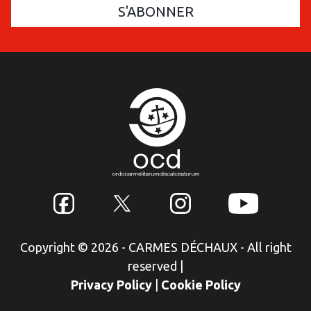
Copyright © 2026 - CARMES DÉCHAUX - All right
reserved
|
Privacy Policy
|
Cookie Policy