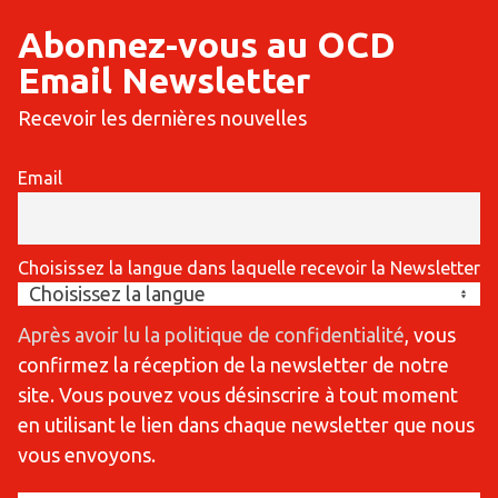
Abonnez-vous au OCD
Email Newsletter
Recevoir les dernières nouvelles
Email
Choisissez la langue dans laquelle recevoir la Newsletter
Après avoir lu la politique de confidentialité
, vous
confirmez la réception de la newsletter de notre
site. Vous pouvez vous désinscrire à tout moment
en utilisant le lien dans chaque newsletter que nous
vous envoyons.