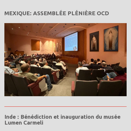
MEXIQUE: ASSEMBLÉE PLÉNIÈRE OCD
Inde : Bénédiction et inauguration du musée
Lumen Carmeli