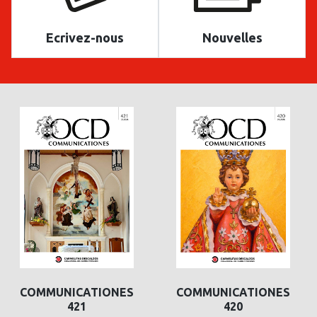
Ecrivez-nous
Nouvelles
COMMUNICATIONES
COMMUNICATIONES
421
420