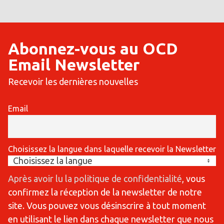
Abonnez-vous au OCD
Email Newsletter
Recevoir les dernières nouvelles
Email
Choisissez la langue dans laquelle recevoir la Newsletter
Après avoir lu la politique de confidentialité
, vous
confirmez la réception de la newsletter de notre
site. Vous pouvez vous désinscrire à tout moment
en utilisant le lien dans chaque newsletter que nous