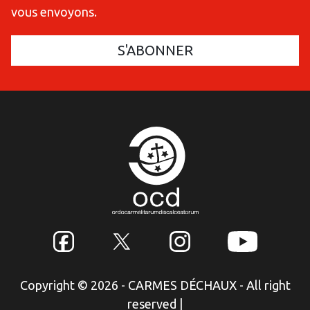
vous envoyons.
Copyright © 2026 - CARMES DÉCHAUX - All right
reserved
|