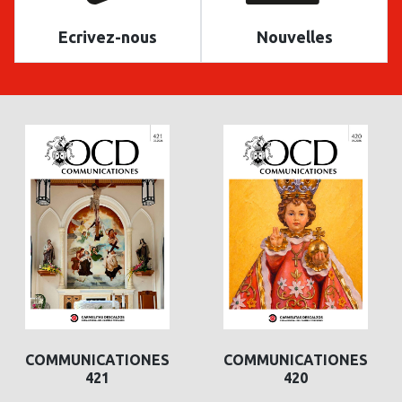
Ecrivez-nous
Nouvelles
COMMUNICATIONES
COMMUNICATIONES
421
420