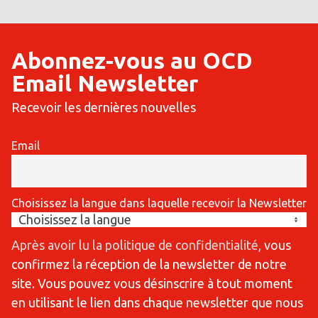
Abonnez-vous au OCD
Email Newsletter
Recevoir les dernières nouvelles
Email
Choisissez la langue dans laquelle recevoir la Newsletter
Après avoir lu la politique de confidentialité
, vous
confirmez la réception de la newsletter de notre
site. Vous pouvez vous désinscrire à tout moment
en utilisant le lien dans chaque newsletter que nous