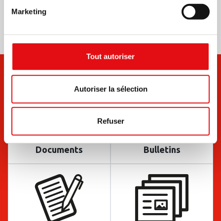
Marketing
Tout autoriser
Autoriser la sélection
Refuser
Documents
Bulletins