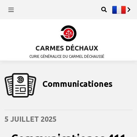
CARMES DÉCHAUX
CURIE GÉNÉRALICE DU CARMEL DÉCHAUSSÉ
Communicationes
5 JUILLET 2025