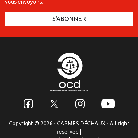
vous envoyons.
Copyright © 2026 - CARMES DÉCHAUX - All right
reserved
|