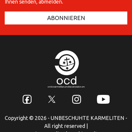
Ihnen senden, abmelden.
Copyright © 2026 - UNBESCHUHTE KARMELITEN -
All right reserved
|