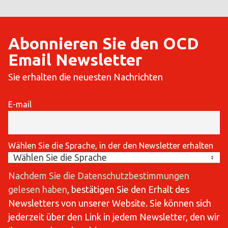
Abonnieren Sie den OCD
Email Newsletter
Sie erhalten die neuesten Nachrichten
E-mail
Wählen Sie die Sprache, in der den Newsletter erhalten
Nachdem Sie die Datenschutzbestimmungen
gelesen haben
, bestätigen Sie den Erhalt des
Newsletters von unserer Website. Sie können sich
jederzeit über den Link in jedem Newsletter, den wir