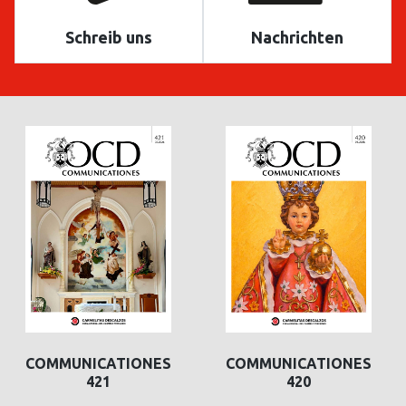
Schreib uns
Nachrichten
COMMUNICATIONES
COMMUNICATIONES
421
420