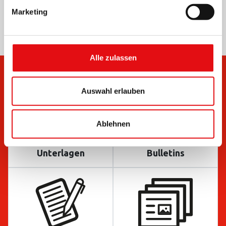
Marketing
Alle zulassen
Auswahl erlauben
Ablehnen
Unterlagen
Bulletins