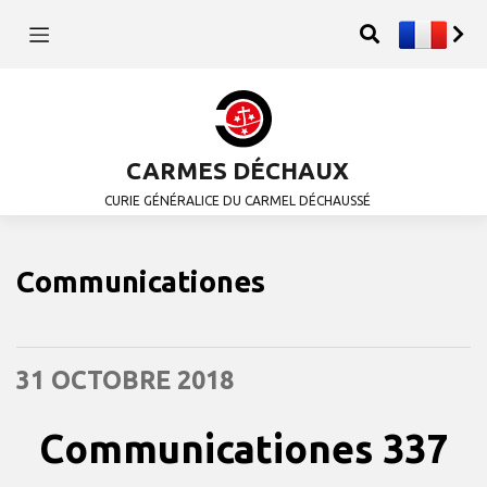
CARMES DÉCHAUX
CURIE GÉNÉRALICE DU CARMEL DÉCHAUSSÉ
Communicationes
31 OCTOBRE 2018
Communicationes 337