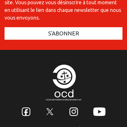
site. Vous pouvez vous désinscrire à tout moment
en utilisant le lien dans chaque newsletter que nous
vous envoyons.