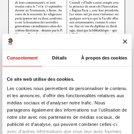
Consentement
Détails
À propos des cookies
Ce site web utilise des cookies.
Les cookies nous permettent de personnaliser le contenu
et les annonces, d'offrir des fonctionnalités relatives aux
médias sociaux et d'analyser notre trafic. Nous
partageons également des informations sur l'utilisation de
notre site avec nos partenaires de médias sociaux, de
Page
1
/
3
Zoom
100%
publicité et d'analyse, qui peuvent combiner celles-ci
Imprimer PDF
avec d'autres informations que vous leur avez fournies