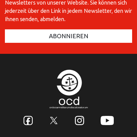
Newsletters von unserer Website. Sie können sich
jederzeit über den Link in jedem Newsletter, den wir
Ihnen senden, abmelden.