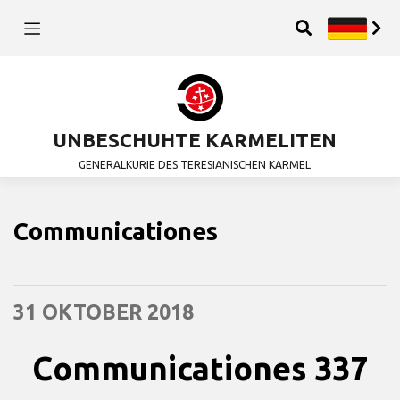
UNBESCHUHTE KARMELITEN
GENERALKURIE DES TERESIANISCHEN KARMEL
Communicationes
31 OKTOBER 2018
Communicationes 337