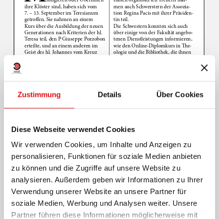
Zustimmung
Details
Über Cookies
Diese Webseite verwendet Cookies
Wir verwenden Cookies, um Inhalte und Anzeigen zu
personalisieren, Funktionen für soziale Medien anbieten
zu können und die Zugriffe auf unsere Website zu
analysieren. Außerdem geben wir Informationen zu Ihrer
Verwendung unserer Website an unsere Partner für
Page
1
/
3
Zoom
100%
soziale Medien, Werbung und Analysen weiter. Unsere
Drucken PDF
Partner führen diese Informationen möglicherweise mit