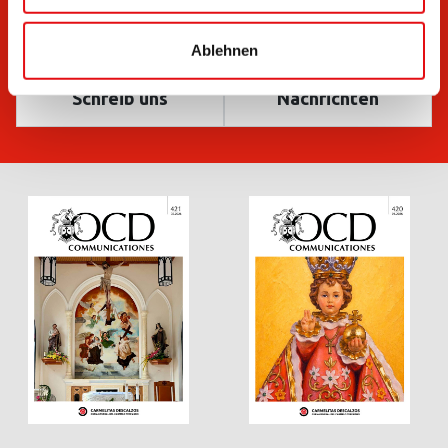
Ablehnen
Schreib uns
Nachrichten