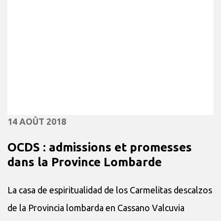
14 AOÛT 2018
OCDS : admissions et promesses
dans la Province Lombarde
La casa de espiritualidad de los Carmelitas descalzos
de la Provincia lombarda en Cassano Valcuvia