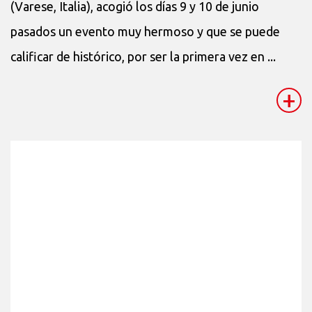
(Varese, Italia), acogió los días 9 y 10 de junio
pasados un evento muy hermoso y que se puede
calificar de histórico, por ser la primera vez en ...
+