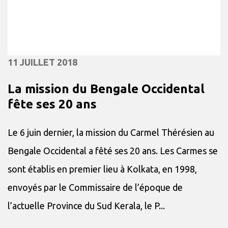
11 JUILLET 2018
La mission du Bengale Occidental
fête ses 20 ans
Le 6 juin dernier, la mission du Carmel Thérésien au
Bengale Occidental a fêté ses 20 ans. Les Carmes se
sont établis en premier lieu à Kolkata, en 1998,
envoyés par le Commissaire de l’époque de
l’actuelle Province du Sud Kerala, le P...