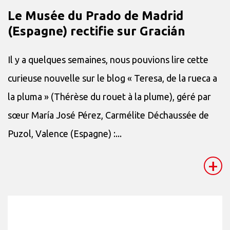
Le Musée du Prado de Madrid
(Espagne) rectifie sur Gracián
Il y a quelques semaines, nous pouvions lire cette
curieuse nouvelle sur le blog « Teresa, de la rueca a
la pluma » (Thérèse du rouet à la plume), géré par
sœur María José Pérez, Carmélite Déchaussée de
Puzol, Valence (Espagne) :...
+