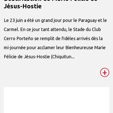
Jésus-Hostie
Le 23 juin a été un grand jour pour le Paraguay et le
Carmel. En ce jour tant attendu, le Stade du Club
Cerro Porteño se remplit de fidèles arrivés dès la
mi-journée pour acclamer leur Bienheureuse Marie
Félicie de Jésus-Hostie (Chiquitun...
+