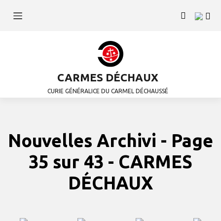
CARMES DÉCHAUX
CURIE GÉNÉRALICE DU CARMEL DÉCHAUSSÉ
Nouvelles Archivi - Page
35 sur 43 - CARMES
DÉCHAUX