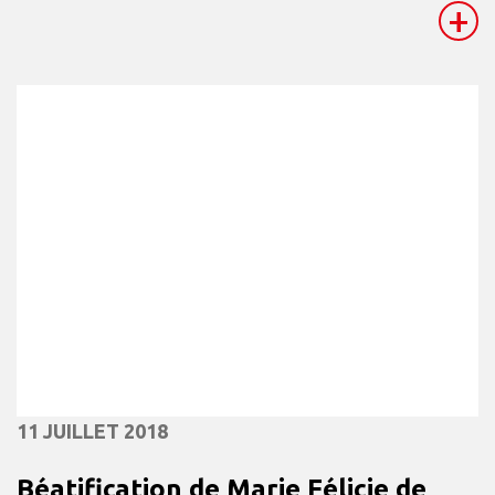
+
11 JUILLET 2018
Béatification de Marie Félicie de