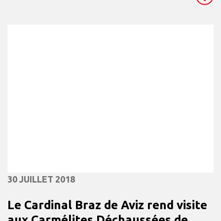
30 JUILLET 2018
Le Cardinal Braz de Aviz rend visite
aux Carmélites Déchaussées de