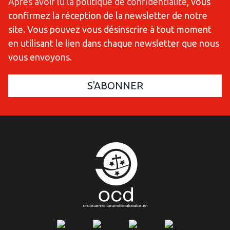
Après avoir lu la politique de confidentialité
, vous
confirmez la réception de la newsletter de notre
site. Vous pouvez vous désinscrire à tout moment
en utilisant le lien dans chaque newsletter que nous
vous envoyons.