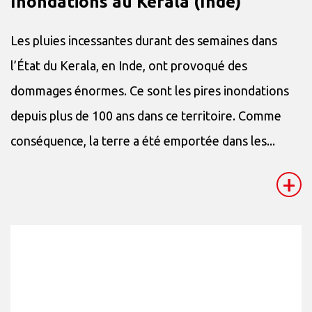
Inondations au Kerala (Inde)
Les pluies incessantes durant des semaines dans
l’État du Kerala, en Inde, ont provoqué des
dommages énormes. Ce sont les pires inondations
depuis plus de 100 ans dans ce territoire. Comme
conséquence, la terre a été emportée dans les...
+