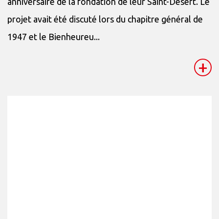
anniversaire de la fondation de leur Saint-Désert. Le
projet avait été discuté lors du chapitre général de
1947 et le Bienheureu...
+