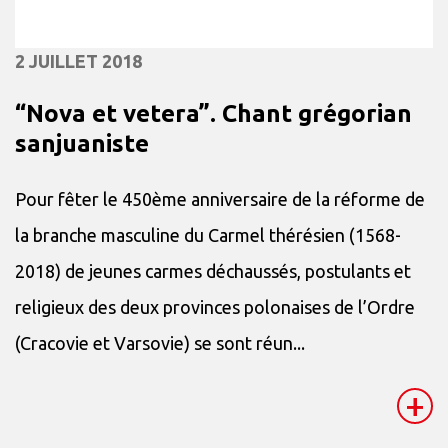
2 JUILLET 2018
“Nova et vetera”. Chant grégorian
sanjuaniste
Pour fêter le 450ème anniversaire de la réforme de
la branche masculine du Carmel thérésien (1568-
2018) de jeunes carmes déchaussés, postulants et
religieux des deux provinces polonaises de l’Ordre
(Cracovie et Varsovie) se sont réun...
+