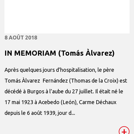
8 AOÛT 2018
IN MEMORIAM (Tomás Àlvarez)
Après quelques jours d’hospitalisation, le père
Tomás Àlvarez Fernández (Thomas de la Croix) est
décédé à Burgos à l’aube du 27 juillet. Il était né le
17 mai 1923 à Acebedo (León), Carme Déchaux
depuis le 6 août 1939, jour d...
+