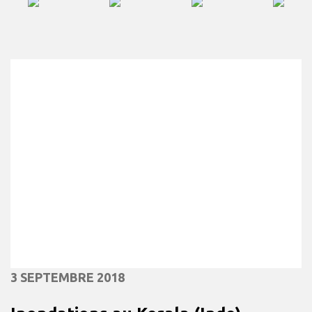
3 SEPTEMBRE 2018