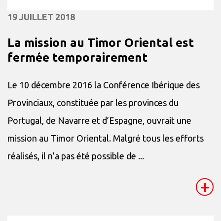
19 JUILLET 2018
La mission au Timor Oriental est
fermée temporairement
Le 10 décembre 2016 la Conférence Ibérique des
Provinciaux, constituée par les provinces du
Portugal, de Navarre et d’Espagne, ouvrait une
mission au Timor Oriental. Malgré tous les efforts
réalisés, il n’a pas été possible de ...
+