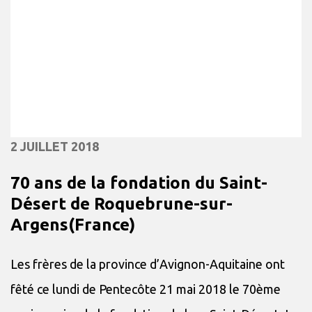
2 JUILLET 2018
70 ans de la fondation du Saint-
Désert de Roquebrune-sur-
Argens(France)
Les frères de la province d’Avignon-Aquitaine ont
fêté ce lundi de Pentecôte 21 mai 2018 le 70ème