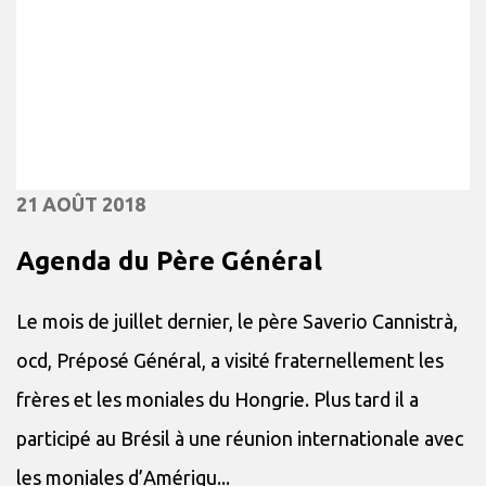
21 AOÛT 2018
Agenda du Père Général
Le mois de juillet dernier, le père Saverio Cannistrà,
ocd, Préposé Général, a visité fraternellement les
frères et les moniales du Hongrie. Plus tard il a
participé au Brésil à une réunion internationale avec
les moniales d’Amériqu...