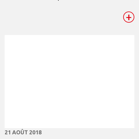
+
21 AOÛT 2018