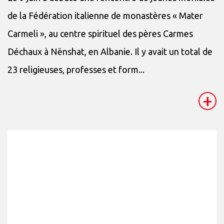
de la Fédération italienne de monastères « Mater
Carmeli », au centre spirituel des pères Carmes
Déchaux à Nënshat, en Albanie. Il y avait un total de
23 religieuses, professes et form...
+