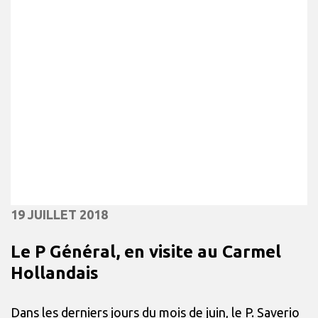
19 JUILLET 2018
Le P Général, en visite au Carmel
Hollandais
Dans les derniers jours du mois de juin, le P. Saverio