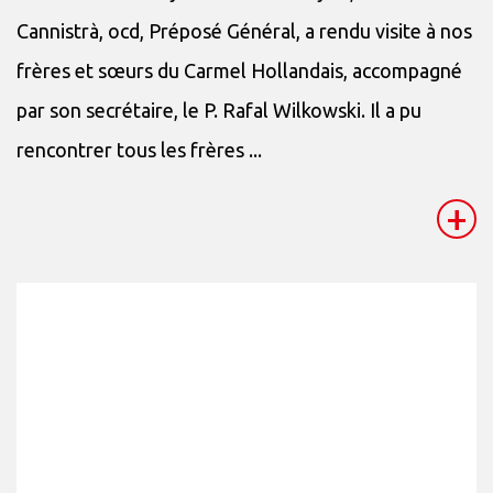
Cannistrà, ocd, Préposé Général, a rendu visite à nos
frères et sœurs du Carmel Hollandais, accompagné
par son secrétaire, le P. Rafal Wilkowski. Il a pu
rencontrer tous les frères ...
+