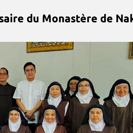
rsaire du Monastère de N