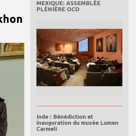
MEXIQUE: ASSEMBLÉE
PLÉNIÈRE OCD
akhon
Inde : Bénédiction et
inauguration du musée Lumen
Carmeli