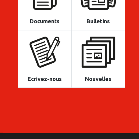
Documents
Bulletins
Ecrivez-nous
Nouvelles