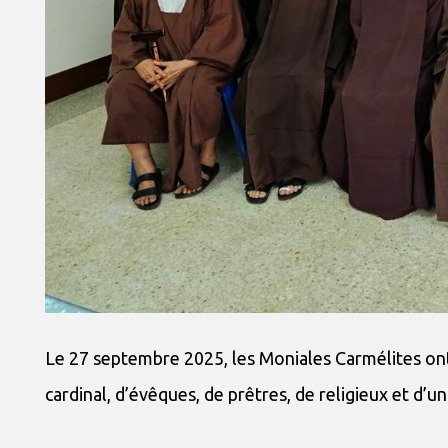
Le 27 septembre 2025, les Moniales Carmélites ont
cardinal, d’évêques, de prêtres, de religieux et d’