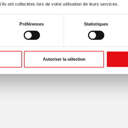
ils ont collectées lors de votre utilisation de leurs services.
Préférences
Statistiques
Autoriser la sélection