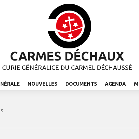
CARMES DÉCHAUX
CURIE GÉNÉRALICE DU CARMEL DÉCHAUSSÉ
ÉNÉRALE
NOUVELLES
DOCUMENTS
AGENDA
M
es