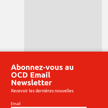
Abonnez-vous au
OCD Email
Newsletter
Recevoir les dernières nouvelles
Email