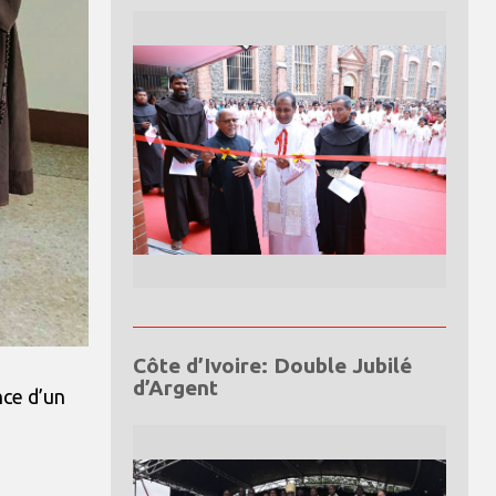
Côte d’Ivoire: Double Jubilé
d’Argent
nce d’un