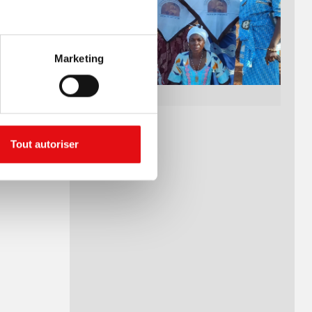
Marketing
Tout autoriser