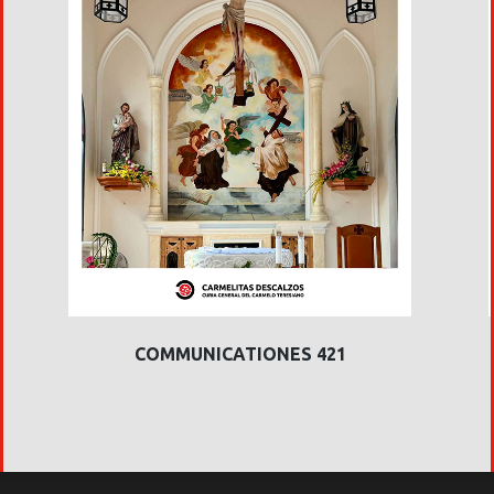
COMMUNICATIONES 421