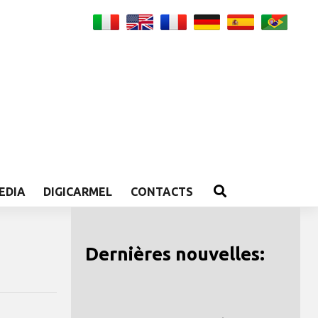
EDIA
DIGICARMEL
CONTACTS
Dernières nouvelles: