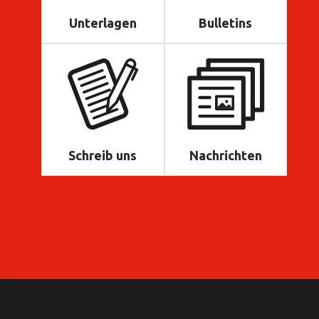
Unterlagen
Bulletins
Schreib uns
Nachrichten