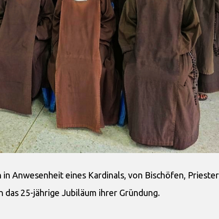
in Anwesenheit eines Kardinals, von Bischöfen, Priester
 das 25-jährige Jubiläum ihrer Gründung.