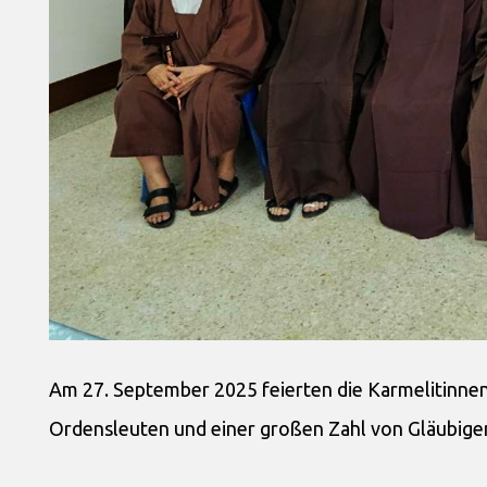
Am 27. September 2025 feierten die Karmelitinnen 
Ordensleuten und einer großen Zahl von Gläubigen