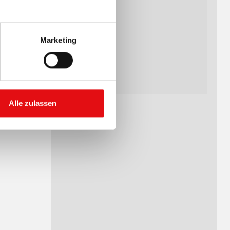
Marketing
Alle zulassen