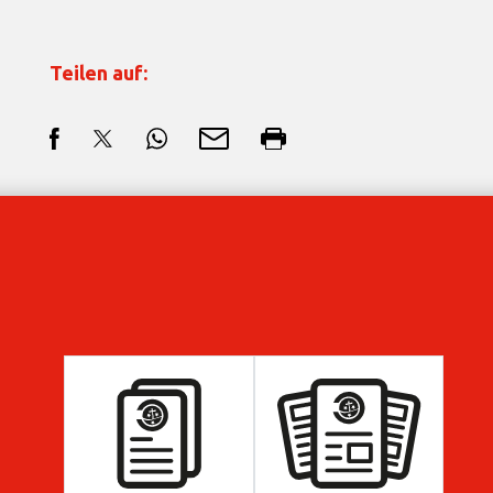
Teilen auf: