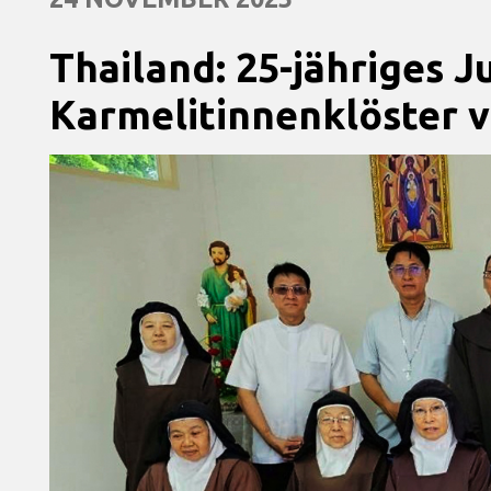
Thailand: 25-jähriges 
Karmelitinnenklöster 