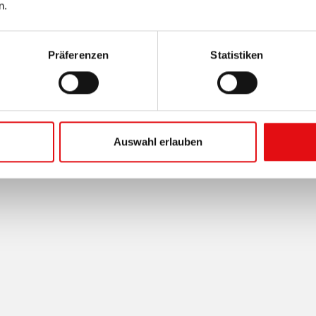
n.
Präferenzen
Statistiken
Auswahl erlauben