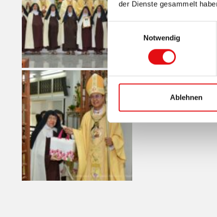
der Dienste gesammelt habe
Einwilligungsauswahl
Notwendig
Ablehnen