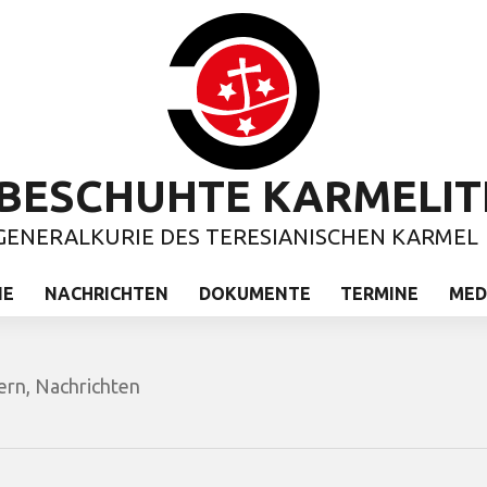
BESCHUHTE KARMELIT
GENERALKURIE DES TERESIANISCHEN KARMEL
IE
NACHRICHTEN
DOKUMENTE
TERMINE
MED
ern
,
Nachrichten