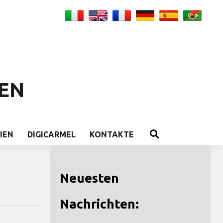
EN
IEN
DIGICARMEL
KONTAKTE
Neuesten
Nachrichten: