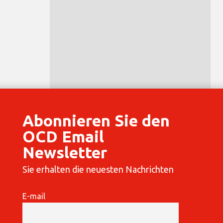
Abonnieren Sie den
OCD Email
Newsletter
Sie erhalten die neuesten Nachrichten
E-mail