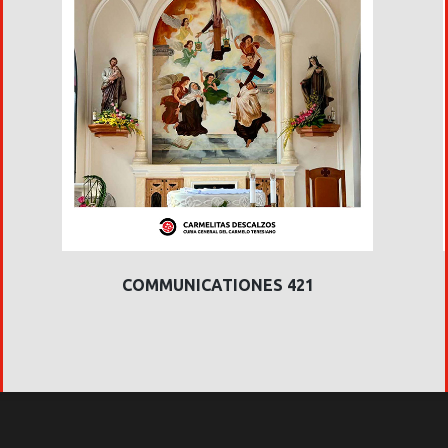
COMMUNICATIONES 421