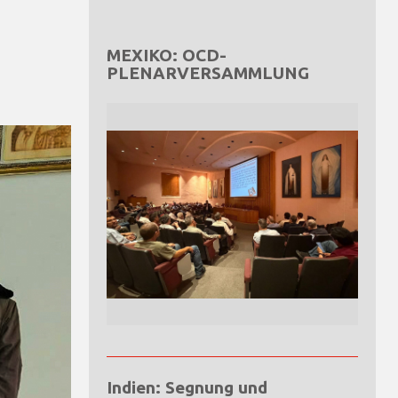
MEXIKO: OCD-
PLENARVERSAMMLUNG
Indien: Segnung und