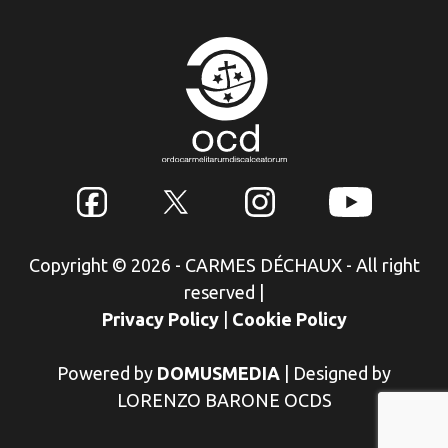
Copyright © 2026 - CARMES DÉCHAUX - All right
reserved
|
Privacy Policy
|
Cookie Policy
Powered by
DOMUSMEDIA
|
Designed by
LORENZO BARONE OCDS