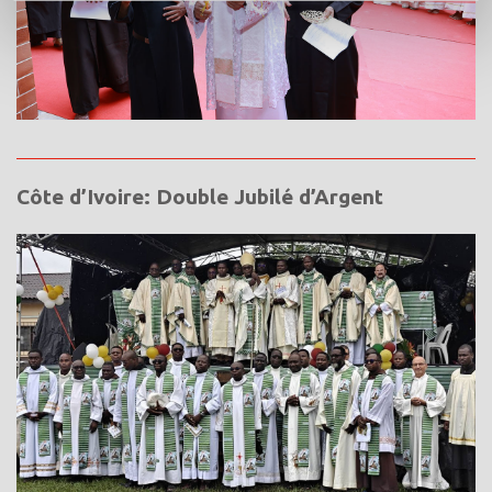
Côte d’Ivoire: Double Jubilé d’Argent