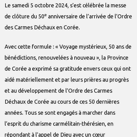
Le samedi 5 octobre 2024, s’est célébrée la messe
e
de clôture du 50
anniversaire de l’arrivée de l’Ordre
des Carmes Déchaux en Corée.
Avec cette formule : « Voyage mystérieux, 50 ans de
bénédictions, renouvelées à nouveau », la Province
de Corée a exprimé sa gratitude envers ceux qui ont
aidé matériellement et par leurs prières au progrès
et au développement de l’Ordre des Carmes
Déchaux de Corée au cours de ces 50 dernières
années. Tous se sont engagés à marcher dans
l’esprit du charisme carmélitain-thérésien, en
répondant à l’appel de Dieu avec un cœur