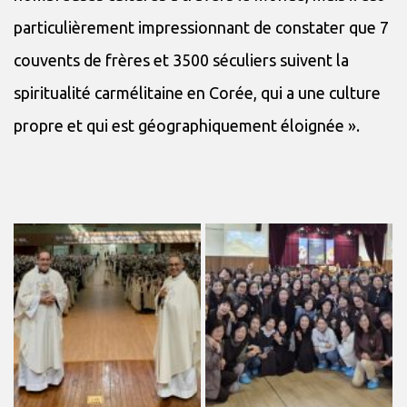
particulièrement impressionnant de constater que 7
couvents de frères et 3500 séculiers suivent la
spiritualité carmélitaine en Corée, qui a une culture
propre et qui est géographiquement éloignée ».