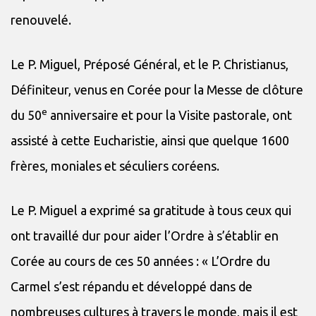
renouvelé.
Le P. Miguel, Préposé Général, et le P. Christianus,
Définiteur, venus en Corée pour la Messe de clôture
e
du 50
anniversaire et pour la Visite pastorale, ont
assisté à cette Eucharistie, ainsi que quelque 1600
frères, moniales et séculiers coréens.
Le P. Miguel a exprimé sa gratitude à tous ceux qui
ont travaillé dur pour aider l’Ordre à s’établir en
Corée au cours de ces 50 années : « L’Ordre du
Carmel s’est répandu et développé dans de
nombreuses cultures à travers le monde, mais il est