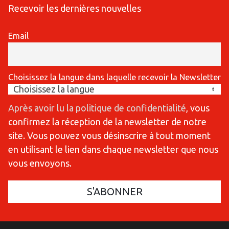
Recevoir les dernières nouvelles
Email
Choisissez la langue dans laquelle recevoir la Newsletter
Après avoir lu la politique de confidentialité
, vous
confirmez la réception de la newsletter de notre
site. Vous pouvez vous désinscrire à tout moment
en utilisant le lien dans chaque newsletter que nous
vous envoyons.