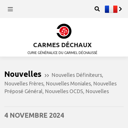
CARMES DÉCHAUX
CURIE GÉNÉRALICE DU CARMEL DÉCHAUSSÉ
Nouvelles
Nouvelles Définiteurs
,
Nouvelles Frères
,
Nouvelles Moniales
,
Nouvelles
Préposé Général
,
Nouvelles OCDS
,
Nouvelles
4 NOVEMBRE 2024