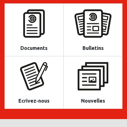
Documents
Bulletins
Ecrivez-nous
Nouvelles