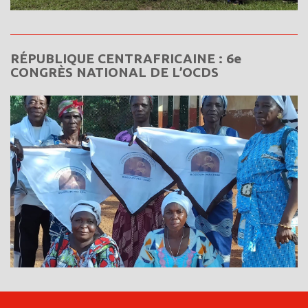
RÉPUBLIQUE CENTRAFRICAINE : 6e
CONGRÈS NATIONAL DE L’OCDS