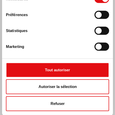
consentement
Préférences
Statistiques
Marketing
Inde : Bénédiction et inauguration du musée
Lumen Carmeli
Tout autoriser
Autoriser la sélection
Refuser