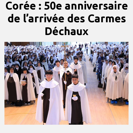
Corée : 50e anniversaire
de l’arrivée des Carmes
Déchaux