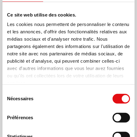
Ce site web utilise des cookies.
Les cookies nous permettent de personnaliser le contenu
et les annonces, d'offrir des fonctionnalités relatives aux
médias sociaux et d'analyser notre trafic. Nous
partageons également des informations sur l'utilisation de
notre site avec nos partenaires de médias sociaux, de
publicité et d'analyse, qui peuvent combiner celles-ci
avec d'autres informations que vous leur avez fournies
ou qu'ils ont collectées lors de votre utilisation de leurs
services.
Sélection
Nécessaires
du
consentement
Préférences
Statistiques