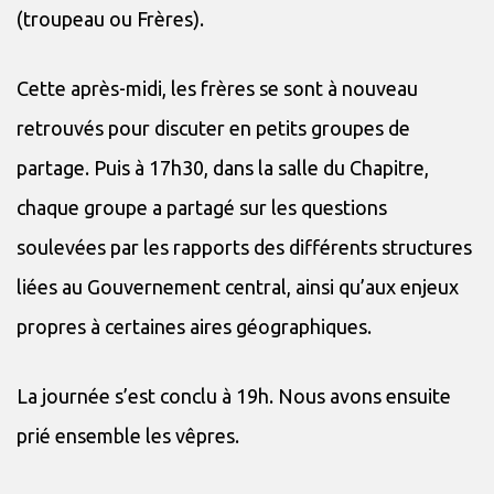
(troupeau ou Frères).
Cette après-midi, les frères se sont à nouveau
retrouvés pour discuter en petits groupes de
partage. Puis à 17h30, dans la salle du Chapitre,
chaque groupe a partagé sur les questions
soulevées par les rapports des différents structures
liées au Gouvernement central, ainsi qu’aux enjeux
propres à certaines aires géographiques.
La journée s’est conclu à 19h. Nous avons ensuite
prié ensemble les vêpres.