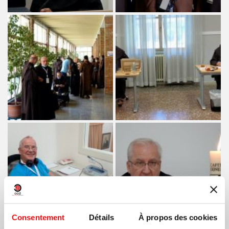
Consentement
Détails
À propos des cookies