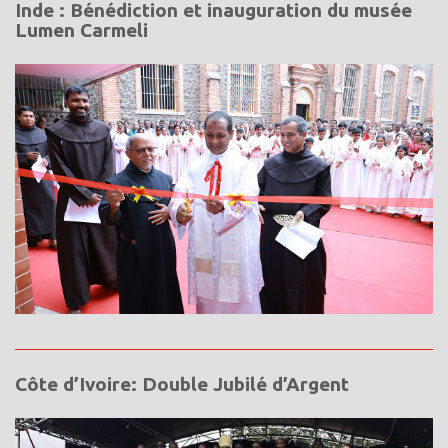
Inde : Bénédiction et inauguration du musée
Lumen Carmeli
Côte d’Ivoire: Double Jubilé d’Argent