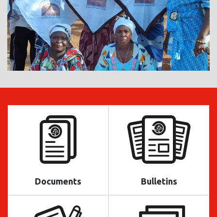
Documents
Bulletins