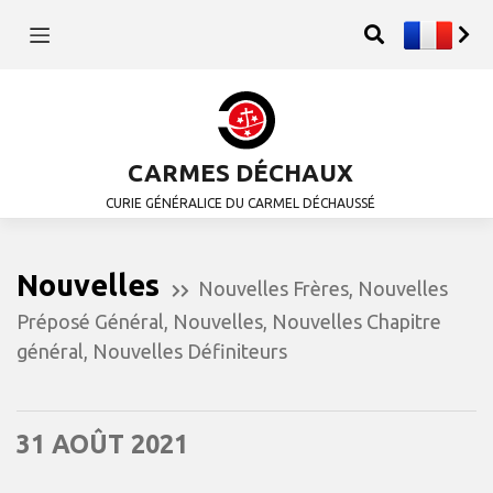
CARMES DÉCHAUX
CURIE GÉNÉRALICE DU CARMEL DÉCHAUSSÉ
Nouvelles
Nouvelles Frères
,
Nouvelles
Préposé Général
,
Nouvelles
,
Nouvelles Chapitre
général
,
Nouvelles Définiteurs
31 AOÛT 2021