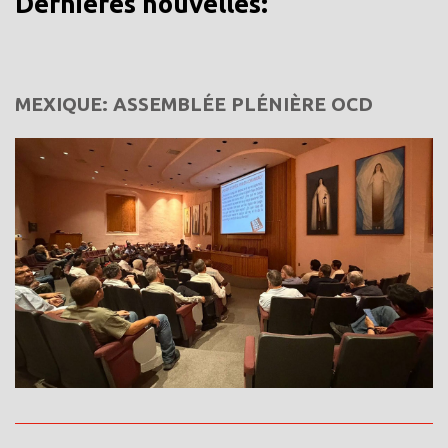
Dernières nouvelles:
MEXIQUE: ASSEMBLÉE PLÉNIÈRE OCD