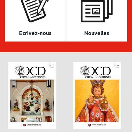
Ecrivez-nous
Nouvelles