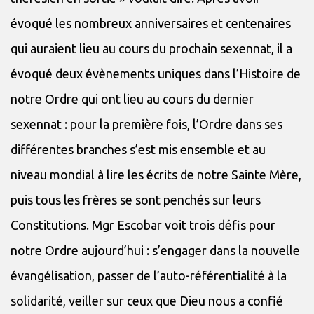
évoqué les nombreux anniversaires et centenaires
qui auraient lieu au cours du prochain sexennat, il a
évoqué deux évènements uniques dans l’Histoire de
notre Ordre qui ont lieu au cours du dernier
sexennat : pour la première fois, l’Ordre dans ses
différentes branches s’est mis ensemble et au
niveau mondial à lire les écrits de notre Sainte Mère,
puis tous les frères se sont penchés sur leurs
Constitutions. Mgr Escobar voit trois défis pour
notre Ordre aujourd’hui : s’engager dans la nouvelle
évangélisation, passer de l’auto-référentialité à la
solidarité, veiller sur ceux que Dieu nous a confié