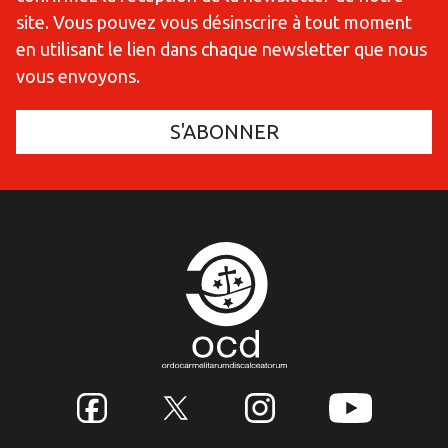
site. Vous pouvez vous désinscrire à tout moment
en utilisant le lien dans chaque newsletter que nous
vous envoyons.