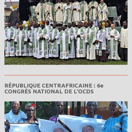
RÉPUBLIQUE CENTRAFRICAINE : 6e
CONGRÈS NATIONAL DE L’OCDS