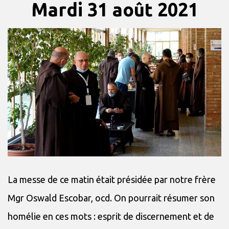
Mardi 31 août 2021
La messe de ce matin était présidée par notre frère
Mgr Oswald Escobar, ocd. On pourrait résumer son
homélie en ces mots : esprit de discernement et de