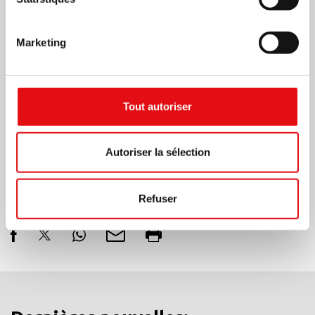
Marketing
Tout autoriser
Autoriser la sélection
Partager sur:
Refuser