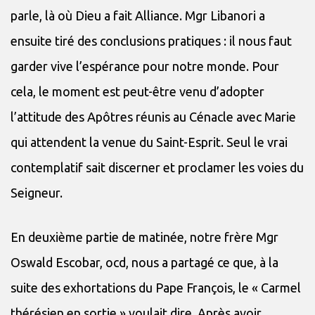
parle, là où Dieu a fait Alliance. Mgr Libanori a
ensuite tiré des conclusions pratiques : il nous faut
garder vive l’espérance pour notre monde. Pour
cela, le moment est peut-être venu d’adopter
l’attitude des Apôtres réunis au Cénacle avec Marie
qui attendent la venue du Saint-Esprit. Seul le vrai
contemplatif sait discerner et proclamer les voies du
Seigneur.
En deuxième partie de matinée, notre frère Mgr
Oswald Escobar, ocd, nous a partagé ce que, à la
suite des exhortations du Pape François, le « Carmel
thérésien en sortie » voulait dire. Après avoir