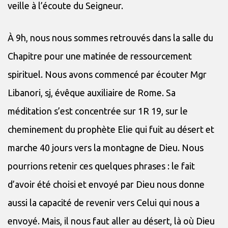
veille à l’écoute du Seigneur.
À 9h, nous nous sommes retrouvés dans la salle du
Chapitre pour une matinée de ressourcement
spirituel. Nous avons commencé par écouter Mgr
Libanori, sj, évêque auxiliaire de Rome. Sa
méditation s’est concentrée sur 1R 19, sur le
cheminement du prophète Elie qui fuit au désert et
marche 40 jours vers la montagne de Dieu. Nous
pourrions retenir ces quelques phrases : le fait
d’avoir été choisi et envoyé par Dieu nous donne
aussi la capacité de revenir vers Celui qui nous a
envoyé. Mais, il nous faut aller au désert, là où Dieu